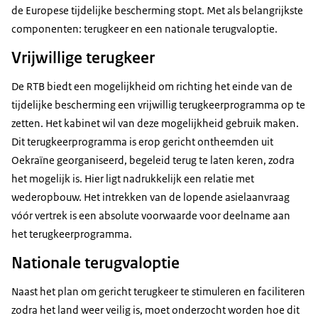
de Europese tijdelijke bescherming stopt. Met als belangrijkste
componenten: terugkeer en een nationale terugvaloptie.
Vrijwillige terugkeer
De RTB biedt een mogelijkheid om richting het einde van de
tijdelijke bescherming een vrijwillig terugkeerprogramma op te
zetten. Het kabinet wil van deze mogelijkheid gebruik maken.
Dit terugkeerprogramma is erop gericht ontheemden uit
Oekraïne georganiseerd, begeleid terug te laten keren, zodra
het mogelijk is. Hier ligt nadrukkelijk een relatie met
wederopbouw. Het intrekken van de lopende asielaanvraag
vóór vertrek is een absolute voorwaarde voor deelname aan
het terugkeerprogramma.
Nationale terugvaloptie
Naast het plan om gericht terugkeer te stimuleren en faciliteren
zodra het land weer veilig is, moet onderzocht worden hoe dit