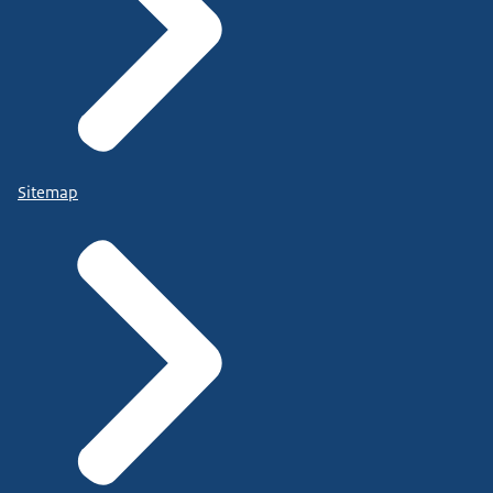
Sitemap