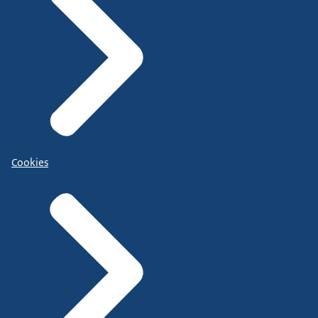
Cookies