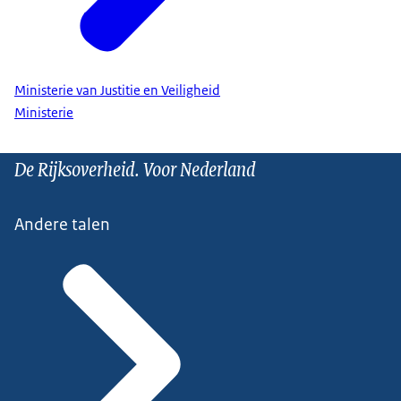
Ministerie van Justitie en Veiligheid
Ministerie
De Rijksoverheid. Voor Nederland
Andere talen