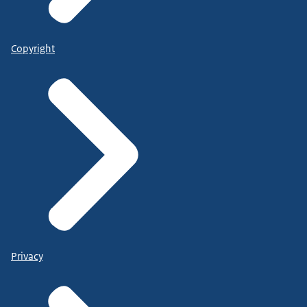
Copyright
Privacy