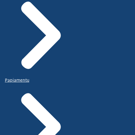
Papiamentu