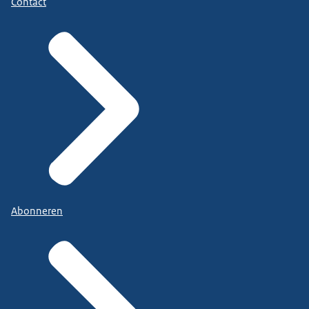
Contact
Abonneren