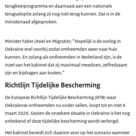
terugkeerprogramma en daarnaast aan een nationale
terugvaloptie zolang zij nog niet terug kunnen. Dat is in de
ministerraad afgesproken.
Minister Faber (Asiel en Migratie): “Hopelijk is de oorlog in
Oekraïne snel voorbij zodat ontheemden weer naar huis
kunnen. En zolang als ontheemden in Nederland zijn, is de
inzet van het kabinet dat zij maximaal meedoen, zelfredzaam
zijn en bijdragen aan kosten.”
Richtlijn Tijdelijke Bescherming
De Europese Richtlijn Tijdelijke Bescherming (RTB) waar
Oekraïense ontheemden nu onder vallen, loopt tot en met 4
maart 2026. Gezien de onzekere situatie in Oekraïne is het nog
onbekend of deze tijdelijke bescherming wordt verlengd.
Het kabinet bereidt zich daarom voor op het scenario wanneer