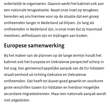
ordentelijk te organiseren. Daarom werkt het kabinet ook aan
een nationale terugvaloptie. Naast onze inzet op terugkeer,
bereiden wij ons hiermee voor op de situatie dat een groep
ontheemden langer in Nederland zal blijven. Zo lang als
ontheemden in Nederland zijn, is onze inzet dat zij maximaal
meedoen, zelfredzaam zijn en bijdragen aan kosten.
Europese samenwerking
Bij het maken van de plannen op de lange termijn houdt het
kabinet ook het Europese en Oekraïense perspectief scherp in
het oog. Een gemeenschappelijke aanpak van de EU-lidstaten
straalt eenheid uit richting Oekraïne en Oekraïense
ontheemden. Dat heeft tot dusver goed gewerkt en voorkomt
grote verschillen tussen EU-lidstaten en hierdoor mogelijke
secundaire migratiestromen. Maar een nationale aanpak wordt
niet uitgesloten.