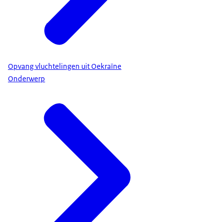
Opvang vluchtelingen uit Oekraïne
Onderwerp