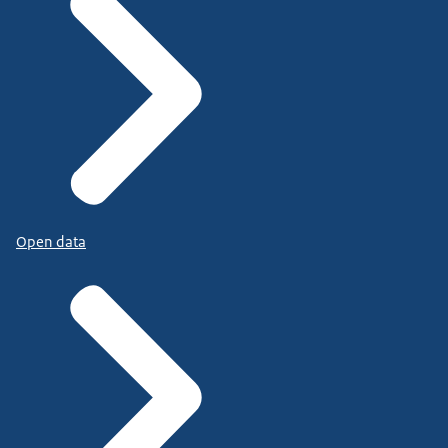
Open data