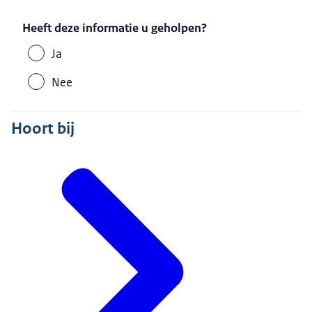
Heeft deze informatie u geholpen?
Ja
Nee
Hoort bij