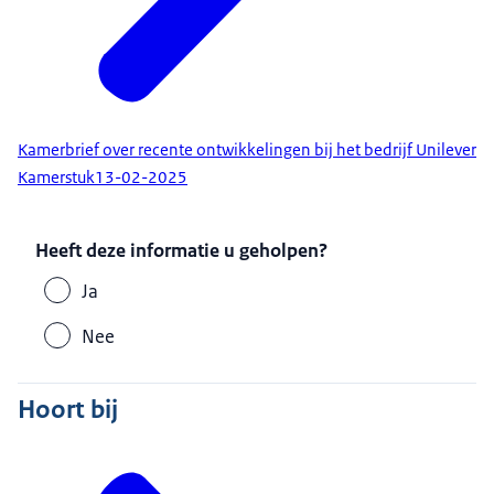
Kamerbrief over recente ontwikkelingen bij het bedrijf Unilever
Kamerstuk
13-02-2025
Heeft deze informatie u geholpen?
Ja
Nee
Hoort bij