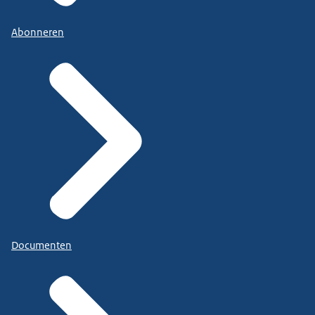
Abonneren
Documenten