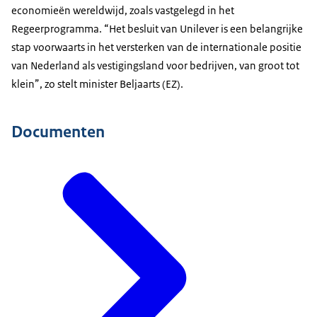
economieën wereldwijd, zoals vastgelegd in het
Regeerprogramma. “Het besluit van Unilever is een belangrijke
stap voorwaarts in het versterken van de internationale positie
van Nederland als vestigingsland voor bedrijven, van groot tot
klein”, zo stelt minister Beljaarts (EZ).
Documenten