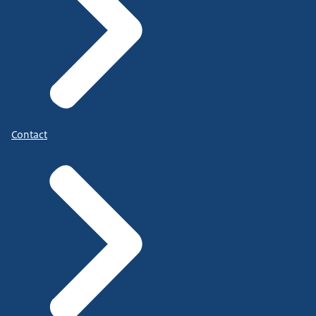
Contact