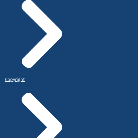
Copyright