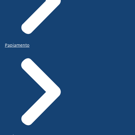
Papiamento