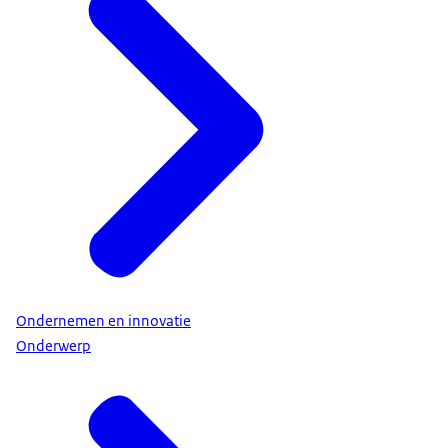
Ondernemen en innovatie
Onderwerp