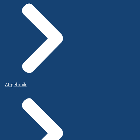
AI-gebruik