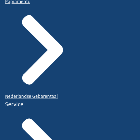
Papiamentu
Nederlandse Gebarentaal
Service