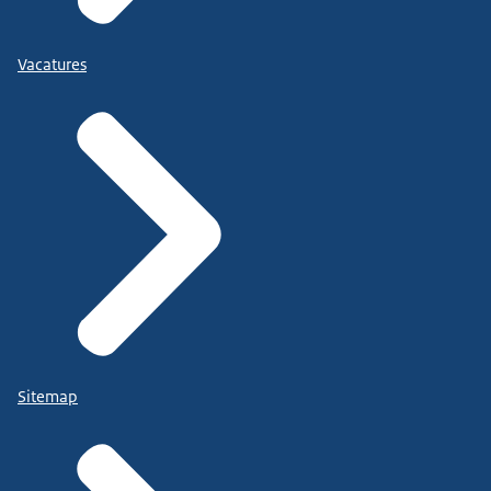
Vacatures
Sitemap