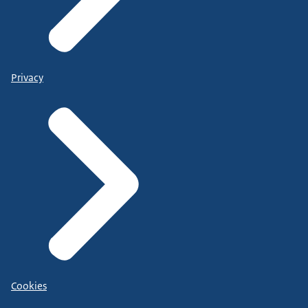
Privacy
Cookies