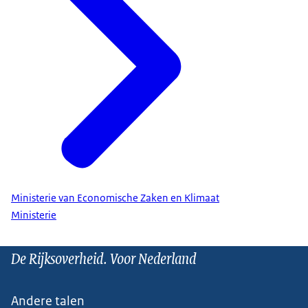
Ministerie van Economische Zaken en Klimaat
Ministerie
De Rijksoverheid. Voor Nederland
Andere talen