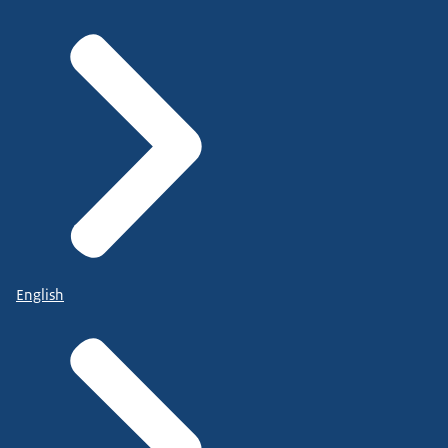
English