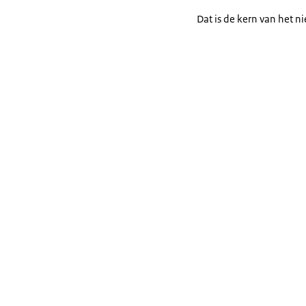
Dat is de kern van het 