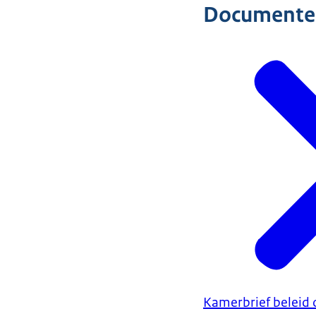
Documente
Kamerbrief beleid 