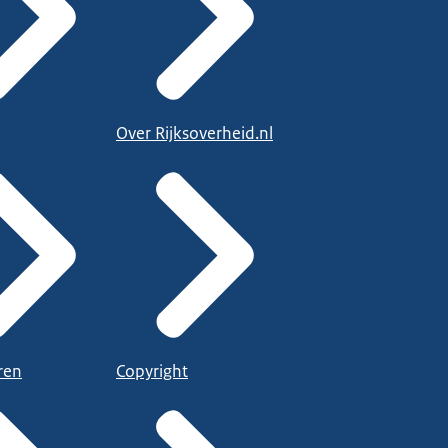
Over Rijksoverheid.nl
ren
Copyright