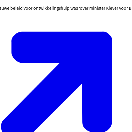
nieuwe beleid voor ontwikkelingshulp waarover minister Klever voor 