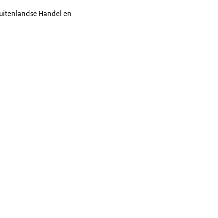
Buitenlandse Handel en