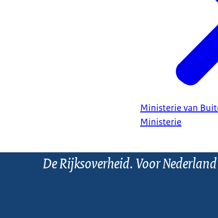
Ministerie van Bui
Ministerie
De Rijksoverheid. Voor Nederland