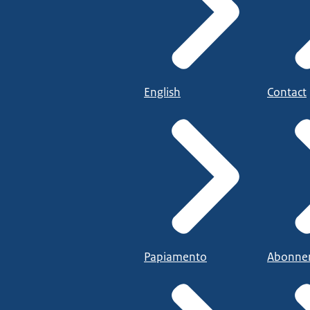
English
Contact
Papiamento
Abonne