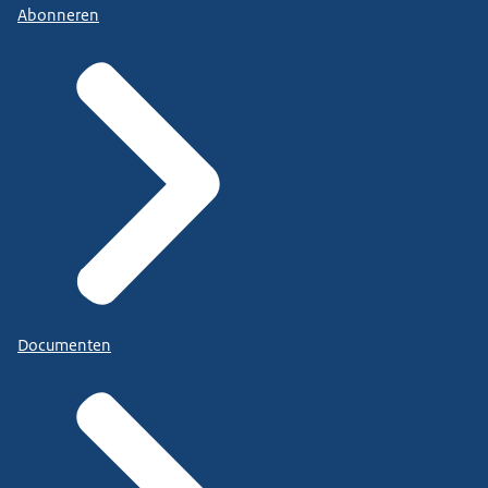
Abonneren
Documenten