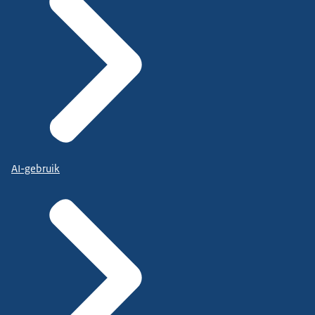
AI-gebruik