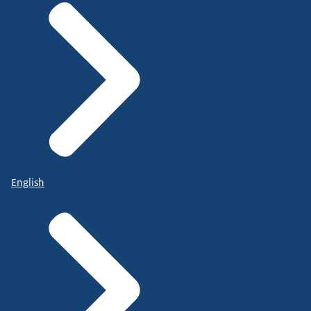
English