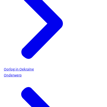
Oorlog in Oekraïne
Onderwerp