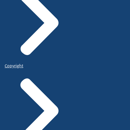
Copyright