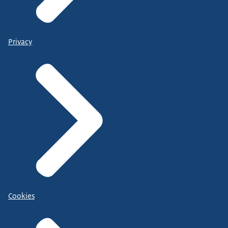
Privacy
Cookies