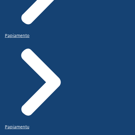
Papiamento
Papiamentu