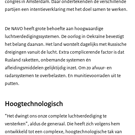
congres in Amsterdam. Daar ondertekenden de verschillende
partijen een intentieverklaring met het doel samen te werken.
De NAVO heeft grote behoefte aan hoogwaardige
luchtverdedigingssystemen. De oorlog in Oekraïne bevestigt
het belang daarvan. Het land worstelt dagelijks met Russische
dreigingen vanuit de lucht. Extra complicerende factor is dat
Rusland raketten, onbemande systemen én
afleidingsmiddelen gelijktijdig inzet. Om zo afvuur- en
radarsystemen te overbelasten. En munitievoorraden uit te
putten.
Hoogtechnologisch
Het dwingt ons onze complete luchtverdediging te
versterken
, aldus de generaal. Die heeft zich volgens hem
ontwikkeld tot een complexe, hoogtechnologische tak van