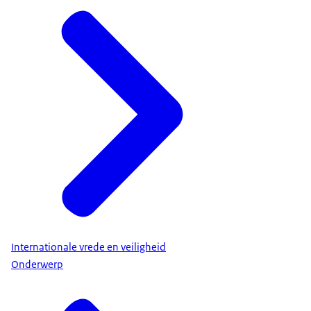
Internationale vrede en veiligheid
Onderwerp