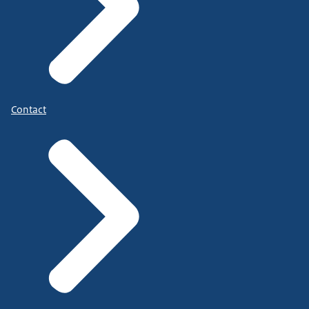
Contact