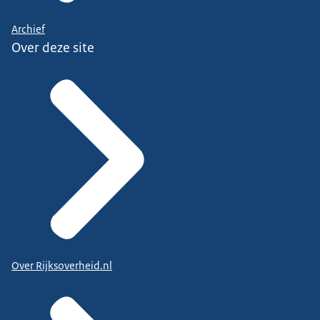
Archief
Over deze site
Over Rijksoverheid.nl