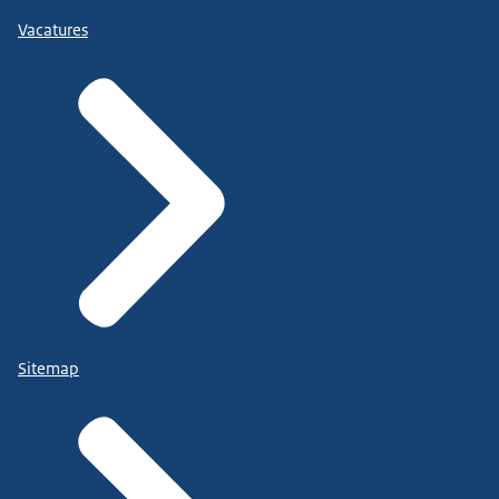
Vacatures
Sitemap