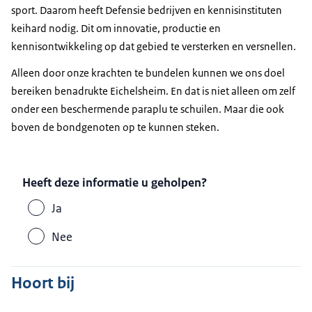
sport. Daarom heeft Defensie bedrijven en kennisinstituten
keihard nodig. Dit om innovatie, productie en
kennisontwikkeling op dat gebied te versterken en versnellen.
Alleen door onze krachten te bundelen kunnen we ons doel
bereiken benadrukte Eichelsheim. En dat is niet alleen om zelf
onder een beschermende paraplu te schuilen. Maar die ook
boven de bondgenoten op te kunnen steken.
Heeft deze informatie u geholpen?
Ja
Nee
Hoort bij