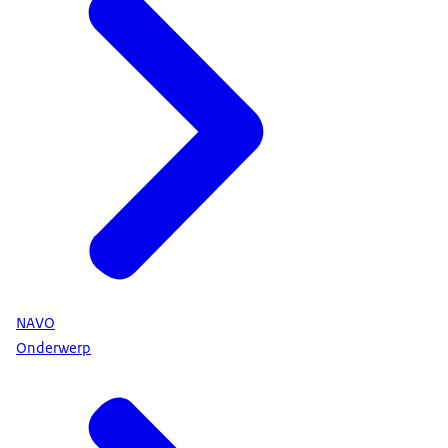
NAVO
Onderwerp