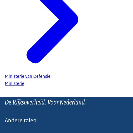
Ministerie van Defensie
Ministerie
De Rijksoverheid. Voor Nederland
Andere talen