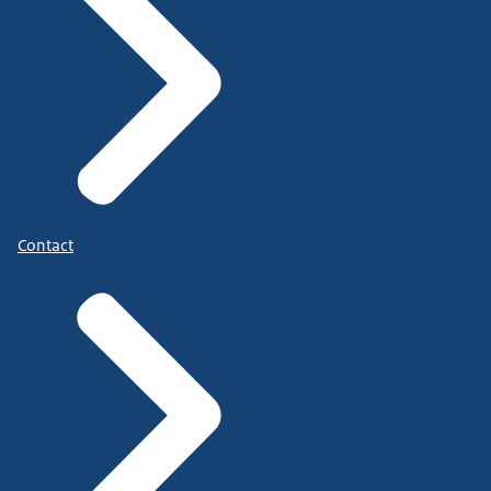
Contact