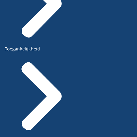
Toegankelijkheid