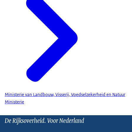
Ministerie van Landbouw, Visserij, Voedselzekerheid en Natuur
Ministerie
De Rijksoverheid. Voor Nederland