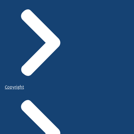
Copyright