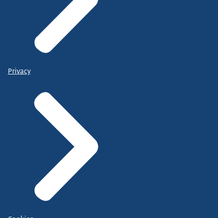
Privacy