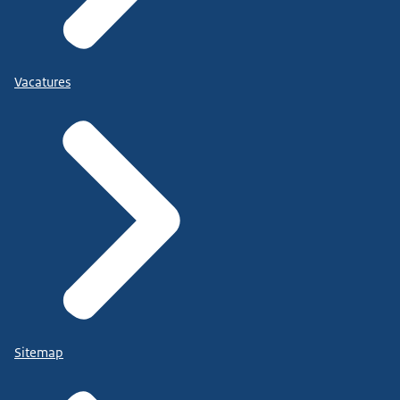
Vacatures
Sitemap