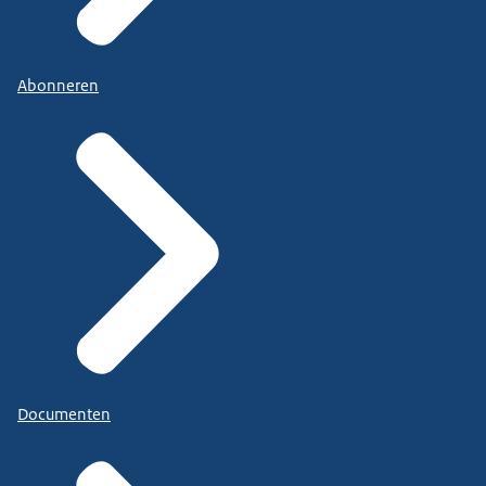
Abonneren
Documenten