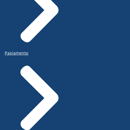
Papiamento