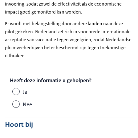
invoering, zodat zowel de effectiviteit als de economische
impact goed gemonitord kan worden.
Er wordt met belangstelling door andere landen naar deze
pilot gekeken. Nederland zet zich in voor brede internationale
acceptatie van vaccinatie tegen vogelgriep, zodat Nederlandse
pluimveebedrijven beter beschermd zijn tegen toekomstige
uitbraken.
Heeft deze informatie u geholpen?
Ja
Nee
Hoort bij