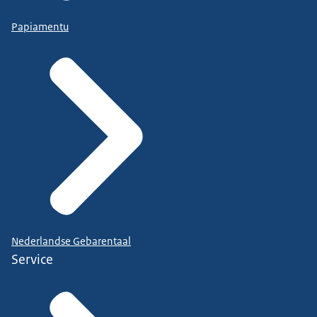
Papiamentu
Nederlandse Gebarentaal
Service