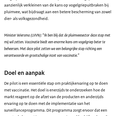
aanzienlijk verkleinen van de kans op vogelgriepuitbraken bij
pluimvee, wat bijdraagt aan een betere bescherming van zowel
dier- als volksgezondheid.
Minister Wiersma (LVVN): “Ik ben blij dat de pluimveesector deze stap met
mij wil zetten. Vaccinatie biedt een enorme kans om vogelgriep beter te
beheersen. Met deze pilot zetten we een belangrijke stap richting een
verantwoorde en grootschalige inzet van vaccinatie.”
Doel en aanpak
De pilot is een essentiële stap om praktijkervaring op te doen
met vaccinatie. Het doel is enerzijds te onderzoeken hoe de
markt reageert op de afzet van de producten en anderzijds
ervaring op te doen met de implementatie van het
surveillanceprogramma. Dit programma zorgt ervoor dat een