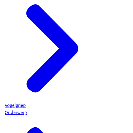
Vogelgriep
Onderwerp