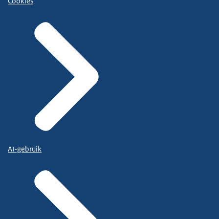
Cookies
AI-gebruik