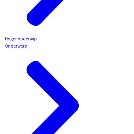
Hoger onderwijs
Onderwerp