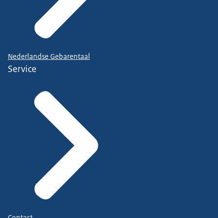
Nederlandse Gebarentaal
Service
Contact