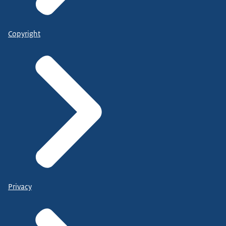
Copyright
Privacy