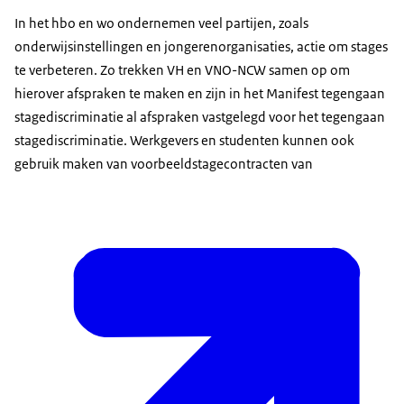
In het hbo en wo ondernemen veel partijen, zoals
onderwijsinstellingen en jongerenorganisaties, actie om stages
te verbeteren. Zo trekken VH en VNO-NCW samen op om
hierover afspraken te maken en zijn in het Manifest tegengaan
stagediscriminatie al afspraken vastgelegd voor het tegengaan
stagediscriminatie. Werkgevers en studenten kunnen ook
gebruik maken van voorbeeldstagecontracten van