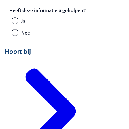
Heeft deze informatie u geholpen?
Ja
Nee
Hoort bij