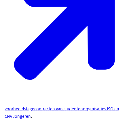
voorbeeldstagecontracten van studentenorganisaties ISO en
CNV Jongeren
.