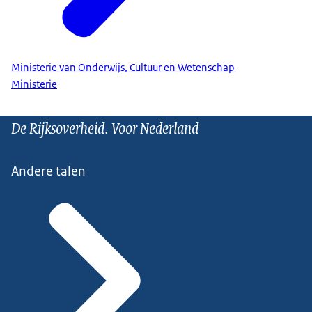
Ministerie van Onderwijs, Cultuur en Wetenschap
Ministerie
De Rijksoverheid. Voor Nederland
Andere talen