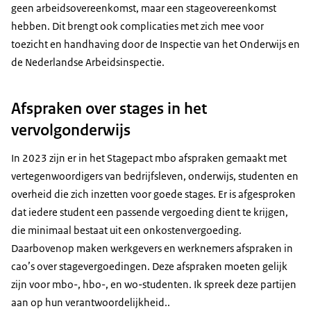
geen arbeidsovereenkomst, maar een stageovereenkomst
hebben. Dit brengt ook complicaties met zich mee voor
toezicht en handhaving door de Inspectie van het Onderwijs en
de Nederlandse Arbeidsinspectie.
Afspraken over stages in het
vervolgonderwijs
In 2023 zijn er in het Stagepact mbo afspraken gemaakt met
vertegenwoordigers van bedrijfsleven, onderwijs, studenten en
overheid die zich inzetten voor goede stages. Er is afgesproken
dat iedere student een passende vergoeding dient te krijgen,
die minimaal bestaat uit een onkostenvergoeding.
Daarbovenop maken werkgevers en werknemers afspraken in
cao’s over stagevergoedingen. Deze afspraken moeten gelijk
zijn voor mbo-, hbo-, en wo-studenten. Ik spreek deze partijen
aan op hun verantwoordelijkheid..