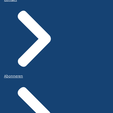
Abonneren