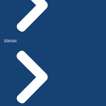
Sitemap