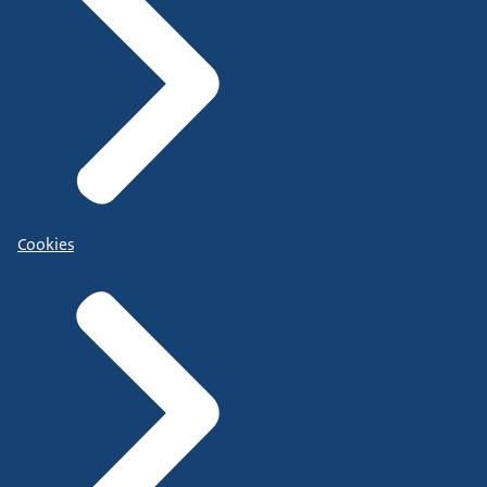
Cookies