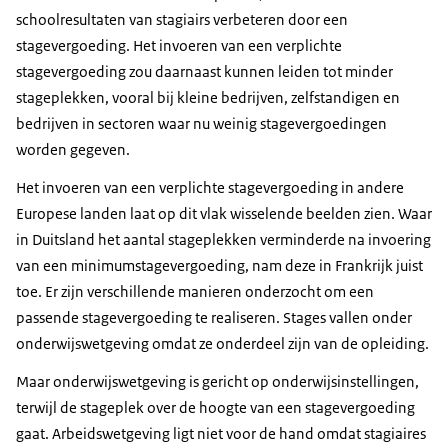
schoolresultaten van stagiairs verbeteren door een
stagevergoeding. Het invoeren van een verplichte
stagevergoeding zou daarnaast kunnen leiden tot minder
stageplekken, vooral bij kleine bedrijven, zelfstandigen en
bedrijven in sectoren waar nu weinig stagevergoedingen
worden gegeven.
Het invoeren van een verplichte stagevergoeding in andere
Europese landen laat op dit vlak wisselende beelden zien. Waar
in Duitsland het aantal stageplekken verminderde na invoering
van een minimumstagevergoeding, nam deze in Frankrijk juist
toe. Er zijn verschillende manieren onderzocht om een
passende stagevergoeding te realiseren. Stages vallen onder
onderwijswetgeving omdat ze onderdeel zijn van de opleiding.
Maar onderwijswetgeving is gericht op onderwijsinstellingen,
terwijl de stageplek over de hoogte van een stagevergoeding
gaat. Arbeidswetgeving ligt niet voor de hand omdat stagiaires