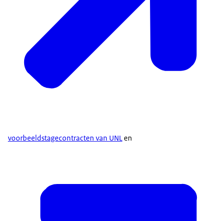
voorbeeldstagecontracten van UNL
en