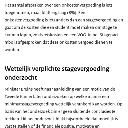
Het aantal afspraken over een onkostenvergoeding is iets
toegenomen, maar blijft erg laag (8%). Een
onkostenvergoeding is iets anders dan een stagevergoeding en
gaat om de kosten die een student moet maken om stage te
kunnen lopen, zoals reiskosten en een VOG. In het Stagepact
mbo is afgesproken dat deze onkosten vergoed dienen te
worden.
Wettelijk verplichte stagevergoeding
onderzocht
Minister Bruins heeft naar aanleiding van een motie van de
Tweede Kamer laten onderzoeken op welke manier een
minimumstagevergoeding wettelijk verankerd kan worden. Op
basis van het onderzoek zijn er geen sluitende conclusies te
trekken. Uit het onderzoek blijkt bijvoorbeeld dat moeilijk is
vast te stellen of de financiële positie, motivatie en