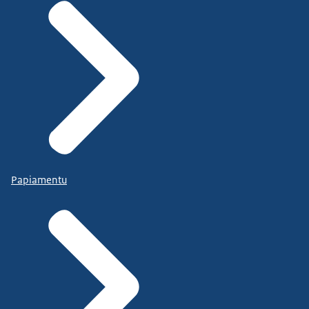
Papiamentu