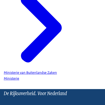
Ministerie van Buitenlandse Zaken
Ministerie
De Rijksoverheid. Voor Nederland