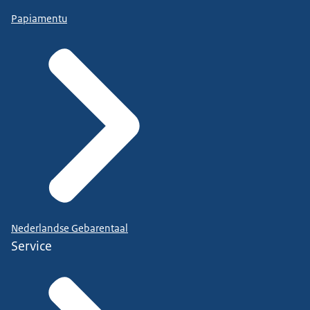
Papiamentu
Nederlandse Gebarentaal
Service