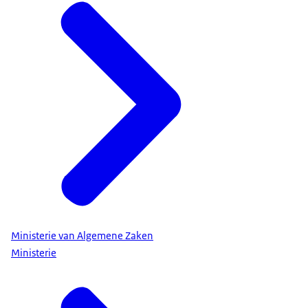
Ministerie van Algemene Zaken
Ministerie