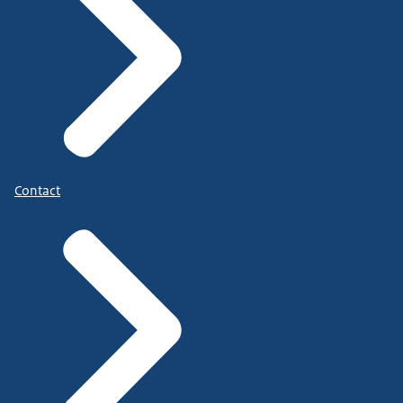
Contact