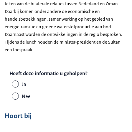
teken van de bilaterale relaties tussen Nederland en Oman.
Daarbij komen onder andere de economische en
handelsbetrekkingen, samenwerking op het gebied van
energietransitie en groene waterstofproductie aan bod.
Daarnaast worden de ontwikkelingen in de regio besproken.
Tijdens de lunch houden de minister-president en de Sultan
een toespraak.
Heeft deze informatie u geholpen?
Ja
Nee
Hoort bij