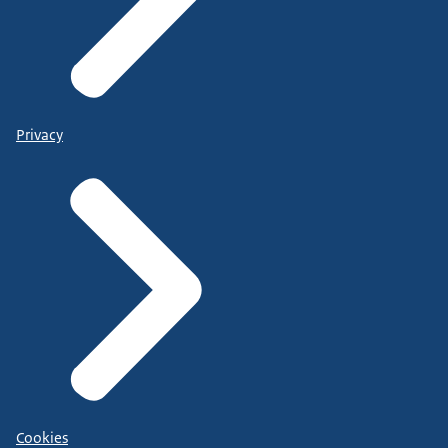
Privacy
Cookies