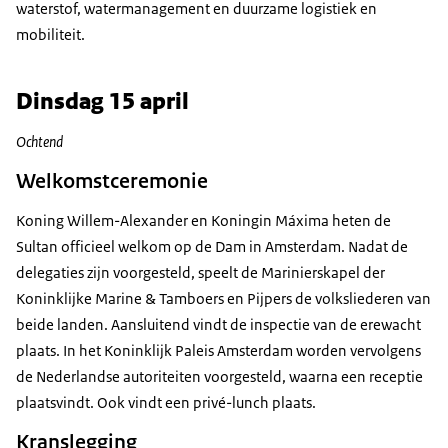
waterstof, watermanagement en duurzame logistiek en
mobiliteit.
Dinsdag 15 april
Ochtend
Welkomstceremonie
Koning Willem-Alexander en Koningin Máxima heten de
Sultan officieel welkom op de Dam in Amsterdam. Nadat de
delegaties zijn voorgesteld, speelt de Marinierskapel der
Koninklijke Marine & Tamboers en Pijpers de volksliederen van
beide landen. Aansluitend vindt de inspectie van de erewacht
plaats. In het Koninklijk Paleis Amsterdam worden vervolgens
de Nederlandse autoriteiten voorgesteld, waarna een receptie
plaatsvindt. Ook vindt een privé-lunch plaats.
Kranslegging