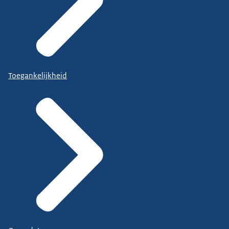
Toegankelijkheid