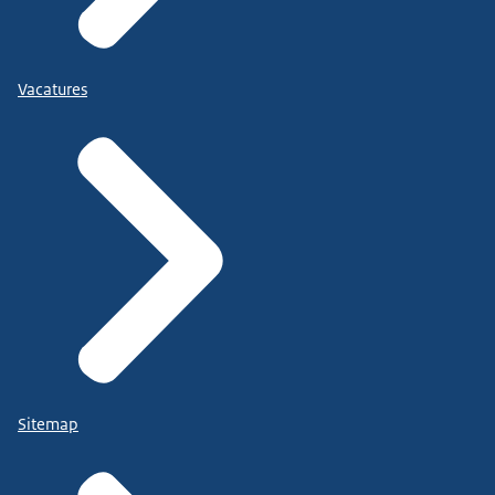
Vacatures
Sitemap