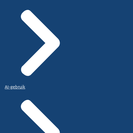
AI-gebruik