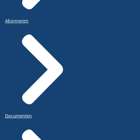
Abonneren
Documenten