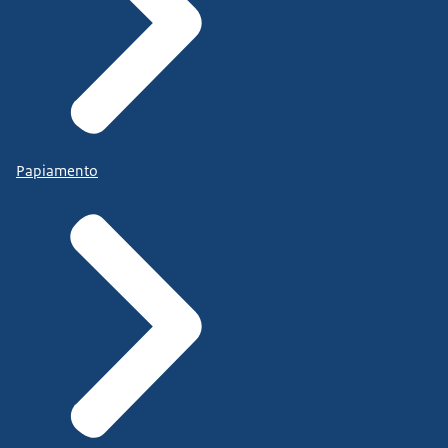
Papiamento