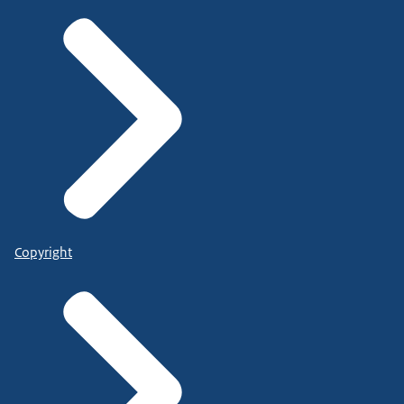
Copyright