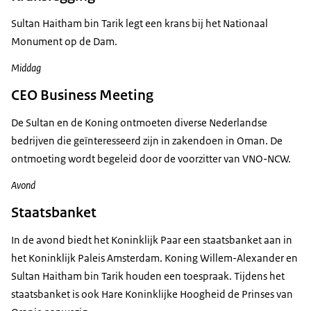
Sultan Haitham bin Tarik legt een krans bij het Nationaal
Monument op de Dam.
Middag
CEO Business Meeting
De Sultan en de Koning ontmoeten diverse Nederlandse
bedrijven die geïnteresseerd zijn in zakendoen in Oman. De
ontmoeting wordt begeleid door de voorzitter van VNO-NCW.
Avond
Staatsbanket
In de avond biedt het Koninklijk Paar een staatsbanket aan in
het Koninklijk Paleis Amsterdam. Koning Willem-Alexander en
Sultan Haitham bin Tarik houden een toespraak. Tijdens het
staatsbanket is ook Hare Koninklijke Hoogheid de Prinses van