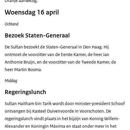
Oranje aanwezig.
Woensdag 16 april
Ochtend
Bezoek Staten-Generaal
De Sultan bezoekt de Staten-Generaal in Den Haag. Hij
ontmoet de voorzitter van de Eerste Kamer, de heer Jan
Anthonie Bruijn, en de voorzitter van de Tweede Kamer, de
heer Martin Bosma.
Middag
Regeringslunch
Sultan Haitham bin Tarik wordt door minister-president Schoof
ontvangen bij Kasteel Duivenvoorde in Voorschoten. De
regeringslunch vindt plaats in het bijzijn van Koning Willem-
Alexander en Koningin Máxima en staat onder meer in het