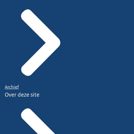
Archief
Over deze site