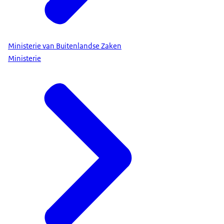
Ministerie van Buitenlandse Zaken
Ministerie