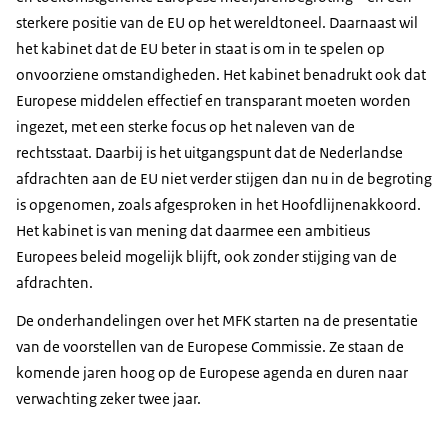
sterkere positie van de EU op het wereldtoneel. Daarnaast wil
het kabinet dat de EU beter in staat is om in te spelen op
onvoorziene omstandigheden. Het kabinet benadrukt ook dat
Europese middelen effectief en transparant moeten worden
ingezet, met een sterke focus op het naleven van de
rechtsstaat. Daarbij is het uitgangspunt dat de Nederlandse
afdrachten aan de EU niet verder stijgen dan nu in de begroting
is opgenomen, zoals afgesproken in het Hoofdlijnenakkoord.
Het kabinet is van mening dat daarmee een ambitieus
Europees beleid mogelijk blijft, ook zonder stijging van de
afdrachten.
De onderhandelingen over het MFK starten na de presentatie
van de voorstellen van de Europese Commissie. Ze staan de
komende jaren hoog op de Europese agenda en duren naar
verwachting zeker twee jaar.