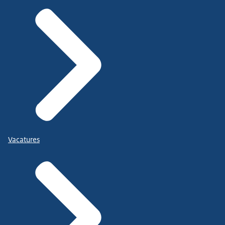
Vacatures