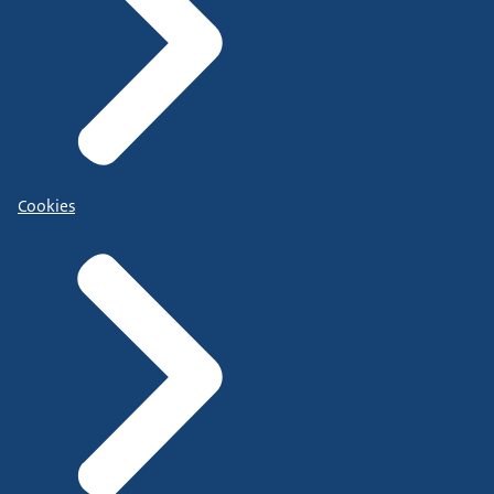
Cookies