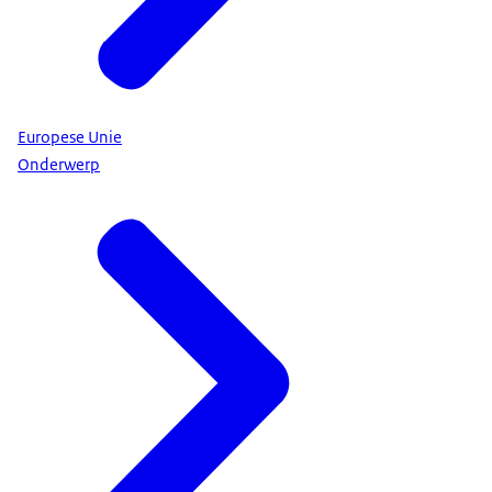
Europese Unie
Onderwerp