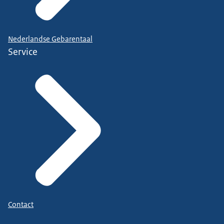
Nederlandse Gebarentaal
Service
Contact