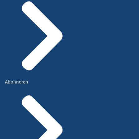
Abonneren