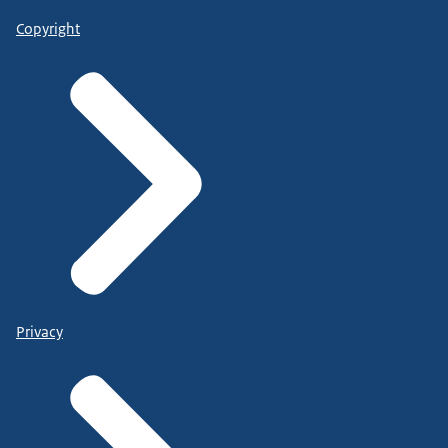
Copyright
Privacy