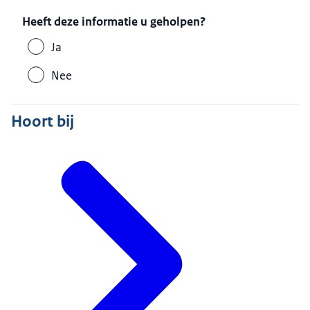
Heeft deze informatie u geholpen?
Ja
Nee
Hoort bij