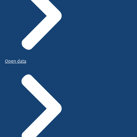
Open data