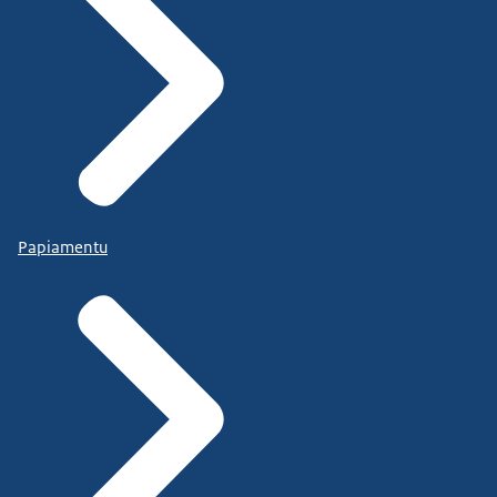
Papiamentu