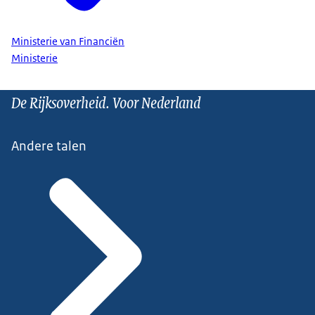
Ministerie van Financiën
Ministerie
De Rijksoverheid. Voor Nederland
Andere talen