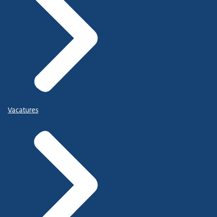
Vacatures