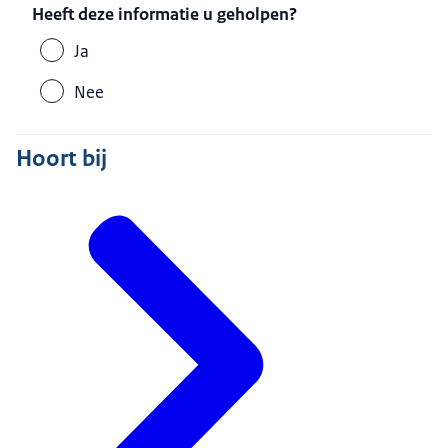
Heeft deze informatie u geholpen?
Ja
Nee
Hoort bij