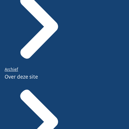
Archief
Over deze site