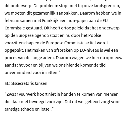
dit onderwerp. Dit probleem stopt niet bij onze landsgrenzen,
we moeten dit gezamenlijk aanpakken. Daarom hebben we in
februari samen met Frankrijk een non-paper aan de EU
Commissie gestuurd. Dit heeft ertoe geleid dat het onderwerp
op de Europese agenda staat en nu door het Poolse
voorzitterschap en de Europese Commissie actief wordt
opgepakt. Het maken van afspraken op EU-niveau is wel een
proces van de lange adem. Daarom vragen we hier nu opnieuw
aandacht voor en blijven we ons hier de komende tijd
onverminderd voor inzetten.”
Staatssecretaris Jansen:
“Zwaar vuurwerk hoort niet in handen te komen van mensen
die daar niet bevoegd voor zijn. Dat dit wel gebeurt zorgt voor
ernstige schade en letsel.”