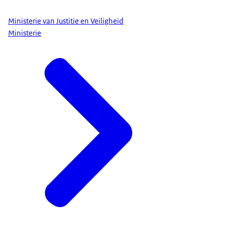
Ministerie van Justitie en Veiligheid
Ministerie