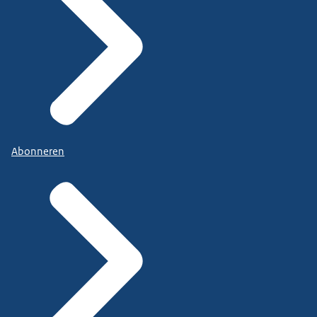
Abonneren