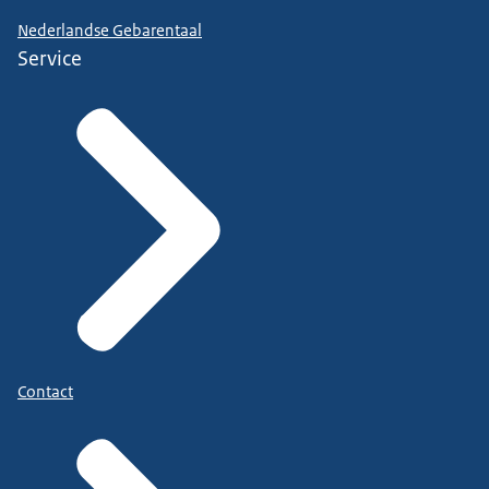
Nederlandse Gebarentaal
Service
Contact