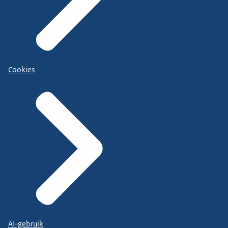
Cookies
AI-gebruik