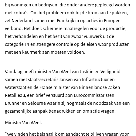
bij woningen en bedrijven, die onder andere gepleegd worden
met cobra’s. Om het probleem ook bij de bron aan te pakken,
zet Nederland samen met Frankrijk in op acties in Europees
verband. Het doel: scherpere maatregelen voor de productie,
het verhandelen en het bezit van zwaar vuurwerk uit de
categorie F4 en strengere controle op de eisen waar producten
met een keurmerk aan moeten voldoen.
Vandaag heeft minister Van Weel van Justitie en Veiligheid
samen met staatssecretaris Jansen van Infrastructuur en
Waterstaat en de Franse minister van Binnenlandse Zaken
Retailleau, een brief verstuurd aan Eurocommissarissen
Brunner en Séjourné waarin zij nogmaals de noodzaak van een
gezamenlijke aanpak benadrukken en om actie vragen.
Minister Van Weel:
“We vinden het belangrijk om aandacht te blijven vragen voor