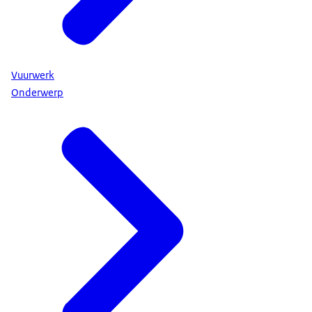
Vuurwerk
Onderwerp