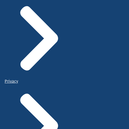
Privacy