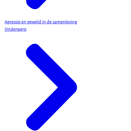
Agressie en geweld in de samenleving
Onderwerp