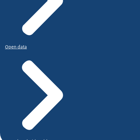
Open data