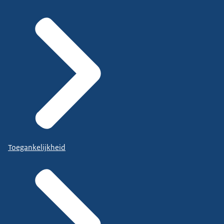
Toegankelijkheid