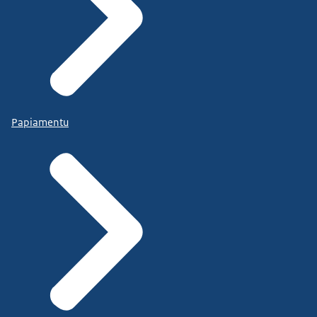
Papiamentu