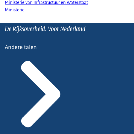
Ministerie van Infrastructuur en Waterstaat
Ministerie
De Rijksoverheid. Voor Nederland
Andere talen