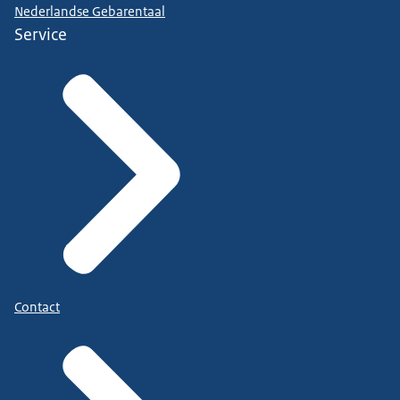
Nederlandse Gebarentaal
Service
Contact