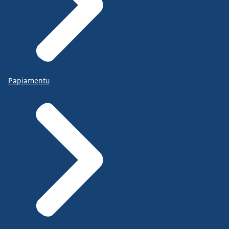
Papiamentu