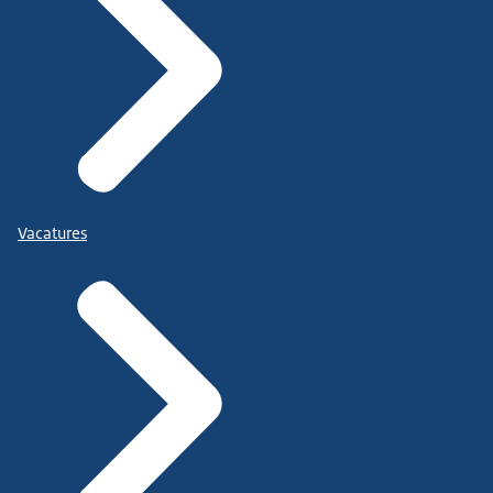
Vacatures