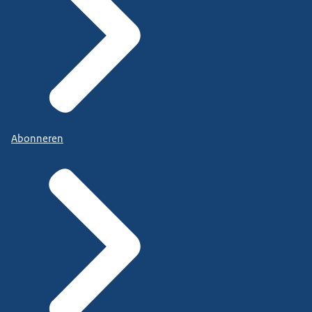
Abonneren