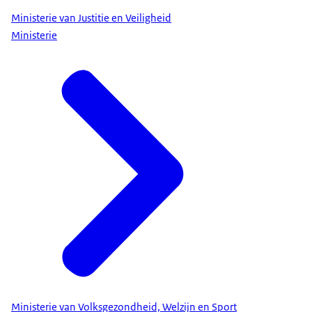
Ministerie van Justitie en Veiligheid
Ministerie
Ministerie van Volksgezondheid, Welzijn en Sport