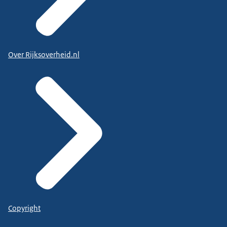
Over Rijksoverheid.nl
Copyright