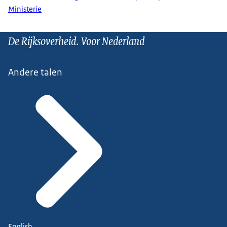
Ministerie
De Rijksoverheid. Voor Nederland
Andere talen
English