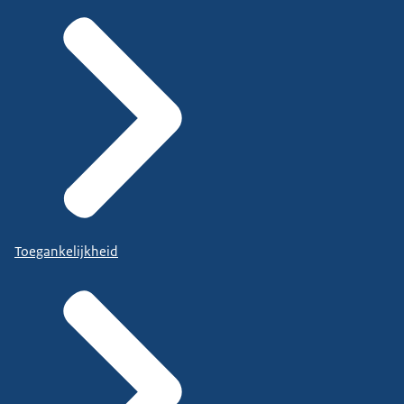
Toegankelijkheid