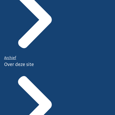
Archief
Over deze site