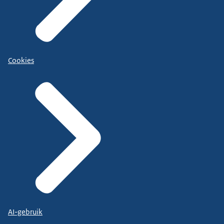
Cookies
AI-gebruik