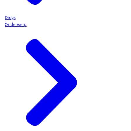
Drugs
Onderwerp