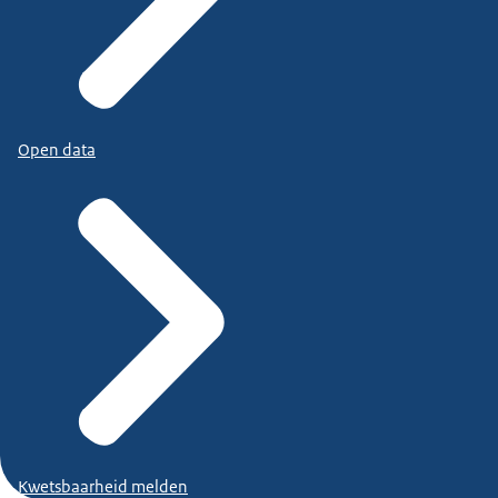
Open data
Kwetsbaarheid melden