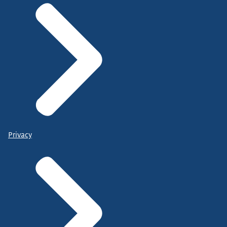
Privacy