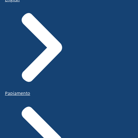
Papiamento