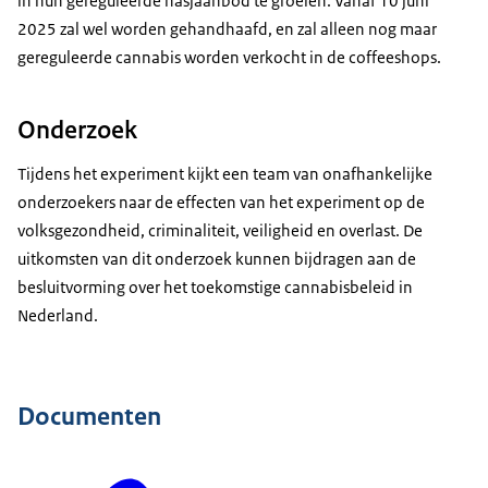
in hun gereguleerde hasjaanbod te groeien. Vanaf 10 juni
2025 zal wel worden gehandhaafd, en zal alleen nog maar
gereguleerde cannabis worden verkocht in de coffeeshops.
Onderzoek
Tijdens het experiment kijkt een team van onafhankelijke
onderzoekers naar de effecten van het experiment op de
volksgezondheid, criminaliteit, veiligheid en overlast. De
uitkomsten van dit onderzoek kunnen bijdragen aan de
besluitvorming over het toekomstige cannabisbeleid in
Nederland.
Documenten