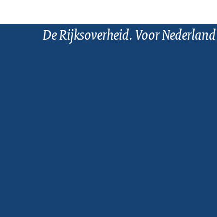
De Rijksoverheid. Voor Nederland