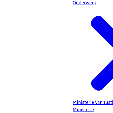
Onderwerp
Ministerie van Justi
Ministerie