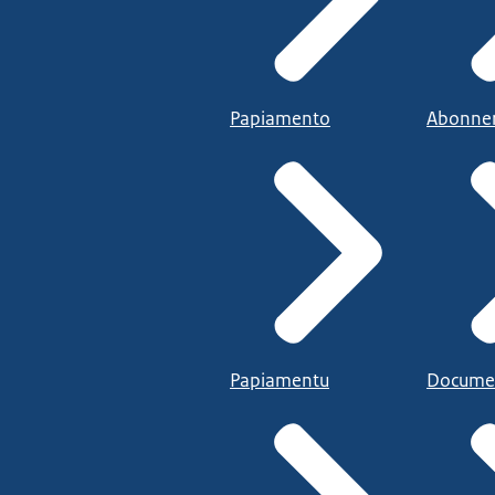
Papiamento
Abonne
Papiamentu
Docume