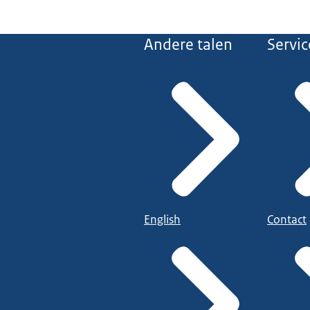
Andere talen
Servic
English
Contact