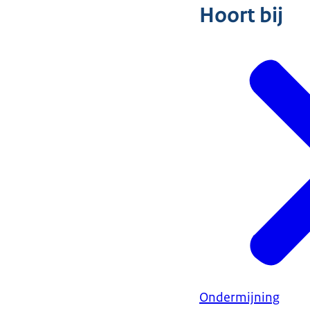
Hoort bij
Ondermijning