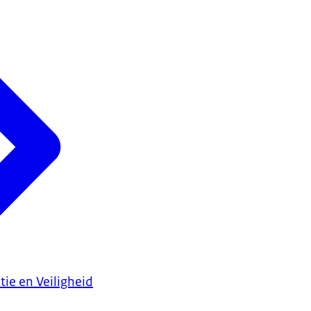
tie en Veiligheid