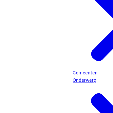
Gemeenten
Onderwerp