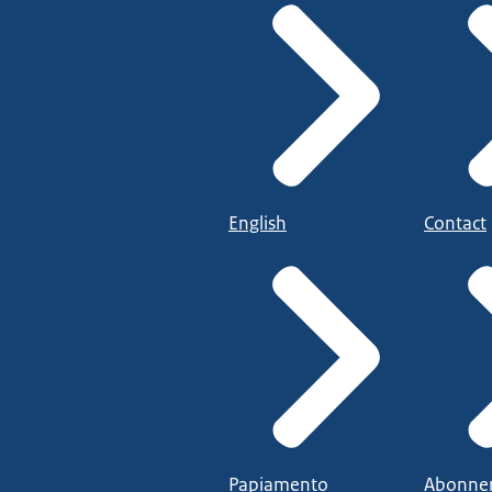
English
Contact
Papiamento
Abonne