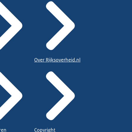
Over Rijksoverheid.nl
ren
Copyright