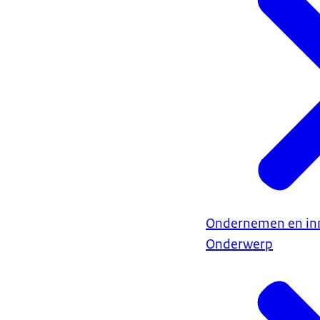
Ondernemen en in
Onderwerp