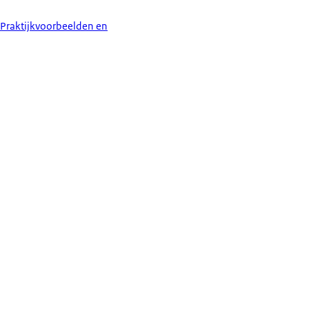
Praktijkvoorbeelden en