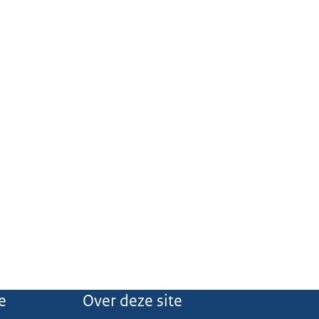
e
Over deze site