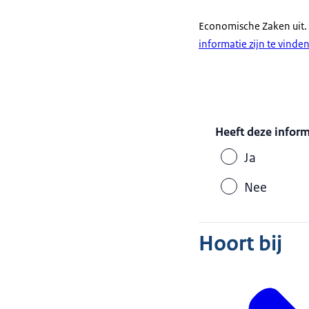
Economische Zaken uit.
informatie zijn te vinde
Heeft deze infor
Ja
Nee
Hoort bij