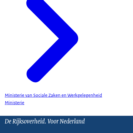
Ministerie van Sociale Zaken en Werkgelegenheid
Ministerie
De Rijksoverheid. Voor Nederland