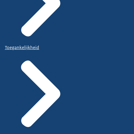
Toegankelijkheid