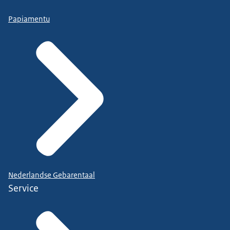
Papiamentu
Nederlandse Gebarentaal
Service