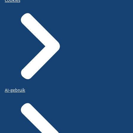
Cookies
AI-gebruik