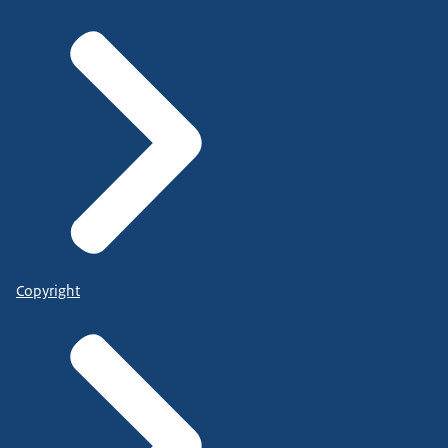
Copyright