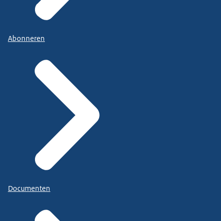
Abonneren
Documenten