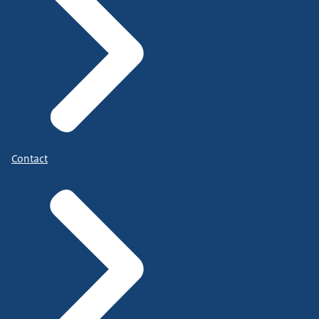
Contact