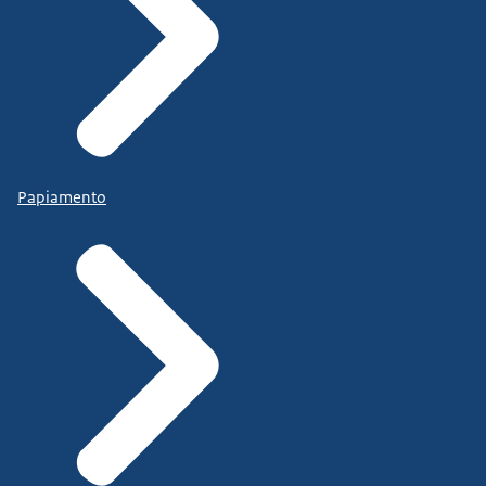
Papiamento