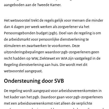
aangeboden aan de Tweede Kamer.
Het wetsvoorstel trekt de regels gelijk voor mensen die minder
dan 4 dagen per week werken als zorgverlener via het
Persoonsgebonden budget (pgb). Doel van de regeling is om
de arbeidsmarkt voor persoonlijke dienstverlening te
stimuleren en zwartwerken te voorkomen. Deze
uitzonderingsbepalingen waardoor pgb-zorgverleners geen
recht hadden op WW, Ziektewet en WIA zijn vastgelegd in de
Regeling dienstverlening aan huis. Die wordt met dit
wetsvoorstel aangepast.
Ondersteuning door SVB
De regeling wordt aangepast voor arbeidsovereenkomsten in
het kader van het pgb. Daardoor gaan voor pgb-zorgverleners
met een arbeidsovereenkomst niet alleen de verplichte