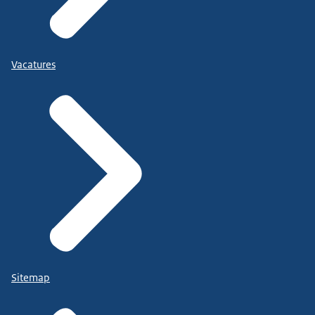
Vacatures
Sitemap