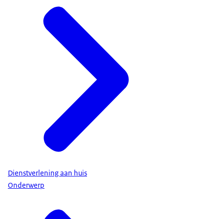
Dienstverlening aan huis
Onderwerp