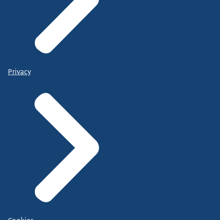
Privacy