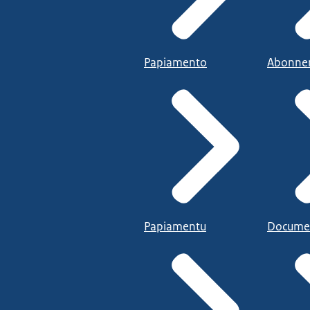
Papiamento
Abonne
Papiamentu
Docume