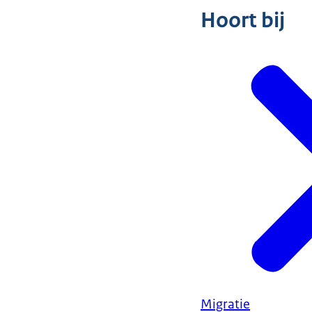
Hoort bij
Migratie