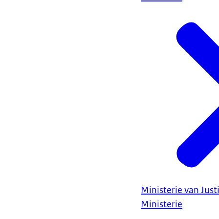
Ministerie van Justi
Ministerie