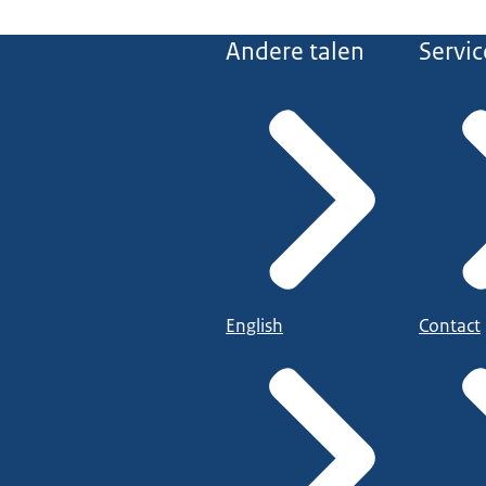
Andere talen
Servic
English
Contact