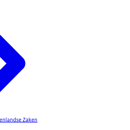
tenlandse Zaken