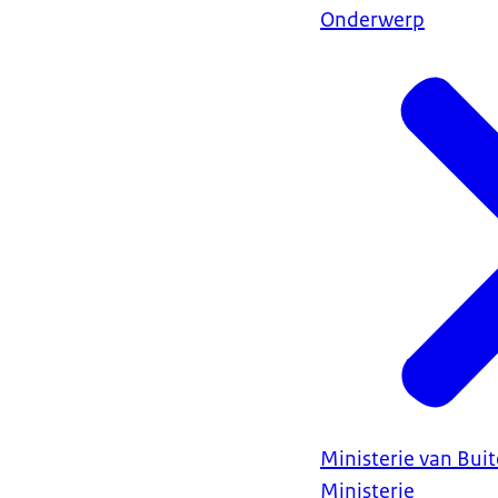
Onderwerp
Ministerie van Bui
Ministerie