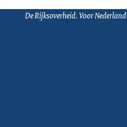
De Rijksoverheid. Voor Nederland