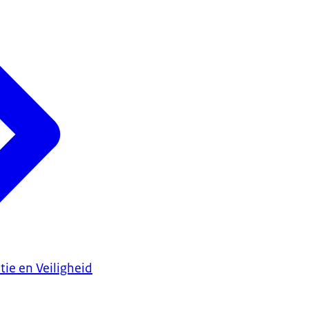
tie en Veiligheid