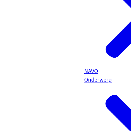
NAVO
Onderwerp