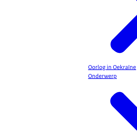
Oorlog in Oekraïne
Onderwerp