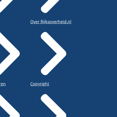
Over Rijksoverheid.nl
ren
Copyright