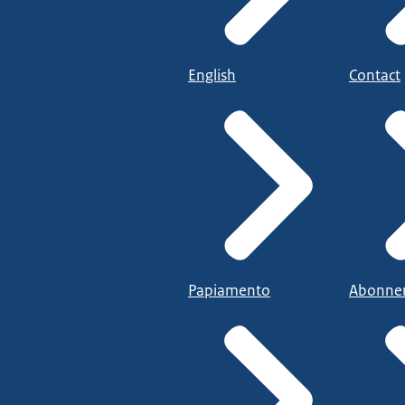
English
Contact
Papiamento
Abonne