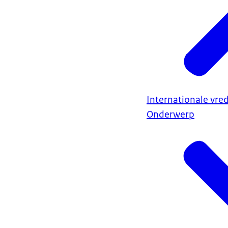
Internationale vred
Onderwerp