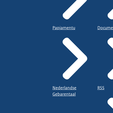
Papiamentu
Docume
Nederlandse
RSS
Gebarentaal