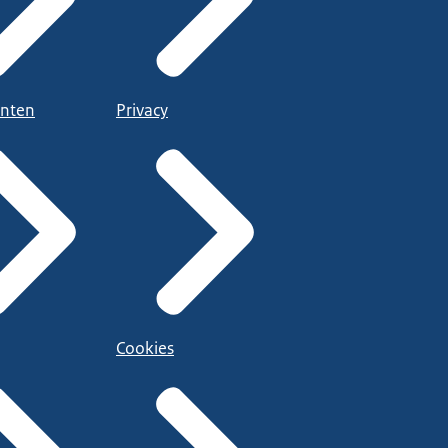
nten
Privacy
Cookies