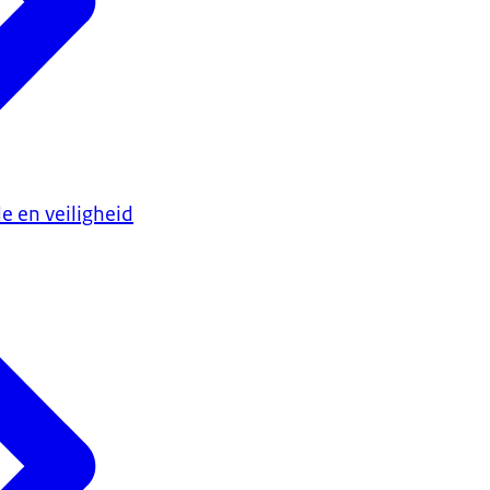
e en veiligheid