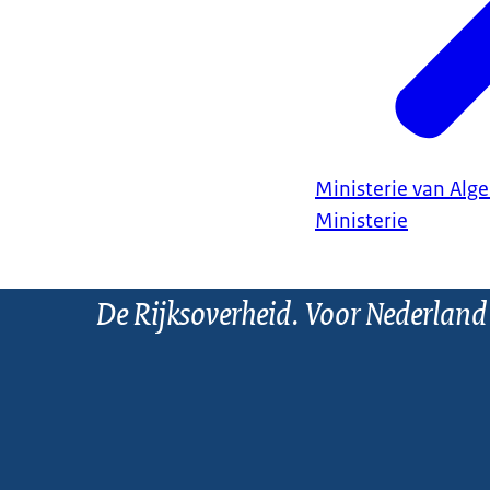
Ministerie van Al
Ministerie
De Rijksoverheid. Voor Nederland