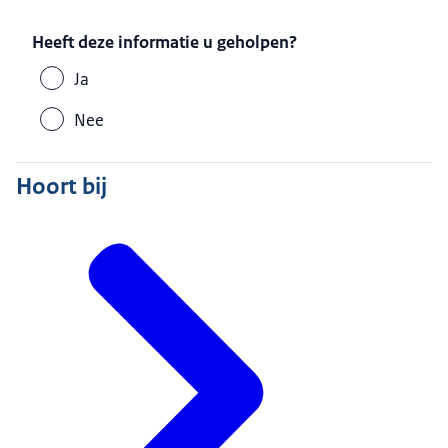
Heeft deze informatie u geholpen?
Ja
Nee
Hoort bij