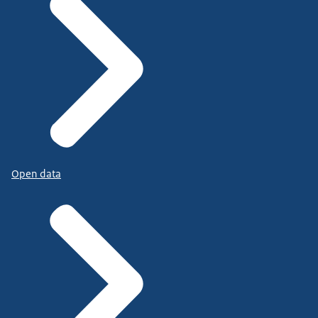
Open data