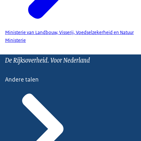
Ministerie van Landbouw, Visserij, Voedselzekerheid en Natuur
Ministerie
De Rijksoverheid. Voor Nederland
Andere talen