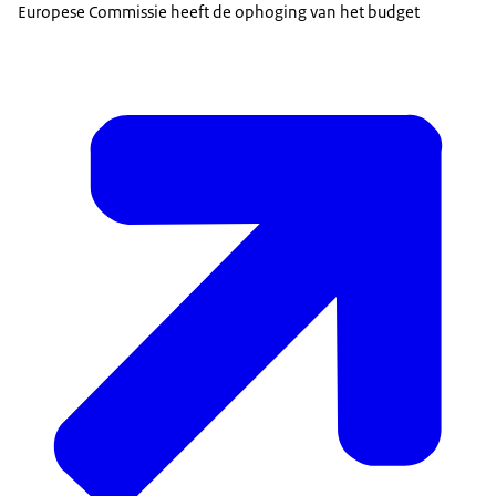
Europese Commissie heeft de ophoging van het budget