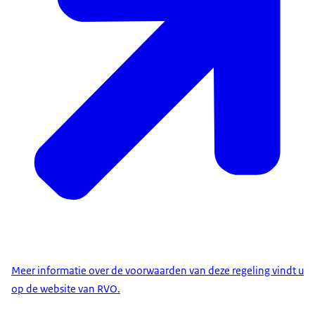
Meer informatie over de voorwaarden van deze regeling vindt u
op de website van RVO.