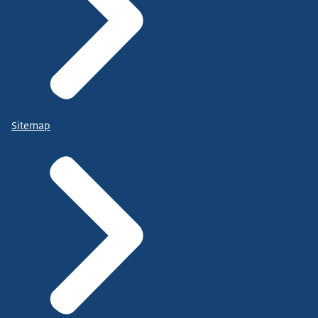
Sitemap