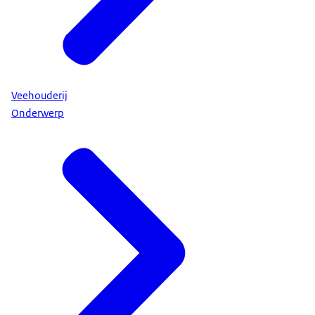
Veehouderij
Onderwerp