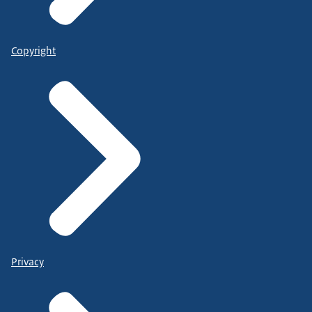
Copyright
Privacy