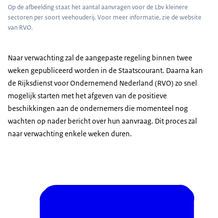
Op de afbeelding staat het aantal aanvragen voor de Lbv kleinere
sectoren per soort veehouderij. Voor meer informatie, zie de website
van RVO.
Naar verwachting zal de aangepaste regeling binnen twee
weken gepubliceerd worden in de Staatscourant. Daarna kan
de Rijksdienst voor Ondernemend Nederland (RVO) zo snel
mogelijk starten met het afgeven van de positieve
beschikkingen aan de ondernemers die momenteel nog
wachten op nader bericht over hun aanvraag. Dit proces zal
naar verwachting enkele weken duren.