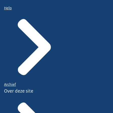
Help
Archief
Over deze site