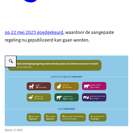
op 22 mei 2025 goedgekeurd
, waardoor de aangepaste
regeling nu gepubliceerd kan gaan worden.
Beeld: © RVO