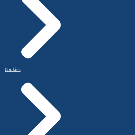
Cookies