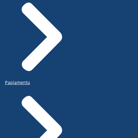
Papiamentu