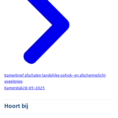
Kamerbrief afschalen landelijke ophok- en afschermplicht
vogelgriep
Kamerstuk
28-05-2025
Hoort bij