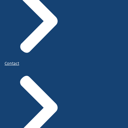
Contact