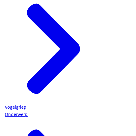
Vogelgriep
Onderwerp