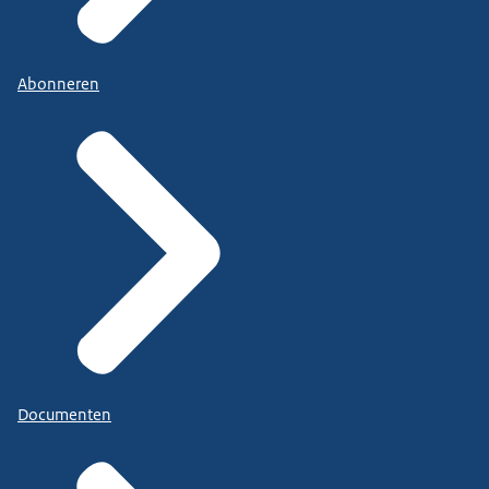
Abonneren
Documenten