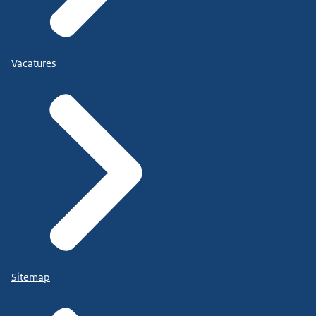
Vacatures
Sitemap