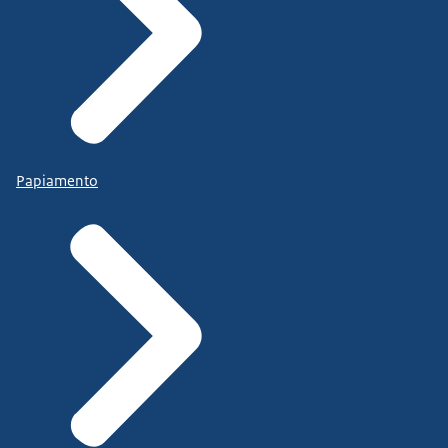
Papiamento