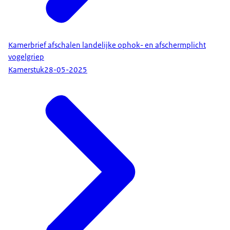
Kamerbrief afschalen landelijke ophok- en afschermplicht
vogelgriep
Kamerstuk
28-05-2025