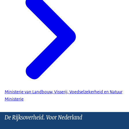
Ministerie van Landbouw, Visserij, Voedselzekerheid en Natuur
Ministerie
De Rijksoverheid. Voor Nederland