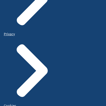
Privacy
Cookies