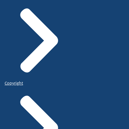
Copyright