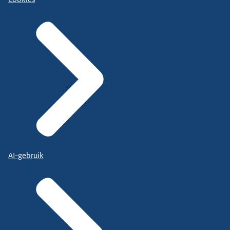
AI-gebruik