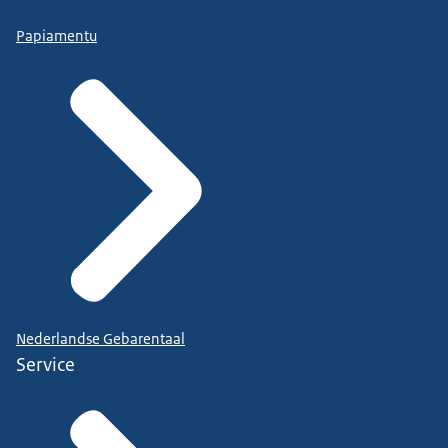
Papiamentu
Nederlandse Gebarentaal
Service