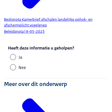
Beslisnota Kamerbrief afschalen landelijke ophok- en
afschermplicht vogelgriep
Beleidsnota
19-05-2025
Heeft deze informatie u geholpen?
Ja
Nee
Meer over dit onderwerp