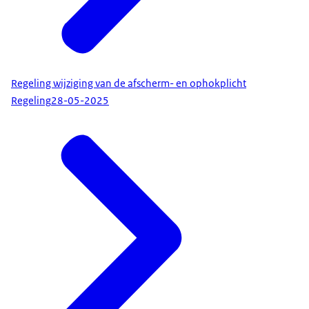
Regeling wijziging van de afscherm- en ophokplicht
Regeling
28-05-2025