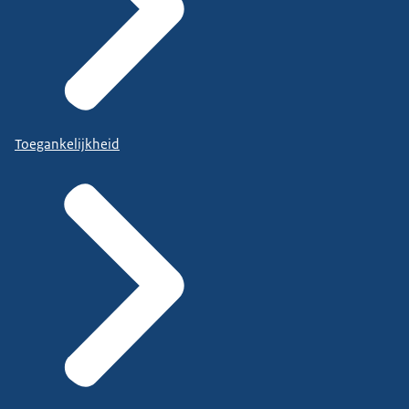
Toegankelijkheid