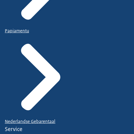
Papiamentu
Nederlandse Gebarentaal
Service