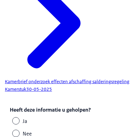
Kamerbrief onderzoek effecten afschaffing salderingsregeling
Kamerstuk
30-05-2025
Heeft deze informatie u geholpen?
Ja
Nee