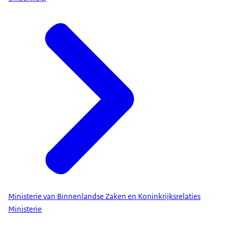
Ministerie van Binnenlandse Zaken en Koninkrijksrelaties
Ministerie