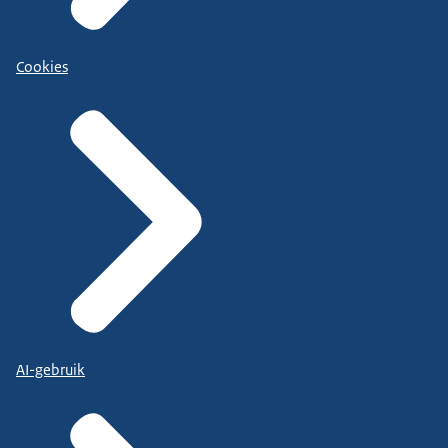
Cookies
AI-gebruik