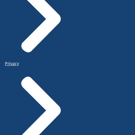
Privacy