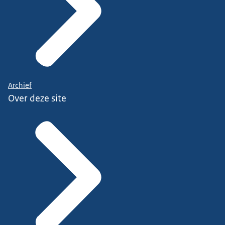
Archief
Over deze site