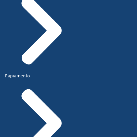
Papiamento