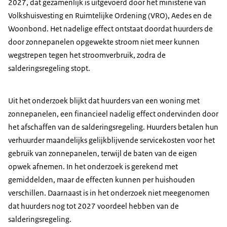
2027, dat gezamenlijk is uitgevoerd door het ministerie van
Volkshuisvesting en Ruimtelijke Ordening (VRO), Aedes en de
Woonbond. Het nadelige effect ontstaat doordat huurders de
door zonnepanelen opgewekte stroom niet meer kunnen
wegstrepen tegen het stroomverbruik, zodra de
salderingsregeling stopt.
Uit het onderzoek blijkt dat huurders van een woning met
zonnepanelen, een financieel nadelig effect ondervinden door
het afschaffen van de salderingsregeling. Huurders betalen hun
verhuurder maandelijks gelijkblijvende servicekosten voor het
gebruik van zonnepanelen, terwijl de baten van de eigen
opwek afnemen. In het onderzoek is gerekend met
gemiddelden, maar de effecten kunnen per huishouden
verschillen. Daarnaast is in het onderzoek niet meegenomen
dat huurders nog tot 2027 voordeel hebben van de
salderingsregeling.