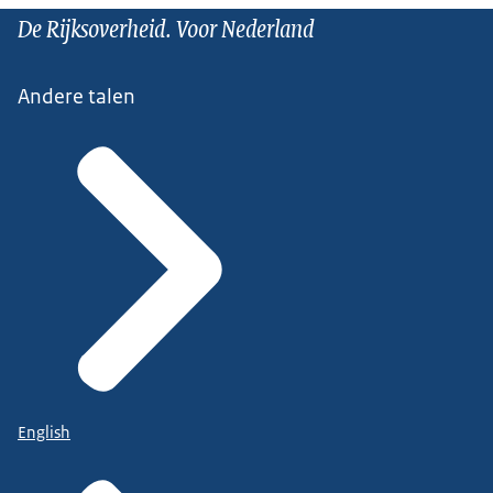
De Rijksoverheid. Voor Nederland
Andere talen
English