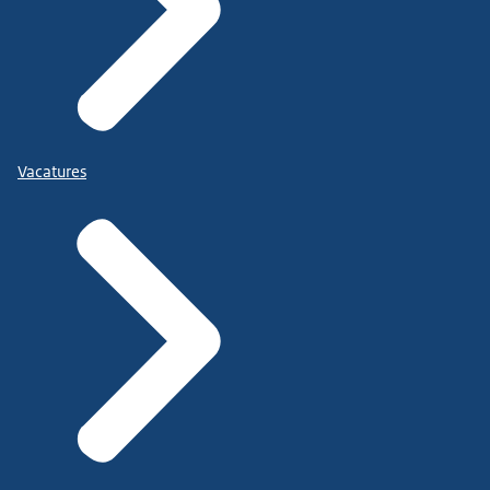
Vacatures