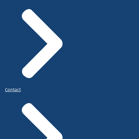
Contact