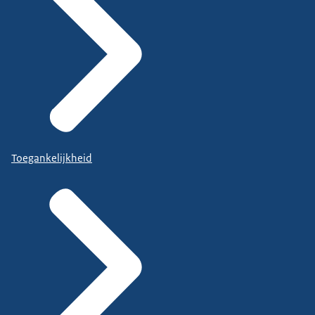
Toegankelijkheid