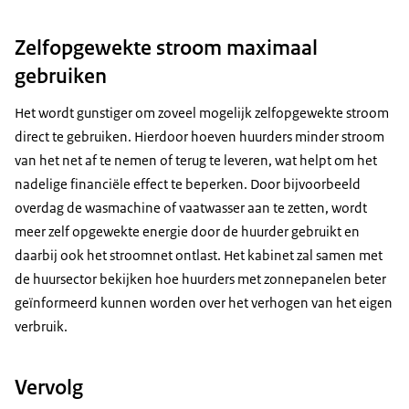
Zelfopgewekte stroom maximaal
gebruiken
Het wordt gunstiger om zoveel mogelijk zelfopgewekte stroom
direct te gebruiken. Hierdoor hoeven huurders minder stroom
van het net af te nemen of terug te leveren, wat helpt om het
nadelige financiële effect te beperken. Door bijvoorbeeld
overdag de wasmachine of vaatwasser aan te zetten, wordt
meer zelf opgewekte energie door de huurder gebruikt en
daarbij ook het stroomnet ontlast. Het kabinet zal samen met
de huursector bekijken hoe huurders met zonnepanelen beter
geïnformeerd kunnen worden over het verhogen van het eigen
verbruik.
Vervolg