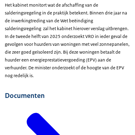
Het kabinet monitort wat de afschaffing van de
salderingsregeling in de praktijk betekent. Binnen drie jaar na
de inwerkingtreding van de Wet beëindiging
salderingsregeling zal het kabinet hierover verslag uitbrengen.
In de tweede helft van 2025 onderzoekt VRO in ieder geval de
gevolgen voor huurders van woningen met veel zonnepanelen,
die zeer goed geïsoleerd zijn. Bij deze woningen betaalt de
huurder een energieprestatievergoeding (EPV) aan de
verhuurder. De minister onderzoekt of de hoogte van de EPV
nog redelijk is.
Documenten