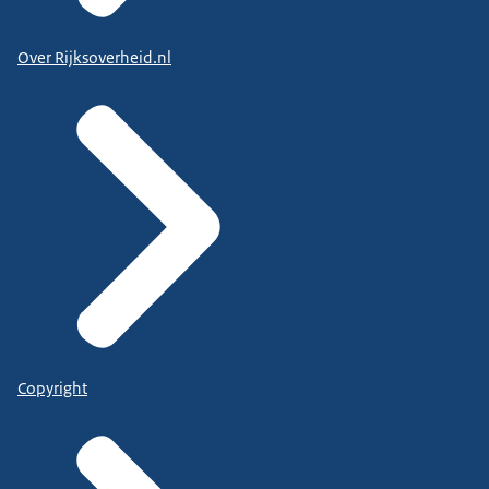
Over Rijksoverheid.nl
Copyright