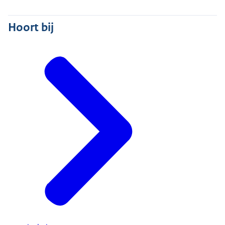
Hoort bij