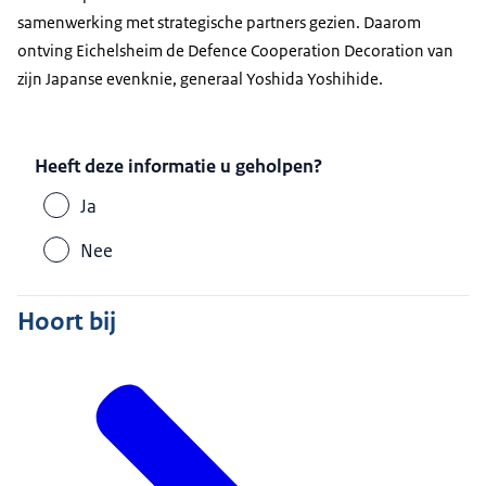
samenwerking met strategische partners gezien. Daarom
ontving Eichelsheim de Defence Cooperation Decoration van
zijn Japanse evenknie, generaal Yoshida Yoshihide.
Heeft deze informatie u geholpen?
Ja
Nee
Hoort bij