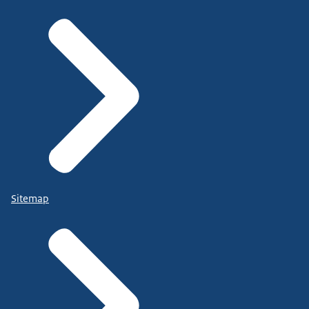
Sitemap