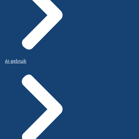
AI-gebruik