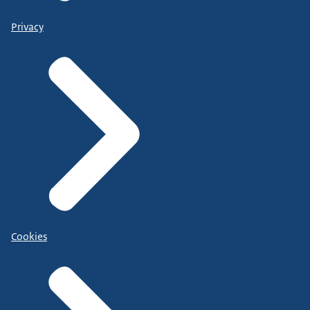
Privacy
Cookies