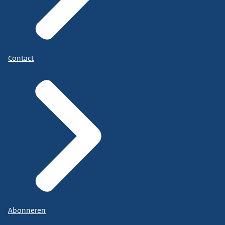
Contact
Abonneren