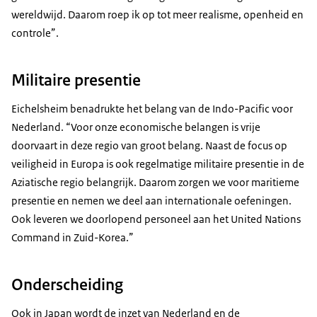
wereldwijd. Daarom roep ik op tot meer realisme, openheid en
controle”.
Militaire presentie
Eichelsheim benadrukte het belang van de Indo-Pacific voor
Nederland. “Voor onze economische belangen is vrije
doorvaart in deze regio van groot belang. Naast de focus op
veiligheid in Europa is ook regelmatige militaire presentie in de
Aziatische regio belangrijk. Daarom zorgen we voor maritieme
presentie en nemen we deel aan internationale oefeningen.
Ook leveren we doorlopend personeel aan het United Nations
Command in Zuid-Korea.”
Onderscheiding
Ook in Japan wordt de inzet van Nederland en de