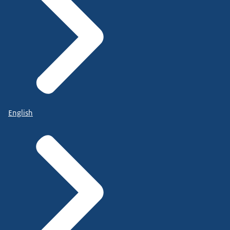
English