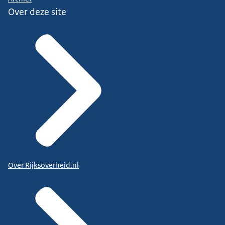
Over deze site
Over Rijksoverheid.nl