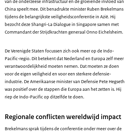
van de onderzeese infrastructuur en de groeiende invloed van
China speelt mee. Dit benadrukte minister Ruben Brekelmans
tijdens de belangrijkste veiligheidsconferentie in Azië. Hij
bezocht deze Shangri-La
Dialogue
in Singapore samen met
Commandant der Strijdkrachten generaal Onno Eichelsheim.
De Verenigde Staten focussen zich ook meer op de Indo-
Pacific-regio. Dit betekent dat Nederland en Europa zelf meer
verantwoordelijkheid moeten nemen. Dat moeten ze doen
voor de eigen veiligheid en voor een sterkere defensie-
industrie. De Amerikaanse minister van Defensie Pete Hegseth
was positief over de stappen die Europa aan het zetten is. Hij
riep de Indo-Pacific op ditzelfde te doen.
Regionale conflicten wereldwijd impact
Brekelmans sprak tijdens de conferentie onder meer over de