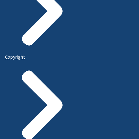
Copyright