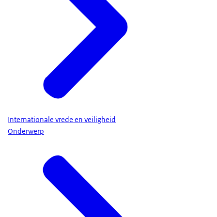
Internationale vrede en veiligheid
Onderwerp