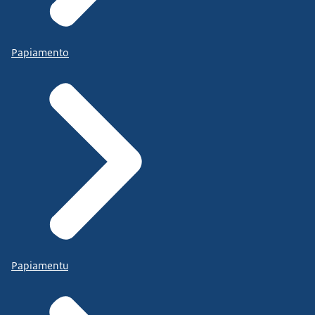
Papiamento
Papiamentu