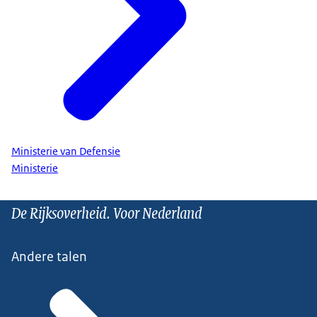
Ministerie van Defensie
Ministerie
De Rijksoverheid. Voor Nederland
Andere talen