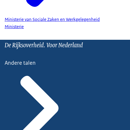
Ministerie van Sociale Zaken en Werkgelegenheid
Ministerie
De Rijksoverheid. Voor Nederland
Andere talen