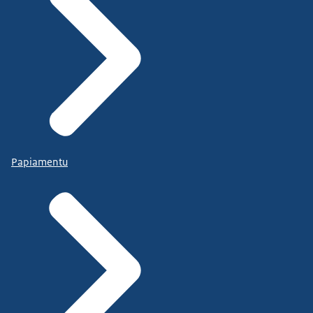
Papiamentu