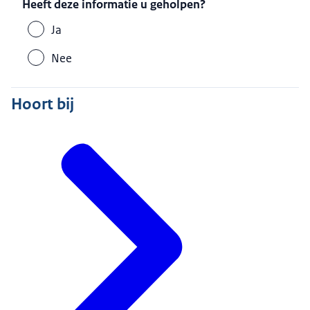
Heeft deze informatie u geholpen?
Ja
Nee
Hoort bij