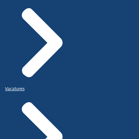
Vacatures