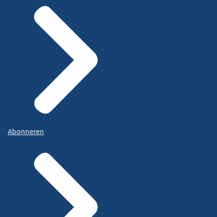
Abonneren