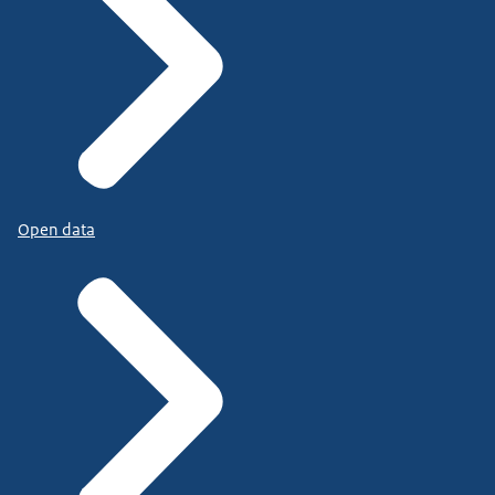
Open data