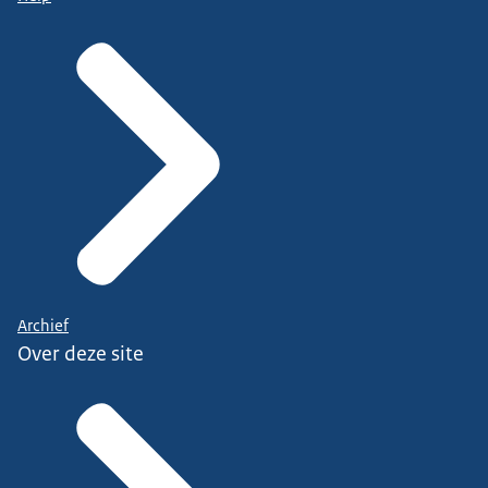
Archief
Over deze site