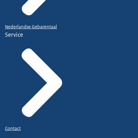
Nederlandse Gebarentaal
Service
Contact