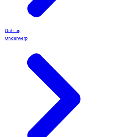
Ontslag
Onderwerp