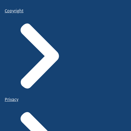
Copyright
Privacy