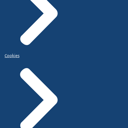
Cookies