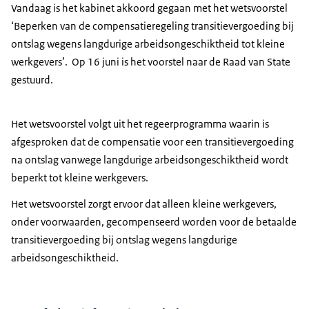
Vandaag is het kabinet akkoord gegaan met het wetsvoorstel
‘Beperken van de compensatieregeling transitievergoeding bij
ontslag wegens langdurige arbeidsongeschiktheid tot kleine
werkgevers’. Op 16 juni is het voorstel naar de Raad van State
gestuurd.
Het wetsvoorstel volgt uit het regeerprogramma waarin is
afgesproken dat de compensatie voor een transitievergoeding
na ontslag vanwege langdurige arbeidsongeschiktheid wordt
beperkt tot kleine werkgevers.
Het wetsvoorstel zorgt ervoor dat alleen kleine werkgevers,
onder voorwaarden, gecompenseerd worden voor de betaalde
transitievergoeding bij ontslag wegens langdurige
arbeidsongeschiktheid.