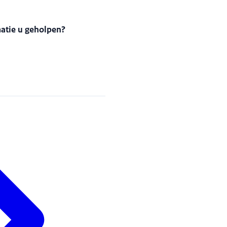
matie u geholpen?