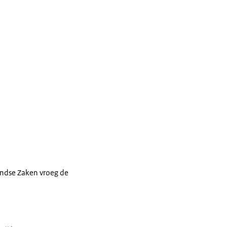
andse Zaken vroeg de