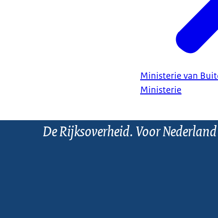
Ministerie van Bui
Ministerie
De Rijksoverheid. Voor Nederland