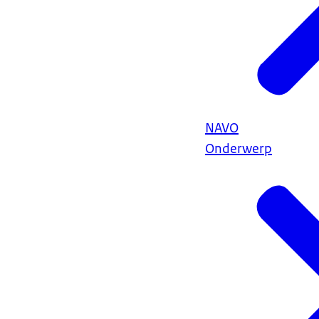
NAVO
Onderwerp