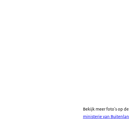
Bekijk meer foto's op d
ministerie van Buitenla