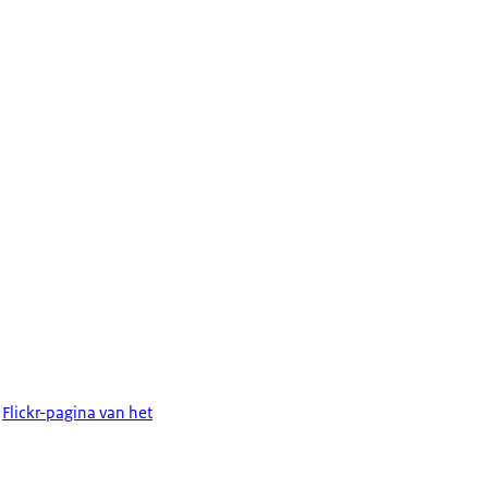
Flickr-pagina van het