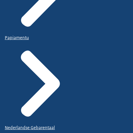
Papiamentu
Nederlandse Gebarentaal