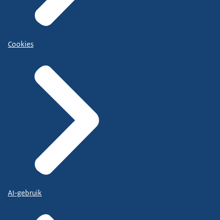
Cookies
AI-gebruik