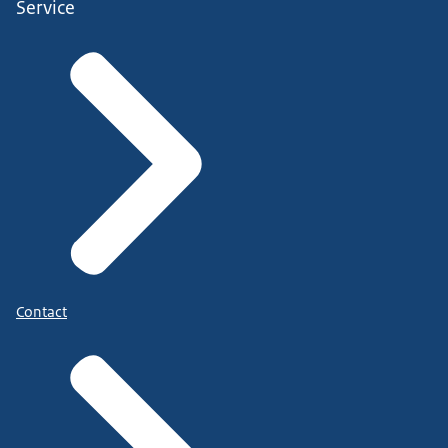
Service
Contact