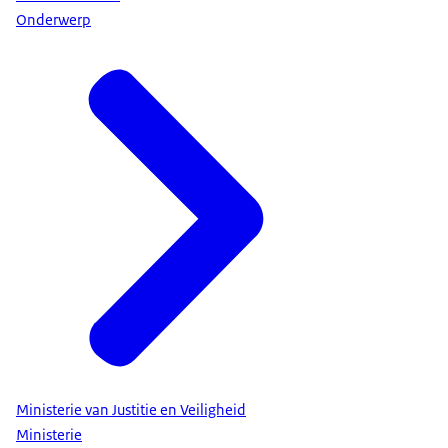
Onderwerp
Ministerie van Justitie en Veiligheid
Ministerie