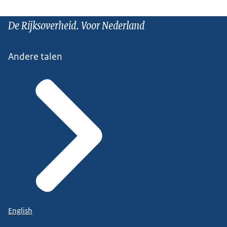
De Rijksoverheid. Voor Nederland
Andere talen
English