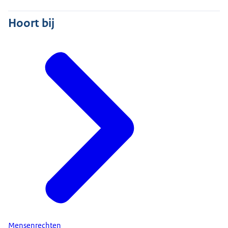
Hoort bij
Mensenrechten