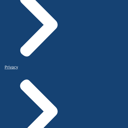
Privacy