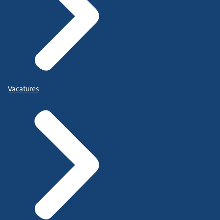
Vacatures