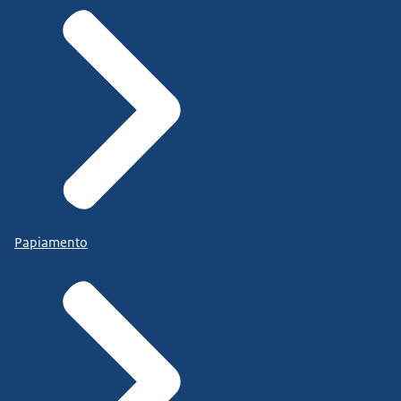
Papiamento