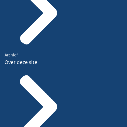
Archief
Over deze site