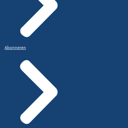
Abonneren