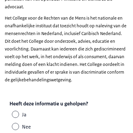
advocaat.
Het College voor de Rechten van de Mens is het nationale en
onafhankelijke instituut dat toezicht houdt op naleving van de
mensenrechten in Nederland, inclusief Caribisch Nederland.
Dit doet het College door onderzoek, advies, educatie en
voorlichting. Daarnaast kan iedereen die zich gediscrimineerd
voelt op het werk, in het onderwijs of als consument, daarvan
melding doen of een klacht indienen. Het College oordeelt in
individuele gevallen of er sprake is van discriminatie conform
de gelijkebehandelingswetgeving.
Heeft deze informatie u geholpen?
Ja
Nee