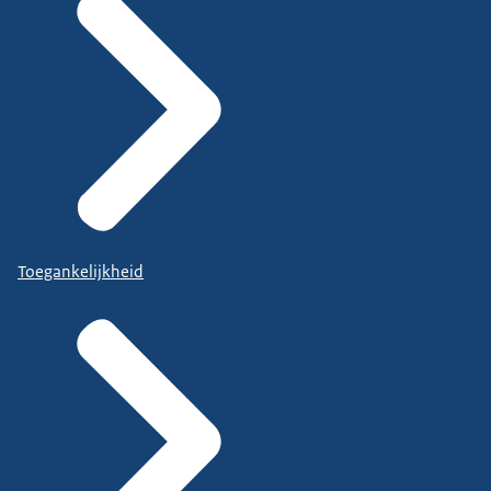
Toegankelijkheid