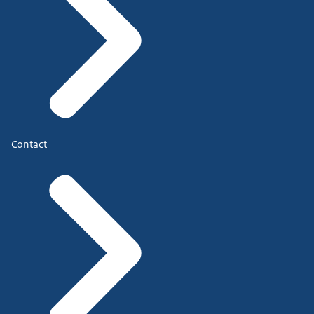
Contact