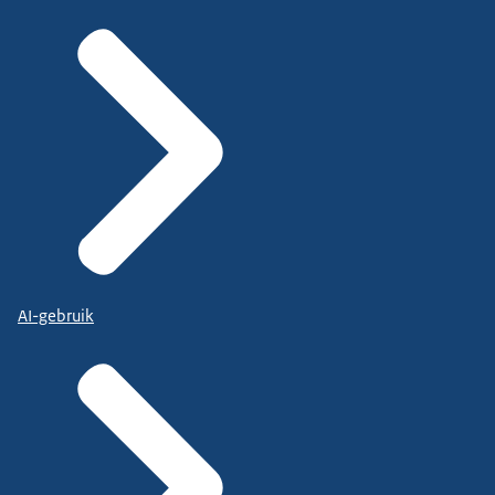
AI-gebruik