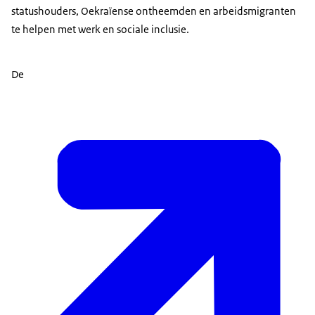
statushouders, Oekraïense ontheemden en arbeidsmigranten
te helpen met werk en sociale inclusie.
De