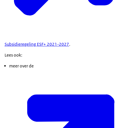
Subsidieregeling ESF+ 2021-2027
.
Lees ook:
meer over de