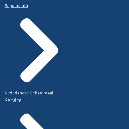
Papiamentu
Nederlandse Gebarentaal
Service