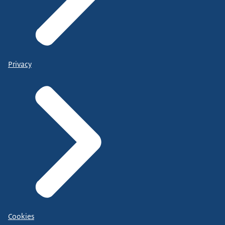
Privacy
Cookies