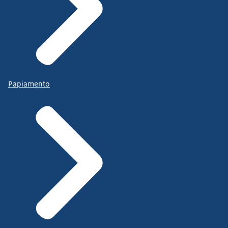
Papiamento