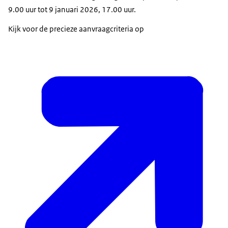
9.00 uur tot 9 januari 2026, 17.00 uur.
Kijk voor de precieze aanvraagcriteria op