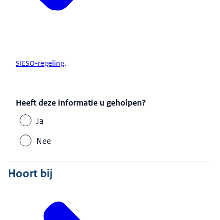
SIESO-regeling
.
Heeft deze informatie u geholpen?
Ja
Nee
Hoort bij