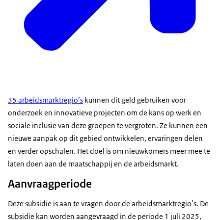
35 arbeidsmarktregio’s
kunnen dit geld gebruiken voor
onderzoek en innovatieve projecten om de kans op werk en
sociale inclusie van deze groepen te vergroten. Ze kunnen een
nieuwe aanpak op dit gebied ontwikkelen, ervaringen delen
en verder opschalen. Het doel is om nieuwkomers meer mee te
laten doen aan de maatschappij en de arbeidsmarkt.
Aanvraagperiode
Deze subsidie is aan te vragen door de arbeidsmarktregio’s. De
subsidie kan worden aangevraagd in de periode 1 juli 2025,