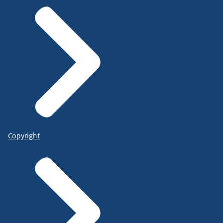
Copyright