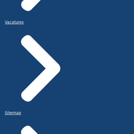
Vacatures
Sitemap