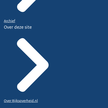
Archief
Over deze site
Over Rijksoverheid.nl