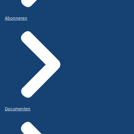
Abonneren
Documenten