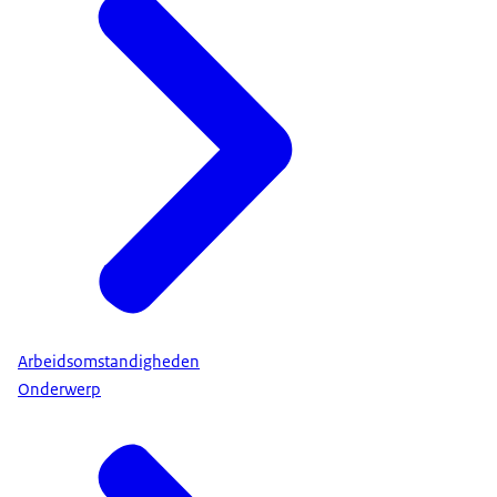
Arbeidsomstandigheden
Onderwerp