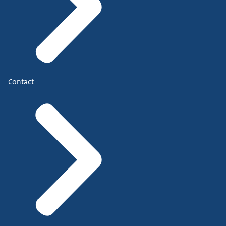
Contact