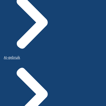
AI-gebruik