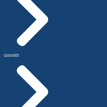
Copyright