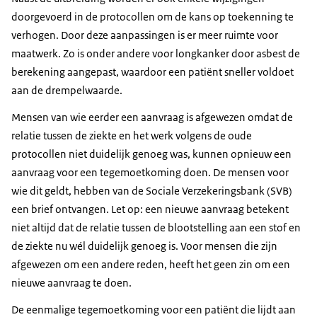
doorgevoerd in de protocollen om de kans op toekenning te
verhogen. Door deze aanpassingen is er meer ruimte voor
maatwerk. Zo is onder andere voor longkanker door asbest de
berekening aangepast, waardoor een patiënt sneller voldoet
aan de drempelwaarde.
Mensen van wie eerder een aanvraag is afgewezen omdat de
relatie tussen de ziekte en het werk volgens de oude
protocollen niet duidelijk genoeg was, kunnen opnieuw een
aanvraag voor een tegemoetkoming doen. De mensen voor
wie dit geldt, hebben van de Sociale Verzekeringsbank (SVB)
een brief ontvangen. Let op: een nieuwe aanvraag betekent
niet altijd dat de relatie tussen de blootstelling aan een stof en
de ziekte nu wél duidelijk genoeg is. Voor mensen die zijn
afgewezen om een andere reden, heeft het geen zin om een
nieuwe aanvraag te doen.
De eenmalige tegemoetkoming voor een patiënt die lijdt aan