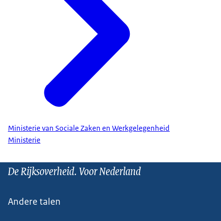
Ministerie van Sociale Zaken en Werkgelegenheid
Ministerie
De Rijksoverheid. Voor Nederland
Andere talen