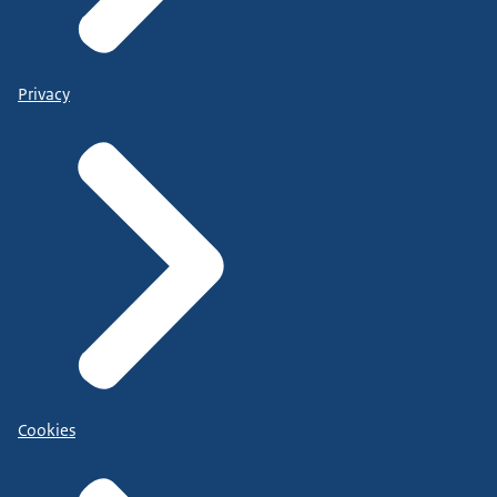
Privacy
Cookies