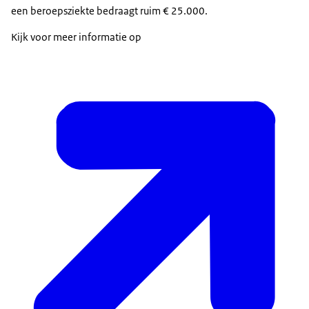
een beroepsziekte bedraagt ruim € 25.000.
Kijk voor meer informatie op