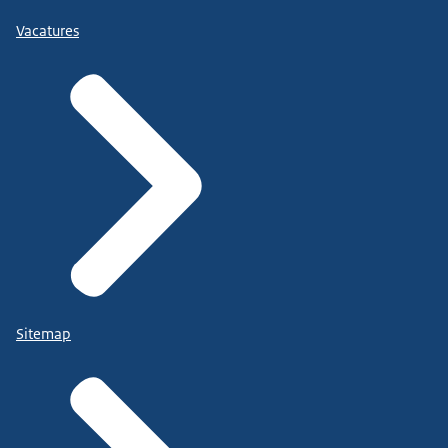
Vacatures
Sitemap