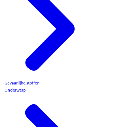
Gevaarlijke stoffen
Onderwerp