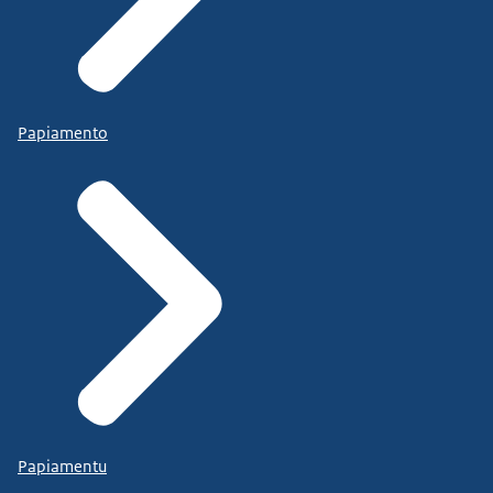
Papiamento
Papiamentu