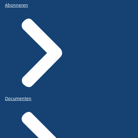
Abonneren
Documenten