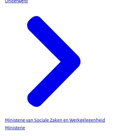
Onderwerp
Ministerie van Sociale Zaken en Werkgelegenheid
Ministerie