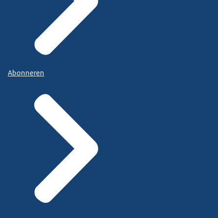
Abonneren