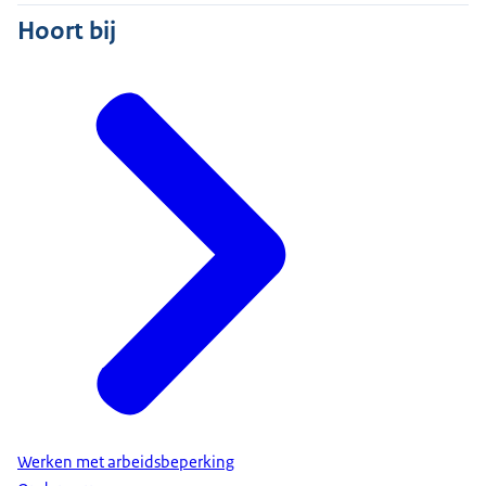
Hoort bij
Werken met arbeidsbeperking