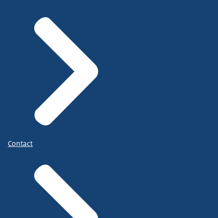
Contact