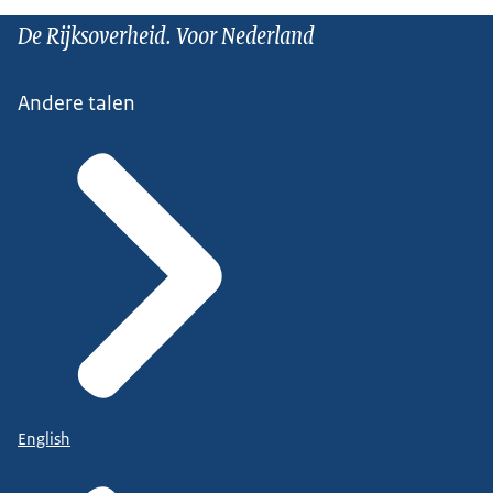
De Rijksoverheid. Voor Nederland
Andere talen
English