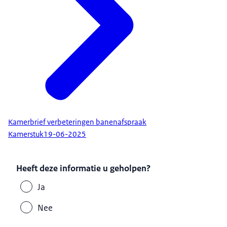
Kamerbrief verbeteringen banenafspraak
Kamerstuk
19-06-2025
Heeft deze informatie u geholpen?
Ja
Nee