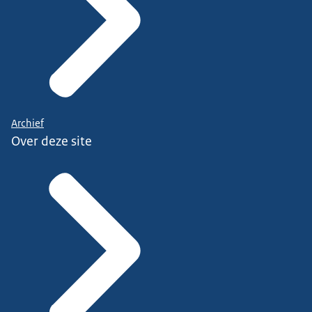
Archief
Over deze site