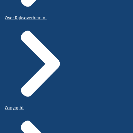
Over Rijksoverheid.nl
Copyright