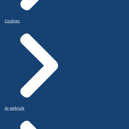
Cookies
AI-gebruik