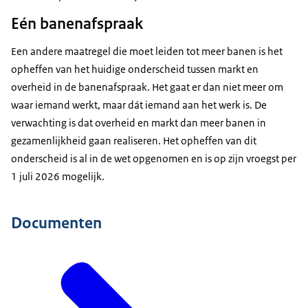
Eén banenafspraak
Een andere maatregel die moet leiden tot meer banen is het
opheffen van het huidige onderscheid tussen markt en
overheid in de banenafspraak. Het gaat er dan niet meer om
waar iemand werkt, maar dát iemand aan het werk is. De
verwachting is dat overheid en markt dan meer banen in
gezamenlijkheid gaan realiseren. Het opheffen van dit
onderscheid is al in de wet opgenomen en is op zijn vroegst per
1 juli 2026 mogelijk.
Documenten