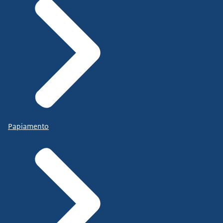
Papiamento