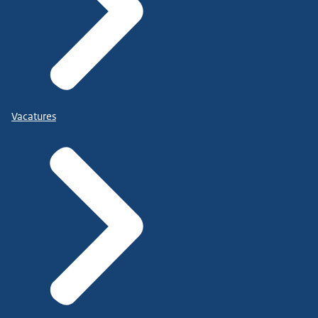
Vacatures