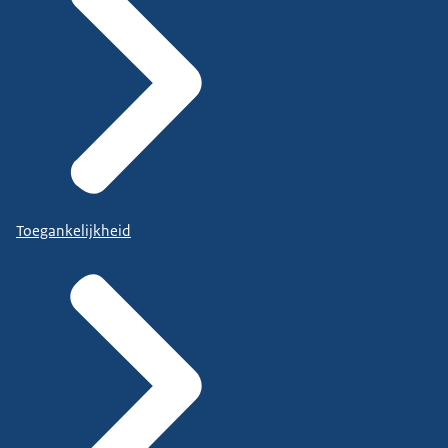
Toegankelijkheid