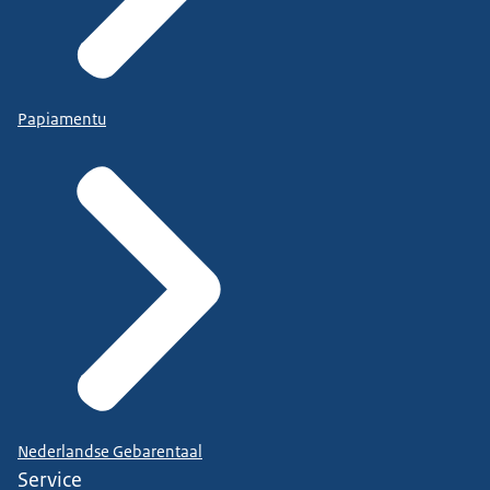
Papiamentu
Nederlandse Gebarentaal
Service