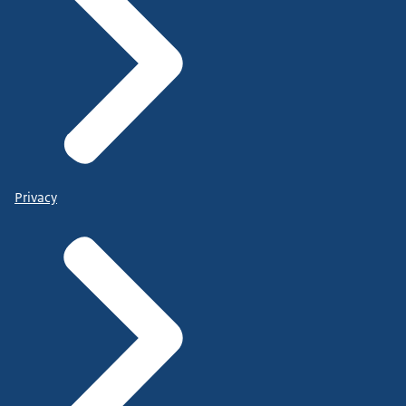
Privacy