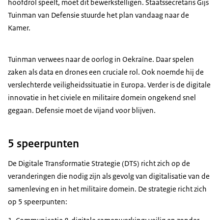
hoofdrol speelt, moet dit bewerkstelligen. Staatssecretaris Gijs
Tuinman van Defensie stuurde het plan vandaag naar de
Kamer.
Tuinman verwees naar de oorlog in Oekraïne. Daar spelen
zaken als data en drones een cruciale rol. Ook noemde hij de
verslechterde veiligheidssituatie in Europa. Verder is de digitale
innovatie in het civiele en militaire domein ongekend snel
gegaan. Defensie moet de vijand voor blijven.
5 speerpunten
De Digitale Transformatie Strategie (DTS) richt zich op de
veranderingen die nodig zijn als gevolg van digitalisatie van de
samenleving en in het militaire domein. De strategie richt zich
op 5 speerpunten: