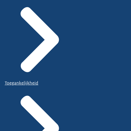
Toegankelijkheid