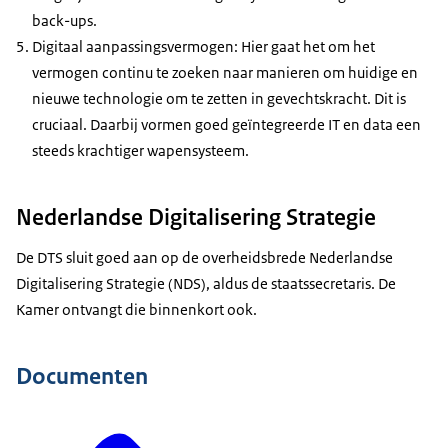
back-ups
.
Digitaal aanpassingsvermogen: Hier gaat het om het
vermogen continu te zoeken naar manieren om huidige en
nieuwe technologie om te zetten in gevechtskracht. Dit is
cruciaal. Daarbij vormen goed geïntegreerde IT en data een
steeds krachtiger wapensysteem.
Nederlandse Digitalisering Strategie
De DTS sluit goed aan op de overheidsbrede Nederlandse
Digitalisering Strategie (NDS), aldus de staatssecretaris. De
Kamer ontvangt die binnenkort ook.
Documenten