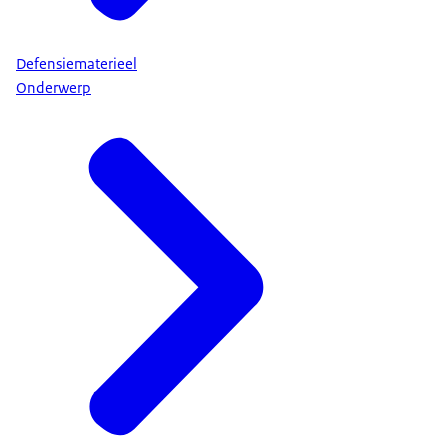
Defensiematerieel
Onderwerp