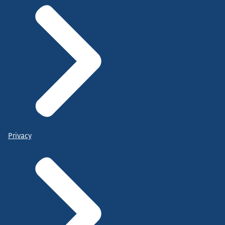
Privacy