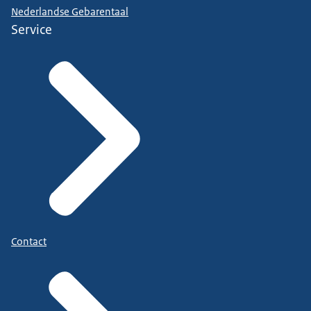
Nederlandse Gebarentaal
Service
Contact