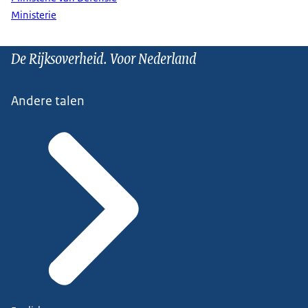
Ministerie
De Rijksoverheid. Voor Nederland
Andere talen