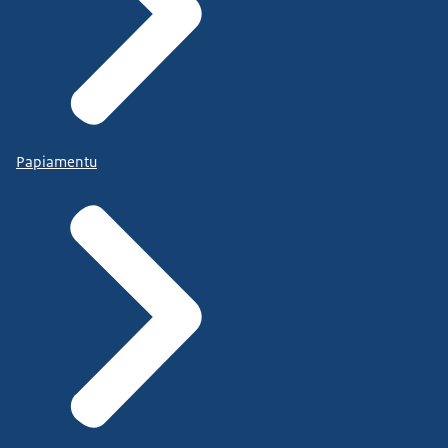
Papiamentu