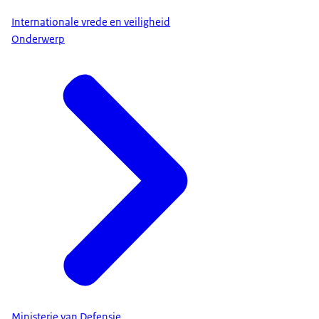
Internationale vrede en veiligheid
Onderwerp
Ministerie van Defensie