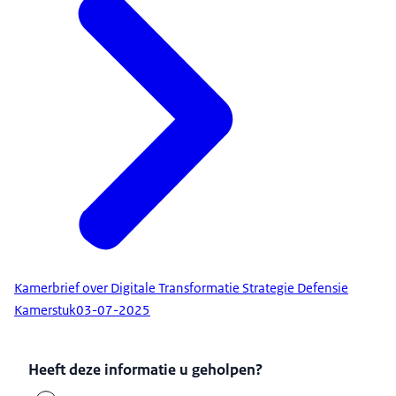
Kamerbrief over Digitale Transformatie Strategie Defensie
Kamerstuk
03-07-2025
Heeft deze informatie u geholpen?