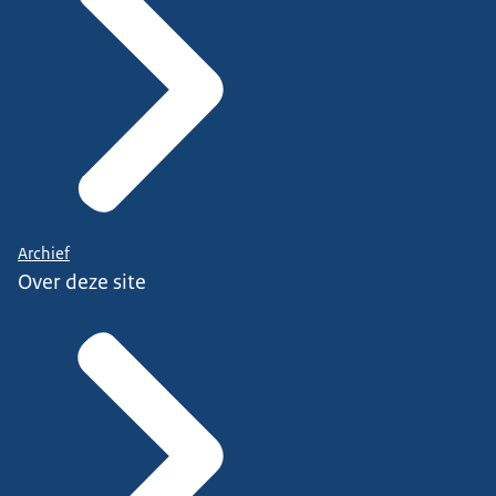
Archief
Over deze site