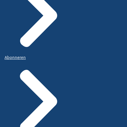
Abonneren