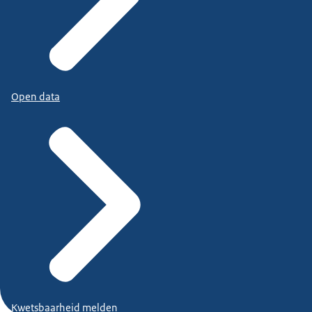
Open data
Kwetsbaarheid melden