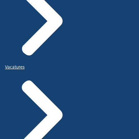
Vacatures