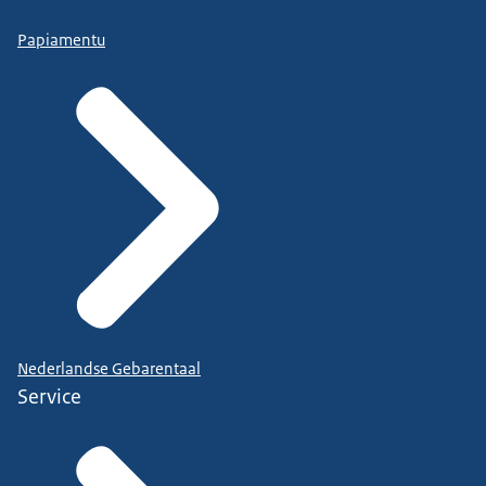
Papiamentu
Nederlandse Gebarentaal
Service