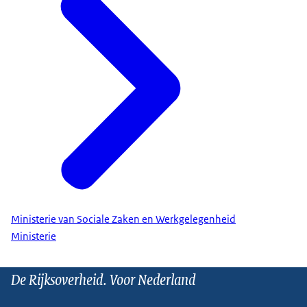
Ministerie van Sociale Zaken en Werkgelegenheid
Ministerie
De Rijksoverheid. Voor Nederland