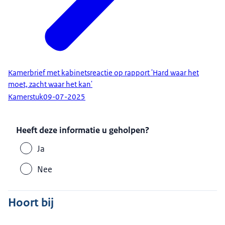
Kamerbrief met kabinetsreactie op rapport 'Hard waar het
moet, zacht waar het kan'
Kamerstuk
09-07-2025
Heeft deze informatie u geholpen?
Ja
Nee
Hoort bij