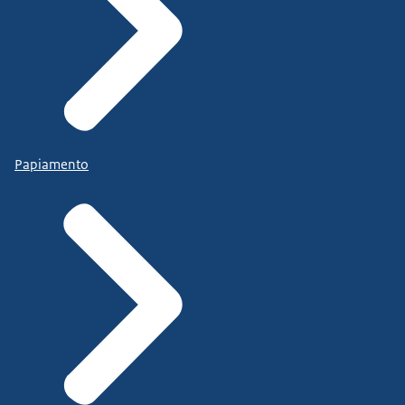
Papiamento