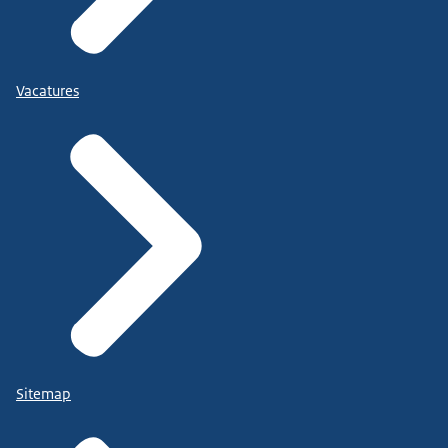
Vacatures
Sitemap