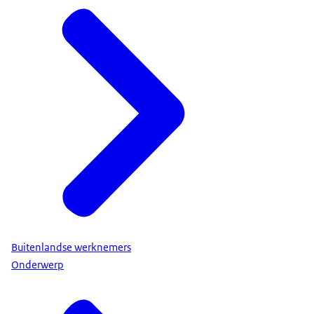
Buitenlandse werknemers
Onderwerp