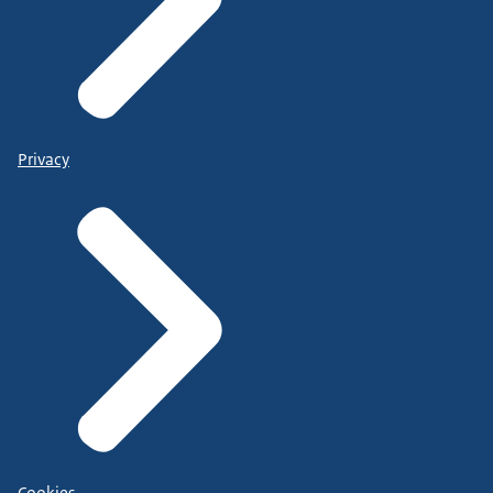
Privacy