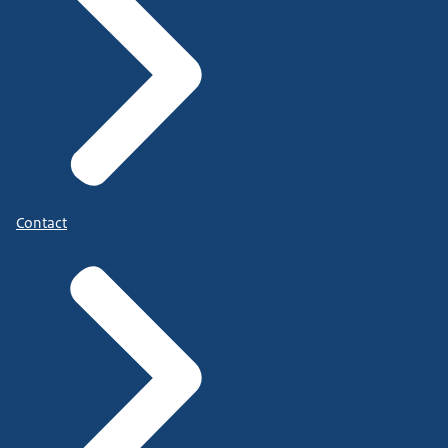
Contact