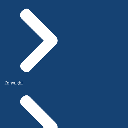
Copyright