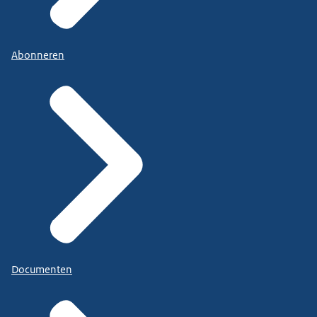
Abonneren
Documenten