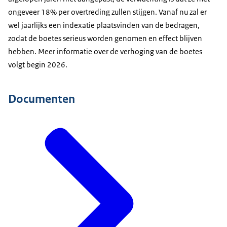
ongeveer 18% per overtreding zullen stijgen. Vanaf nu zal er
wel jaarlijks een indexatie plaatsvinden van de bedragen,
zodat de boetes serieus worden genomen en effect blijven
hebben. Meer informatie over de verhoging van de boetes
volgt begin 2026.
Documenten