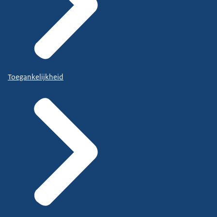
Toegankelijkheid