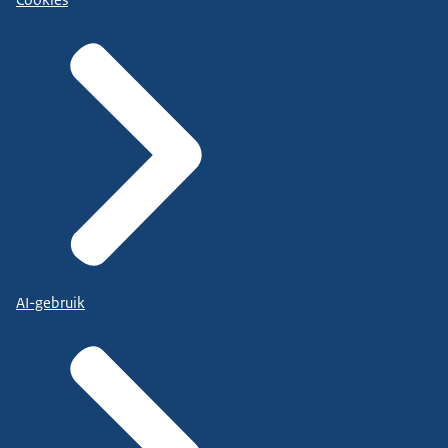
Cookies
AI-gebruik