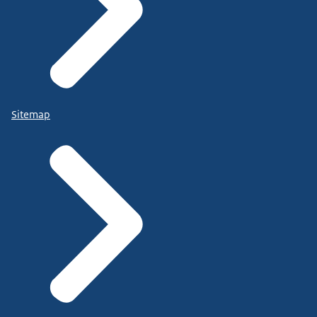
Sitemap