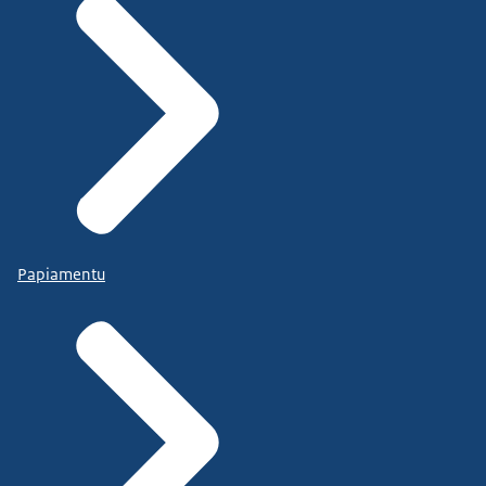
Papiamentu