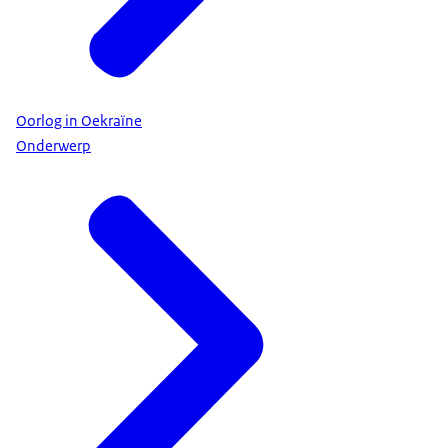
Oorlog in Oekraïne
Onderwerp