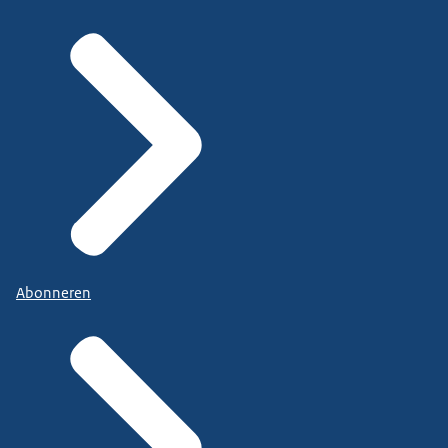
Abonneren