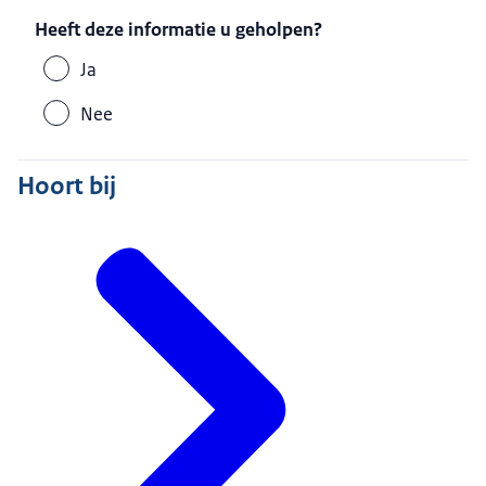
Heeft deze informatie u geholpen?
Ja
Nee
Hoort bij