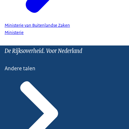
Ministerie van Buitenlandse Zaken
Ministerie
De Rijksoverheid. Voor Nederland
Andere talen