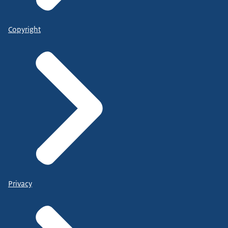
Copyright
Privacy