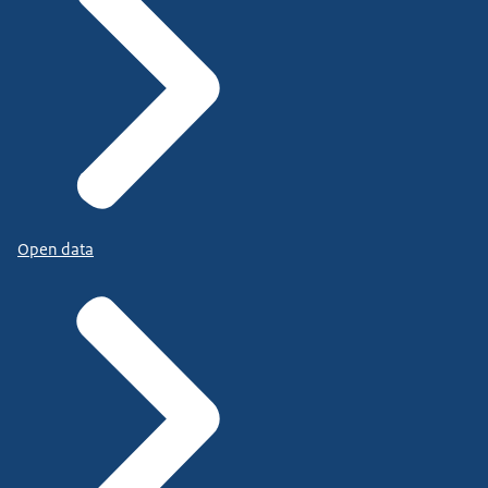
Open data