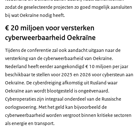
zodat de geselecteerde projecten zo goed mogelijk aansluiten
bij wat Oekraïne nodig heeft.
€ 20 miljoen voor versterken
cyberweerbaarheid Oekraïne
Tijdens de conferentie zal ook aandacht uitgaan naar de
versterking van de cyberweerbaarheid van Oekraïne.
Nederland heeft eerder aangekondigd € 10 miljoen per jaar
beschikbaar te stellen voor 2025 en 2026 voor cybersteun aan
Oekraïne. De cyberdreiging afkomstig uit Rusland waar
Oekraïne aan wordt blootgesteld is ongeëvenaard.
Cyberoperaties zijn integraal onderdeel van de Russische
oorlogsvoering. Met het geld kan bijvoorbeeld de
cyberweerbaarheid worden vergroot binnen kritieke sectoren
als energie en transport.