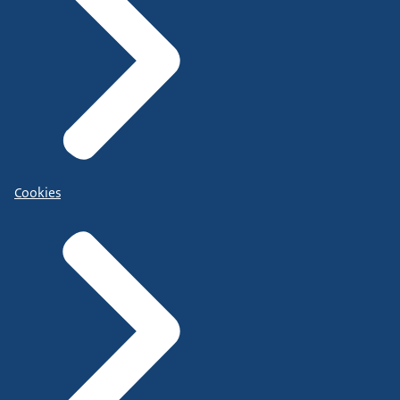
Cookies