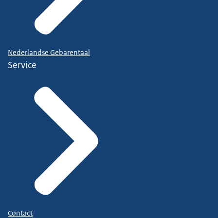
Nederlandse Gebarentaal
Service
Contact