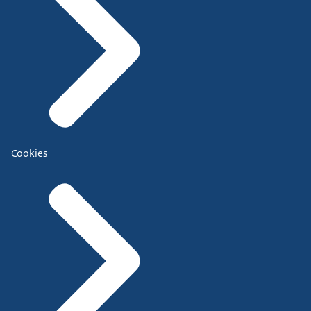
Cookies