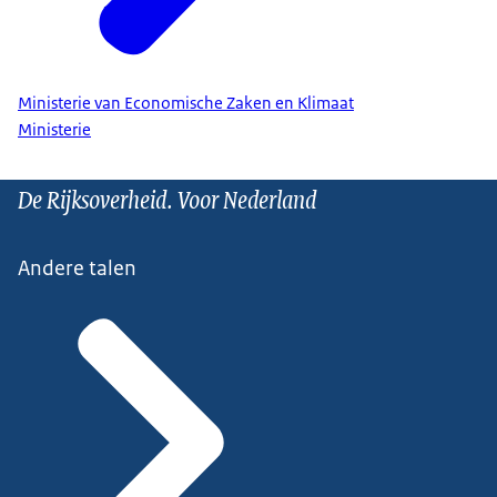
Ministerie van Economische Zaken en Klimaat
Ministerie
De Rijksoverheid. Voor Nederland
Andere talen