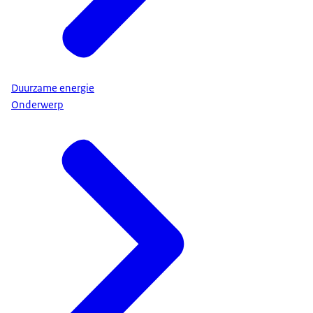
Duurzame energie
Onderwerp