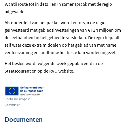
Wantij route tot in detail en in samenspraak met de regio
uitgewerkt.
Als onderdeel van het pakket wordt er fors in de regio
geïnvesteerd met gebiedsinvesteringen van €124 miljoen om
de leefbaarheid in het gebied te versterken. De regio bepaalt
zelf waar deze extra middelen op het gebied van met name
verduurzaming en landbouw het beste kan worden ingezet.
Het besluit wordt volgende week gepubliceerd in de
Staatscourant en op de RVO website.
Beeld: © Europese
Commissie
Documenten