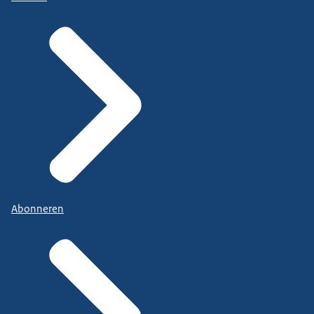
Abonneren