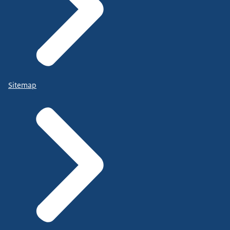
Sitemap