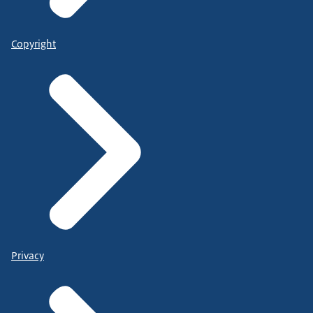
Copyright
Privacy