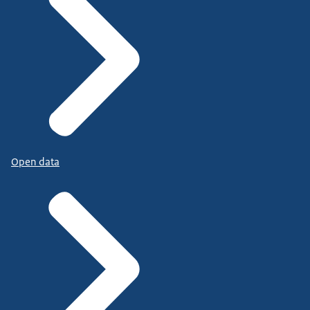
Open data