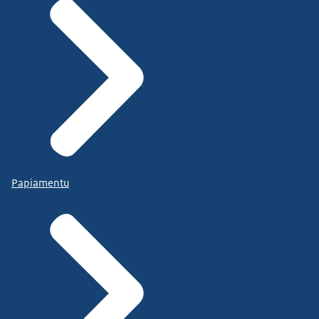
Papiamentu