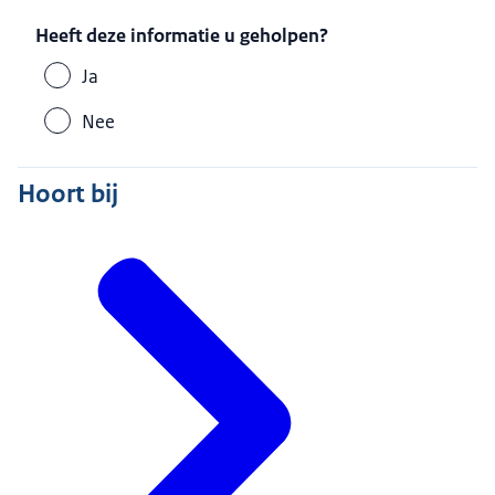
Heeft deze informatie u geholpen?
Ja
Nee
Hoort bij