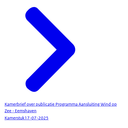
Kamerbrief over publicatie Programma Aansluiting Wind op
Zee - Eemshaven
Kamerstuk
17-07-2025