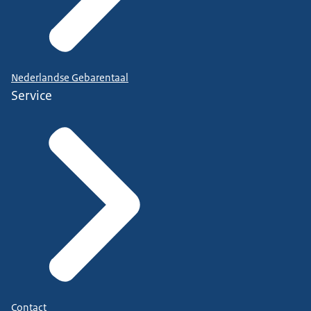
Nederlandse Gebarentaal
Service
Contact