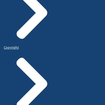
Copyright