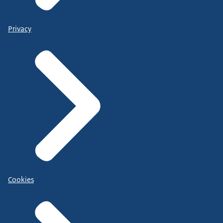
Privacy
Cookies