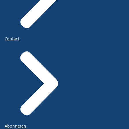
Contact
Abonneren