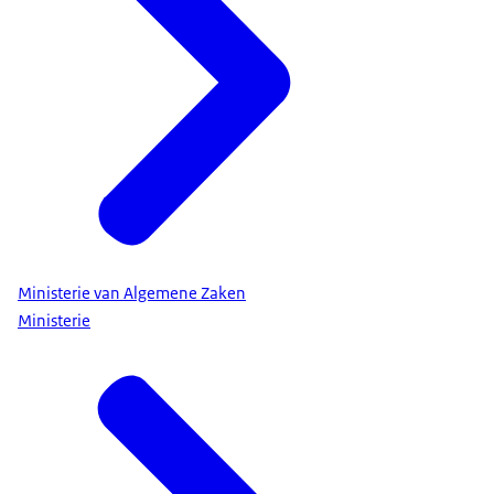
Ministerie van Algemene Zaken
Ministerie