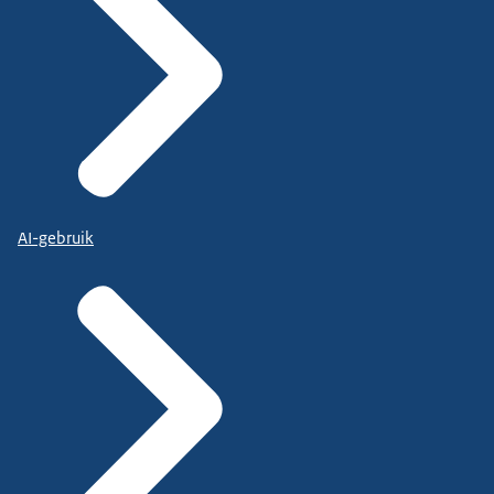
AI-gebruik