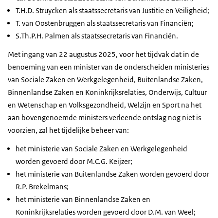
T.H.D. Struycken als staatssecretaris van Justitie en Veiligheid;
T. van Oostenbruggen als staatssecretaris van Financiën;
S.Th.P.H. Palmen als staatssecretaris van Financiën.
Met ingang van 22 augustus 2025, voor het tijdvak dat in de
benoeming van een minister van de onderscheiden ministeries
van Sociale Zaken en Werkgelegenheid, Buitenlandse Zaken,
Binnenlandse Zaken en Koninkrijksrelaties, Onderwijs, Cultuur
en Wetenschap en Volksgezondheid, Welzijn en Sport na het
aan bovengenoemde ministers verleende ontslag nog niet is
voorzien, zal het tijdelijke beheer van:
het ministerie van Sociale Zaken en Werkgelegenheid
worden gevoerd door M.C.G. Keijzer;
het ministerie van Buitenlandse Zaken worden gevoerd door
R.P. Brekelmans;
het ministerie van Binnenlandse Zaken en
Koninkrijksrelaties worden gevoerd door D.M. van Weel;