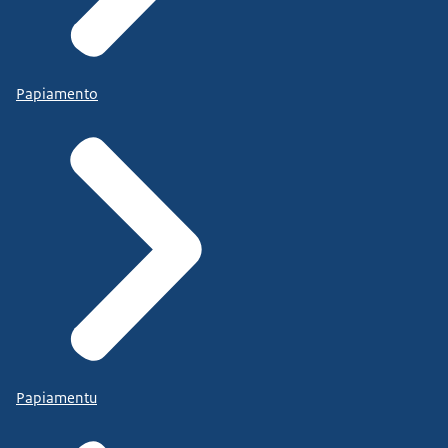
Papiamento
Papiamentu