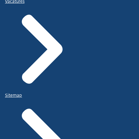
Vacatures
Sitemap