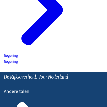
Regering
Regering
De Rijksoverheid. Voor Nederland
Andere talen