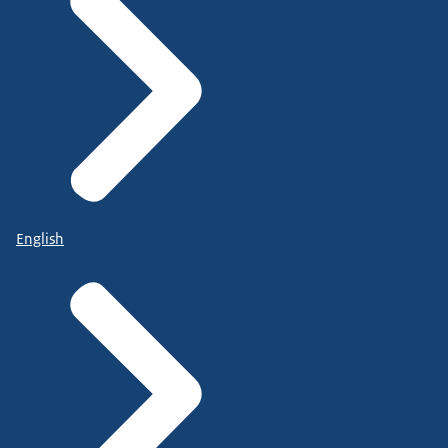
English