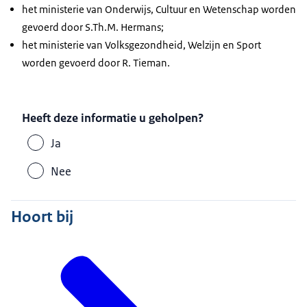
het ministerie van Onderwijs, Cultuur en Wetenschap worden
gevoerd door S.Th.M. Hermans;
het ministerie van Volksgezondheid, Welzijn en Sport
worden gevoerd door R. Tieman.
Heeft deze informatie u geholpen?
Ja
Nee
Hoort bij