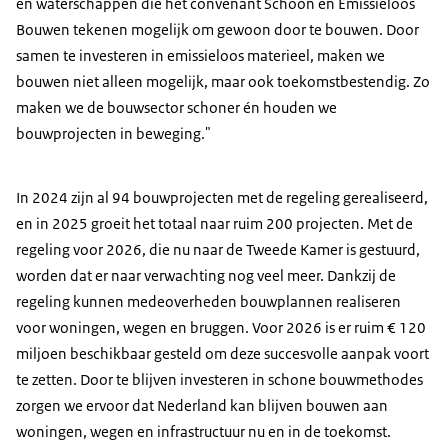
en waterschappen die het convenant Schoon en Emissieloos
Bouwen tekenen mogelijk om gewoon door te bouwen. Door
samen te investeren in emissieloos materieel, maken we
bouwen niet alleen mogelijk, maar ook toekomstbestendig. Zo
maken we de bouwsector schoner én houden we
bouwprojecten in beweging."
In 2024 zijn al 94 bouwprojecten met de regeling gerealiseerd,
en in 2025 groeit het totaal naar ruim 200 projecten. Met de
regeling voor 2026, die nu naar de Tweede Kamer is gestuurd,
worden dat er naar verwachting nog veel meer. Dankzij de
regeling kunnen medeoverheden bouwplannen realiseren
voor woningen, wegen en bruggen. Voor 2026 is er ruim € 120
miljoen beschikbaar gesteld om deze succesvolle aanpak voort
te zetten. Door te blijven investeren in schone bouwmethodes
zorgen we ervoor dat Nederland kan blijven bouwen aan
woningen, wegen en infrastructuur nu en in de toekomst.