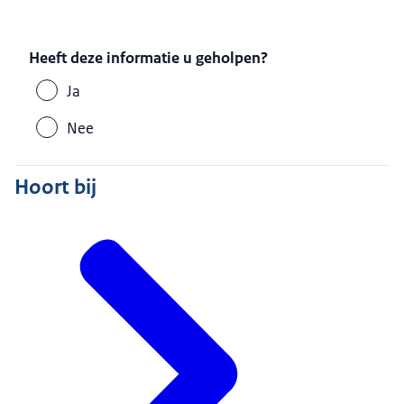
Heeft deze informatie u geholpen?
Ja
Nee
Hoort bij