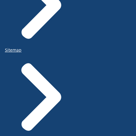
Sitemap