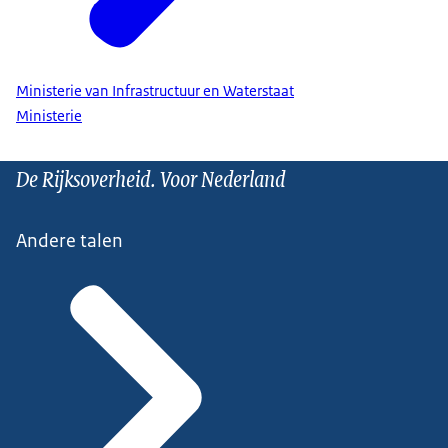
Ministerie van Infrastructuur en Waterstaat
Ministerie
De Rijksoverheid. Voor Nederland
Andere talen