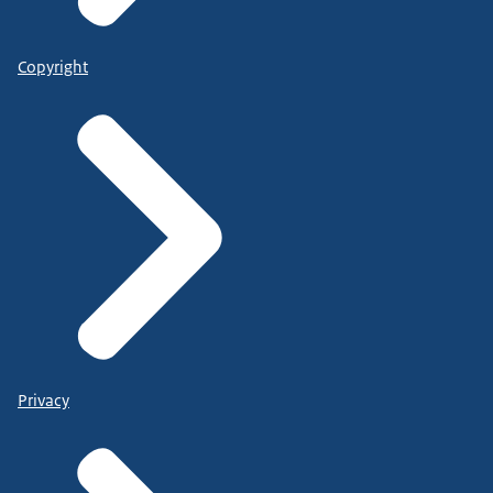
Copyright
Privacy