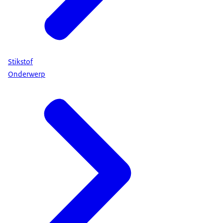
Stikstof
Onderwerp