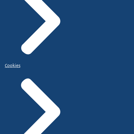
Cookies