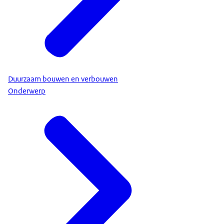
Duurzaam bouwen en verbouwen
Onderwerp