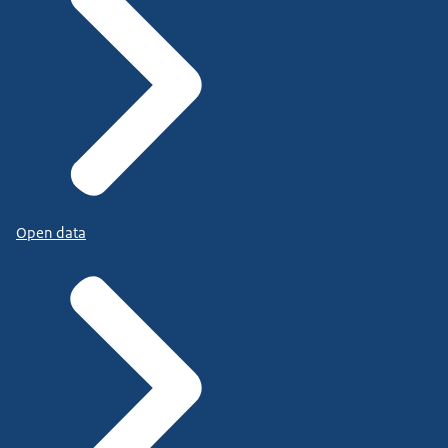
Open data