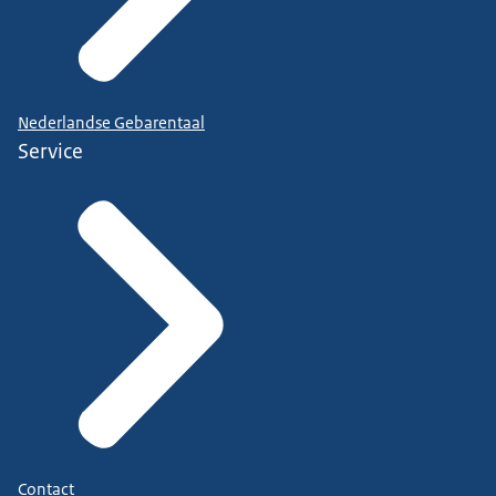
Nederlandse Gebarentaal
Service
Contact