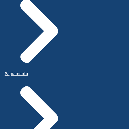
Papiamentu