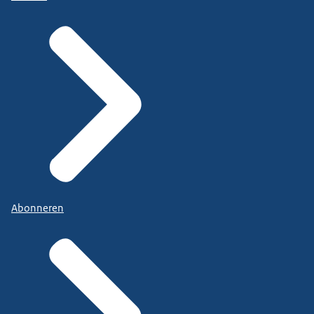
Abonneren