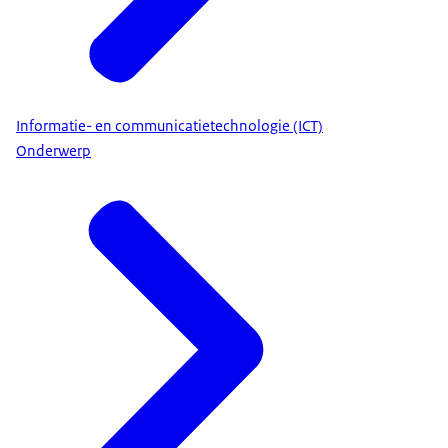
Informatie- en communicatietechnologie (ICT)
Onderwerp