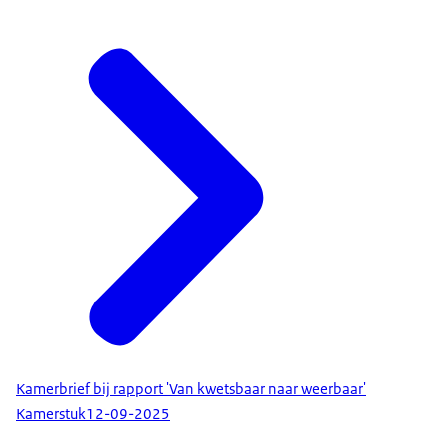
Kamerbrief bij rapport 'Van kwetsbaar naar weerbaar'
Kamerstuk
12-09-2025