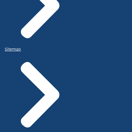
Sitemap