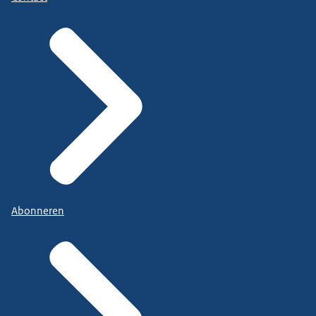
Abonneren