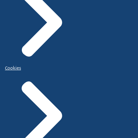
Cookies