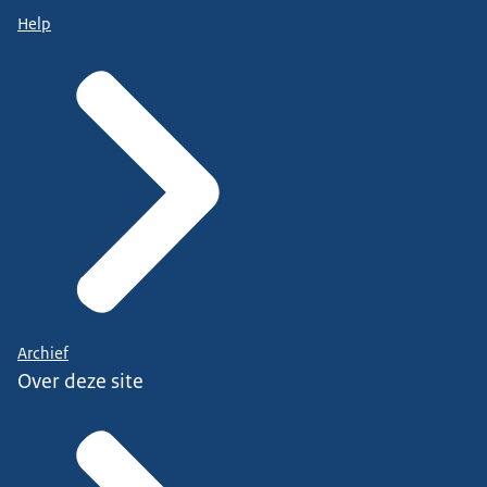
Help
Archief
Over deze site