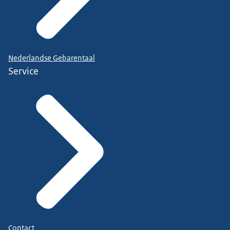
Nederlandse Gebarentaal
Service
Contact