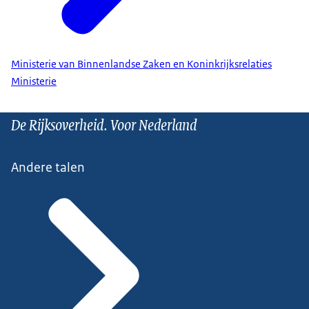
Ministerie van Binnenlandse Zaken en Koninkrijksrelaties
Ministerie
De Rijksoverheid. Voor Nederland
Andere talen