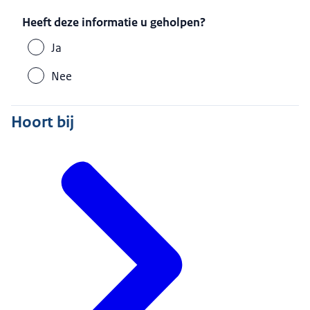
Heeft deze informatie u geholpen?
Ja
Nee
Hoort bij