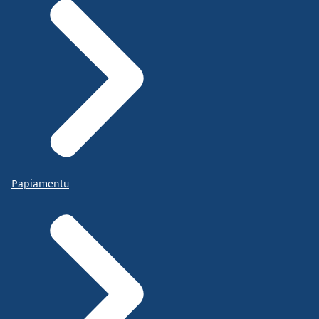
Papiamentu