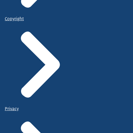
Copyright
Privacy