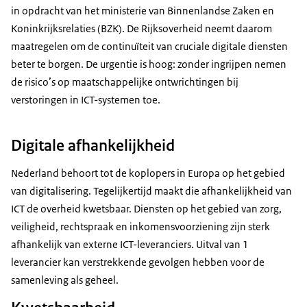
in opdracht van het ministerie van Binnenlandse Zaken en
Koninkrijksrelaties (BZK). De Rijksoverheid neemt daarom
maatregelen om de continuïteit van cruciale digitale diensten
beter te borgen. De urgentie is hoog: zonder ingrijpen nemen
de risico’s op maatschappelijke ontwrichtingen bij
verstoringen in ICT-systemen toe.
Digitale afhankelijkheid
Nederland behoort tot de koplopers in Europa op het gebied
van digitalisering. Tegelijkertijd maakt die afhankelijkheid van
ICT de overheid kwetsbaar. Diensten op het gebied van zorg,
veiligheid, rechtspraak en inkomensvoorziening zijn sterk
afhankelijk van externe ICT-leveranciers. Uitval van 1
leverancier kan verstrekkende gevolgen hebben voor de
samenleving als geheel.