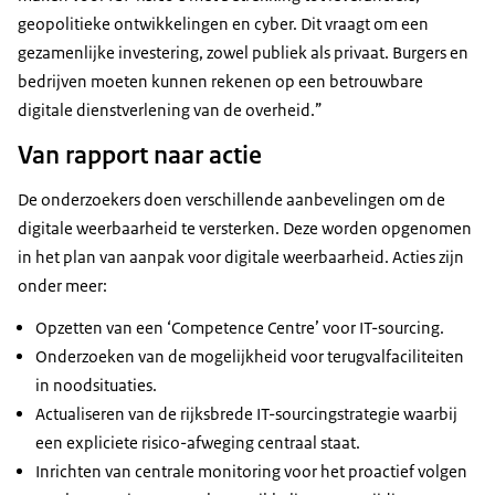
geopolitieke ontwikkelingen en cyber. Dit vraagt om een
gezamenlijke investering, zowel publiek als privaat. Burgers en
bedrijven moeten kunnen rekenen op een betrouwbare
digitale dienstverlening van de overheid.”
Van rapport naar actie
De onderzoekers doen verschillende aanbevelingen om de
digitale weerbaarheid te versterken. Deze worden opgenomen
in het plan van aanpak voor digitale weerbaarheid. Acties zijn
onder meer:
Opzetten van een ‘Competence Centre’ voor IT-sourcing.
Onderzoeken van de mogelijkheid voor terugvalfaciliteiten
in noodsituaties.
Actualiseren van de rijksbrede IT-sourcingstrategie waarbij
een expliciete risico-afweging centraal staat.
Inrichten van centrale monitoring voor het proactief volgen