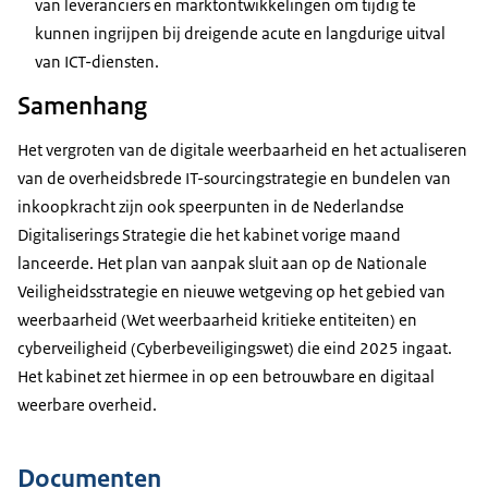
van leveranciers en marktontwikkelingen om tijdig te
kunnen ingrijpen bij dreigende acute en langdurige uitval
van ICT-diensten.
Samenhang
Het vergroten van de digitale weerbaarheid en het actualiseren
van de overheidsbrede IT-sourcingstrategie en bundelen van
inkoopkracht zijn ook speerpunten in de Nederlandse
Digitaliserings Strategie die het kabinet vorige maand
lanceerde. Het plan van aanpak sluit aan op de Nationale
Veiligheidsstrategie en nieuwe wetgeving op het gebied van
weerbaarheid (Wet weerbaarheid kritieke entiteiten) en
cyberveiligheid (Cyberbeveiligingswet) die eind 2025 ingaat.
Het kabinet zet hiermee in op een betrouwbare en digitaal
weerbare overheid.
Documenten