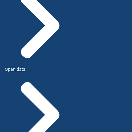
Open data