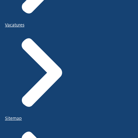
Vacatures
Sitemap