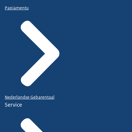
Papiamentu
Nederlandse Gebarentaal
Service