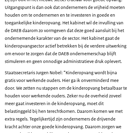
Uitgangspunt is dan ook dat ondernemers de vrijheid moeten
houden om te ondernemen en te investeren in goede en
toegankelijke kinderopvang. Het kabinet wil de invulling van
de DAEB daarom zo vormgeven dat deze goed aansluit bij het
ondernemende karakter van de sector. Het kabinet gaat de
kinderopvangsector actief betrekken bij de verdere uitwerking
om ervoor te zorgen dat de DAEB ondernemerschap blijft
stimuleren en geen onnodige administratieve druk oplevert.
Staatssecretaris Jurgen Nobel: “Kinderopvang wordt bijna
gratis voor werkende ouders. Hier ga ik onverminderd mee
door. We zetten nu stappen om de kinderopvang betaalbaar te
houden voor werkende ouders. Zeker nu de overheid zoveel
meer gaat investeren in de kinderopvang, moet dit
belastinggeld bij hen terechtkomen. Daarom komen we met
extra regels. Tegelijkertijd zijn ondernemers de drijvende
kracht achter onze goede kinderopvang. Daarom zorgen we