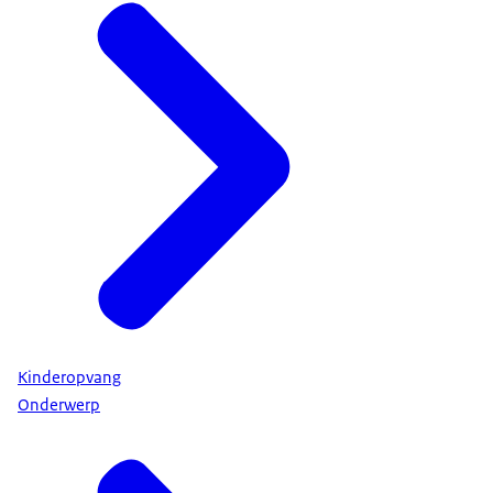
Kinderopvang
Onderwerp