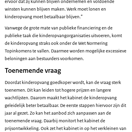
ervoor dat zij kunnen blijven ondernemen en voldoende
winsten kunnen blijven maken. Werk moet lonen en
kinderopvang moet betaalbaar blijven.”
Vanwege de grote mate van publieke financiering en de
publieke taak die kinderopvangorganisaties uitvoeren, komt
de kinderopvang straks ook onder de Wet Normering
Topinkomens te vallen. Daarmee worden mogelijke excessieve
beloningen aan bestuurders voorkomen.
Toenemende vraag
Doordat kinderopvang goedkoper wordt, kan de vraag sterk
toenemen. Dit kan leiden tot hogere prijzen en langere
wachtlijsten. Daarom maakt het kabinet de kinderopvang
geleidelijk beter betaalbaar. De eerste stappen hiervoor zijn dit
jaar al gezet. Zo kan het aanbod zich aanpassen aan de
toenemende vraag. Daarbij monitort het kabinet de
prijsontwikkeling. Ook zet het kabinet in op het verkleinen van