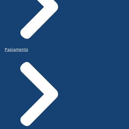
Papiamento