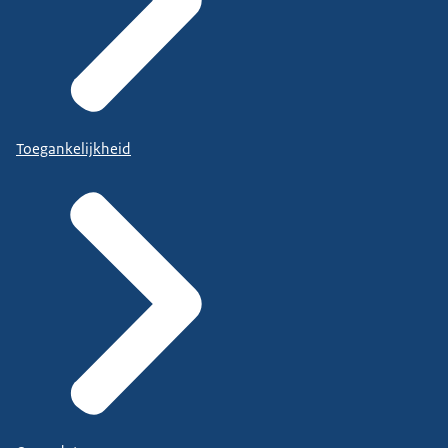
Toegankelijkheid