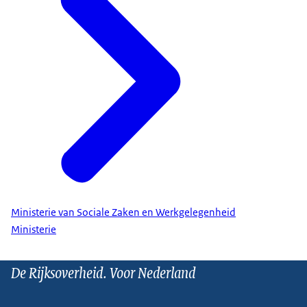
Ministerie van Sociale Zaken en Werkgelegenheid
Ministerie
De Rijksoverheid. Voor Nederland