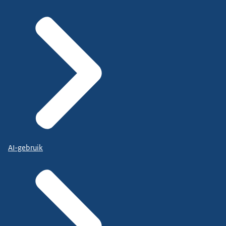
AI-gebruik