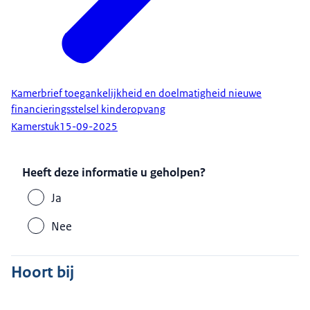
Kamerbrief toegankelijkheid en doelmatigheid nieuwe
financieringsstelsel kinderopvang
Kamerstuk
15-09-2025
Heeft deze informatie u geholpen?
Ja
Nee
Hoort bij