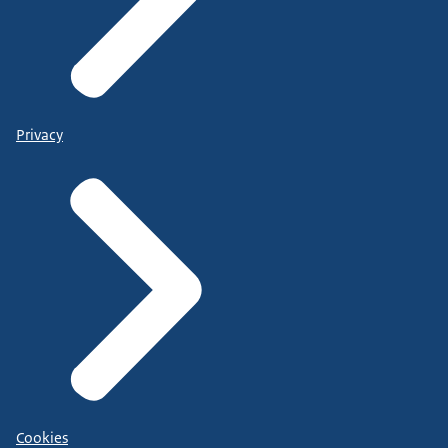
Privacy
Cookies