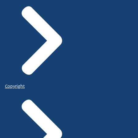
Copyright