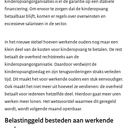
kinderopvangorganisaties is er de garantie op een stabiele
financiering. Om ervoor te zorgen dat de kinderopvang
betaalbaar blijft, komen er regels over overwinsten en
excessieve salarissen in de sector.
In het nieuwe stelsel hoeven werkende ouders nog maar een
klein deel van de kosten voor kinderopvang te betalen. De rest
betaalt de overheid rechtstreeks aan de
kinderopvangorganisatie. Daardoor verdwijnt de
kinderopvangtoeslag en zijn terugvorderingen straks verleden
tijd. Dit maakt het voor werkende ouders een stuk eenvoudiger.
Ook maakt het niet meer uit hoeveel ze verdienen: de overheid
betaalt voor iedereen hetzelfde deel. Hierdoor gaat meer uren
werken meer lonen. Het wetsvoorstel waarmee dit geregeld
wordt, wordt volgende maand openbaar.
Belastinggeld besteden aan werkende