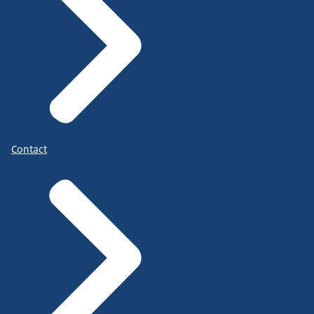
Contact