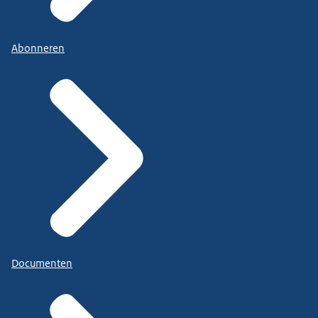
Abonneren
Documenten