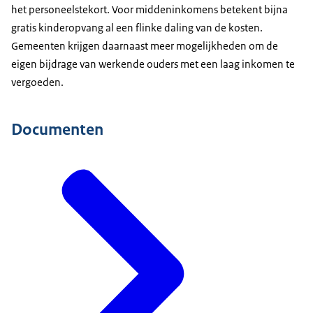
het personeelstekort. Voor middeninkomens betekent bijna
gratis kinderopvang al een flinke daling van de kosten.
Gemeenten krijgen daarnaast meer mogelijkheden om de
eigen bijdrage van werkende ouders met een laag inkomen te
vergoeden.
Documenten