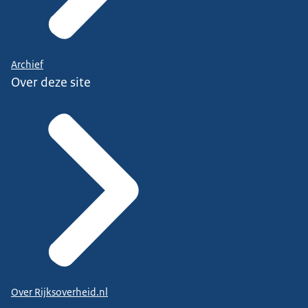
Archief
Over deze site
Over Rijksoverheid.nl