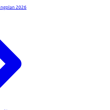
tingplan 2026