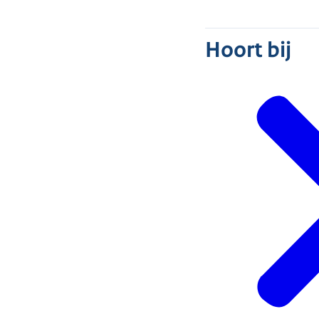
Hoort bij