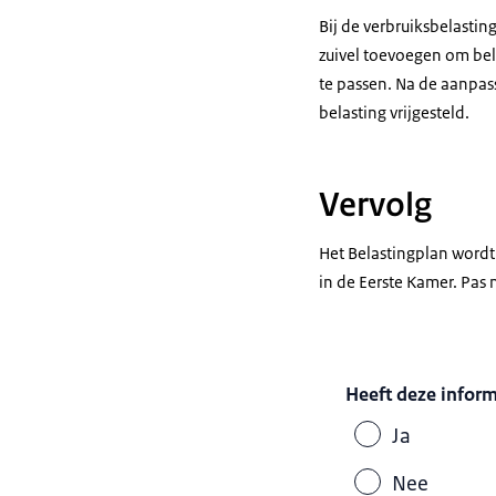
Bij de verbruiksbelasti
zuivel toevoegen om bel
te passen. Na de aanpas
belasting vrijgesteld.
Vervolg
Het Belastingplan wordt
in de Eerste Kamer. Pas 
Heeft deze infor
Ja
Nee