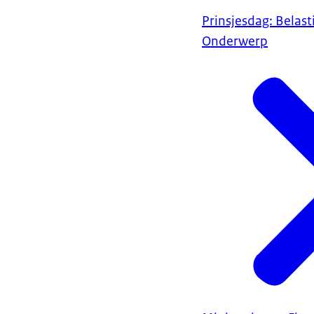
Prinsjesdag: Belas
Onderwerp