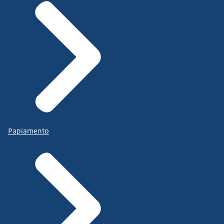
Papiamento