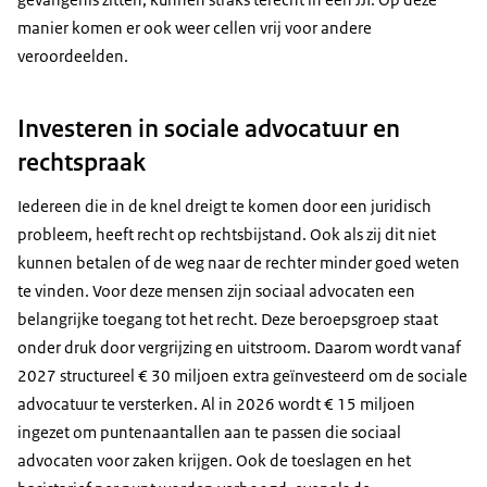
manier komen er ook weer cellen vrij voor andere
veroordeelden.
Investeren in sociale advocatuur en
rechtspraak
Iedereen die in de knel dreigt te komen door een juridisch
probleem, heeft recht op rechtsbijstand. Ook als zij dit niet
kunnen betalen of de weg naar de rechter minder goed weten
te vinden. Voor deze mensen zijn sociaal advocaten een
belangrijke toegang tot het recht. Deze beroepsgroep staat
onder druk door vergrijzing en uitstroom. Daarom wordt vanaf
2027 structureel € 30 miljoen extra geïnvesteerd om de sociale
advocatuur te versterken. Al in 2026 wordt € 15 miljoen
ingezet om puntenaantallen aan te passen die sociaal
advocaten voor zaken krijgen. Ook de toeslagen en het