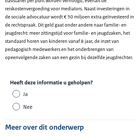
basistarief per punt worden verhoogd, evenals de
reiskostenvergoeding voor mediators. Naast investeringen in
de sociale advocatuur wordt € 50 miljoen extra geïnvesteerd in
de rechtspraak. Dit geld gaat onder andere naar familie- en
jeugdrecht: meer zittingstijd voor familie- en jeugdzaken, het
standaard horen van kinderen vanaf 8 jaar, de inzet van
pedagogisch medewerkers en het onderbrengen van
opeenvolgende zaken van een gezin bij dezelfde jeugdrechter.
Heeft deze informatie u geholpen?
Ja
Nee
Meer over dit onderwerp