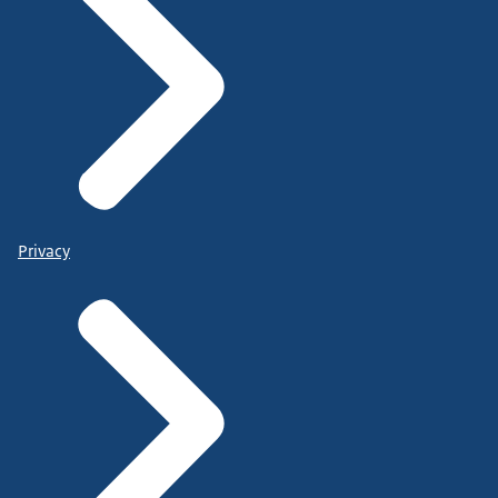
Privacy