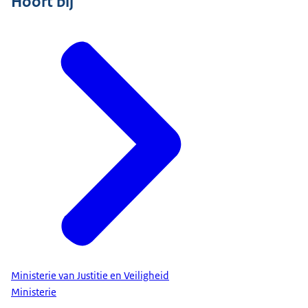
Hoort bij
Ministerie van Justitie en Veiligheid
Ministerie