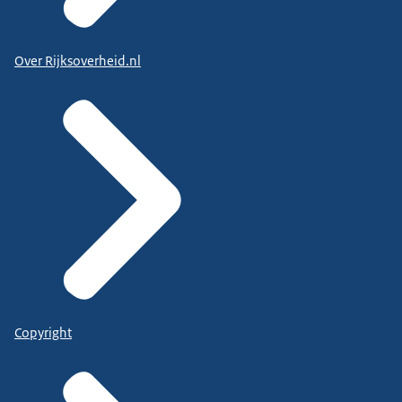
Over Rijksoverheid.nl
Copyright