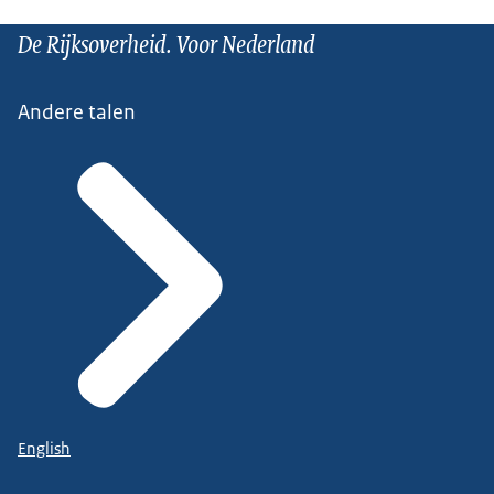
De Rijksoverheid. Voor Nederland
Andere talen
English