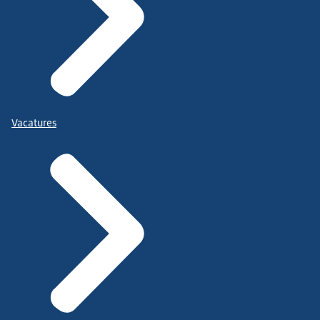
Vacatures