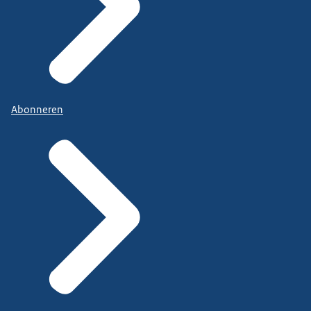
Abonneren