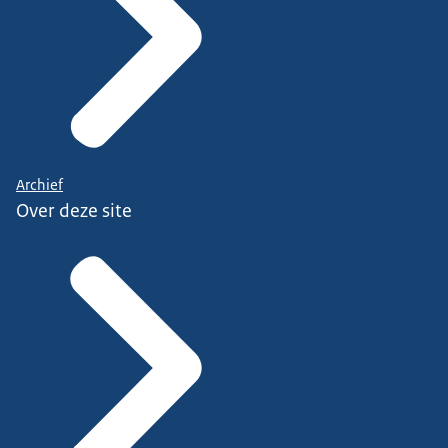
Archief
Over deze site