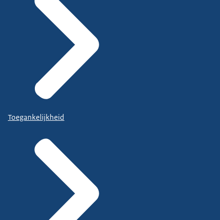
Toegankelijkheid