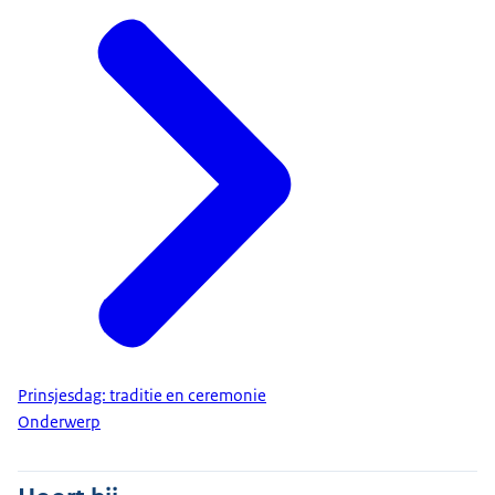
Prinsjesdag: traditie en ceremonie
Onderwerp