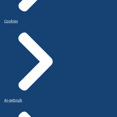
Cookies
AI-gebruik