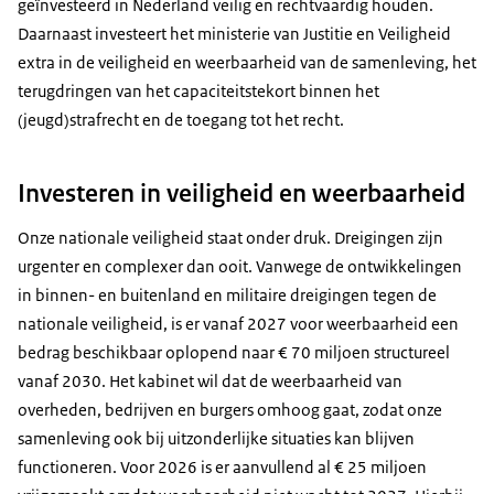
geïnvesteerd in Nederland veilig en rechtvaardig houden.
Daarnaast investeert het ministerie van Justitie en Veiligheid
extra in de veiligheid en weerbaarheid van de samenleving, het
terugdringen van het capaciteitstekort binnen het
(jeugd)strafrecht en de toegang tot het recht.
Investeren in veiligheid en weerbaarheid
Onze nationale veiligheid staat onder druk. Dreigingen zĳn
urgenter en complexer dan ooit. Vanwege de ontwikkelingen
in binnen- en buitenland en militaire dreigingen tegen de
nationale veiligheid, is er vanaf 2027 voor weerbaarheid een
bedrag beschikbaar oplopend naar € 70 miljoen structureel
vanaf 2030. Het kabinet wil dat de weerbaarheid van
overheden, bedrijven en burgers omhoog gaat, zodat onze
samenleving ook bij uitzonderlijke situaties kan blijven
functioneren. Voor 2026 is er aanvullend al € 25 miljoen