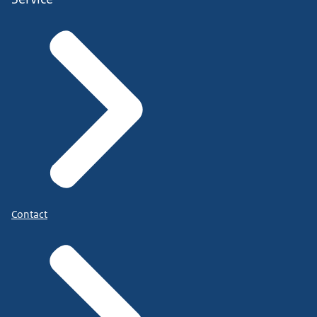
Contact