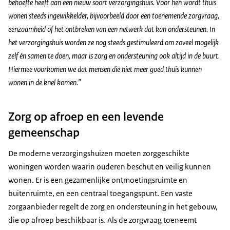
behoefte heeft aan een nieuw soort verzorgingshuis. Voor hen wordt thuis
wonen steeds ingewikkelder, bijvoorbeeld door een toenemende zorgvraag,
eenzaamheid of het ontbreken van een netwerk dat kan ondersteunen. In
het verzorgingshuis worden ze nog steeds gestimuleerd om zoveel mogelijk
zelf én samen te doen, maar is zorg en ondersteuning ook altijd in de buurt.
Hiermee voorkomen we dat mensen die niet meer goed thuis kunnen
wonen in de knel komen.”
Zorg op afroep en een levende
gemeenschap
De moderne verzorgingshuizen moeten zorggeschikte
woningen worden waarin ouderen beschut en veilig kunnen
wonen. Er is een gezamenlijke ontmoetingsruimte en
buitenruimte, en een centraal toegangspunt. Een vaste
zorgaanbieder regelt de zorg en ondersteuning in het gebouw,
die op afroep beschikbaar is. Als de zorgvraag toeneemt