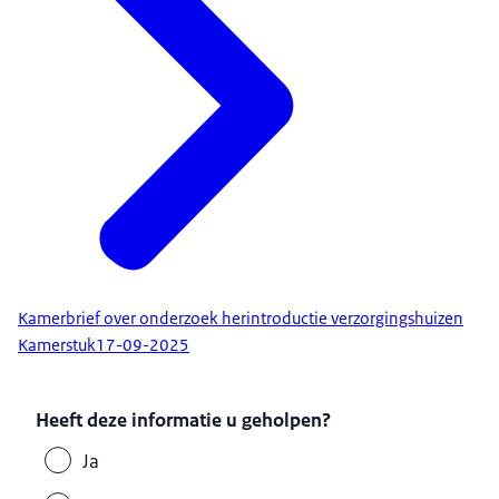
Kamerbrief over onderzoek herintroductie verzorgingshuizen
Kamerstuk
17-09-2025
Heeft deze informatie u geholpen?
Ja