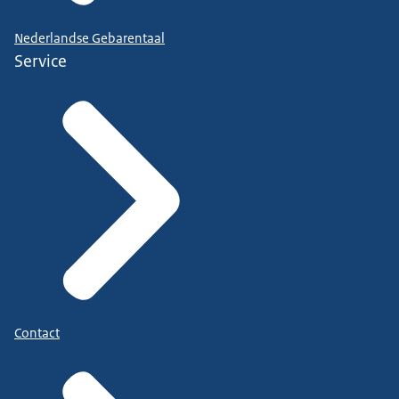
Nederlandse Gebarentaal
Service
Contact