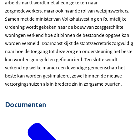
arbeidsmarkt wordt niet alleen gekeken naar
zorgmedewerkers, maar ook naar de rol van welzijnswerkers.
Samen met de minister van Volkshuisvesting en Ruimtelijke
Ordening wordt gekeken naar de bouw van zorggeschikte
woningen verkend hoe dit binnen de bestaande opgave kan
worden versneld. Daarnaast kijkt de staatssecretaris zorgvuldig
naar hoe de toegang tot deze zorg en ondersteuning het beste
kan worden geregeld en gefinancierd. Ten slotte wordt
verkend op welke manier een levendige gemeenschap het
beste kan worden gestimuleerd, zowel binnen de nieuwe
verzorgingshuizen als in bredere zin in zorgzame buurten.
Documenten