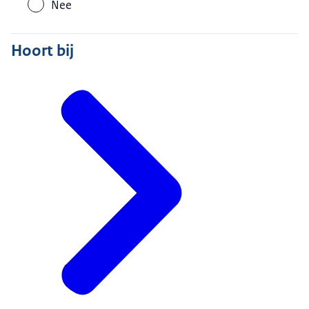
Nee
Hoort bij