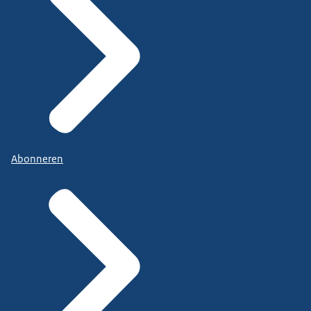
Abonneren