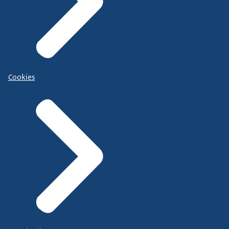
Cookies