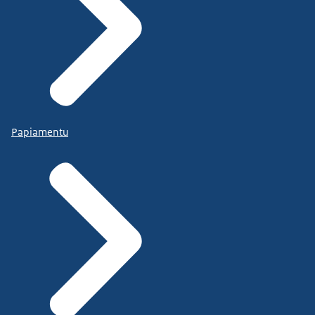
Papiamentu