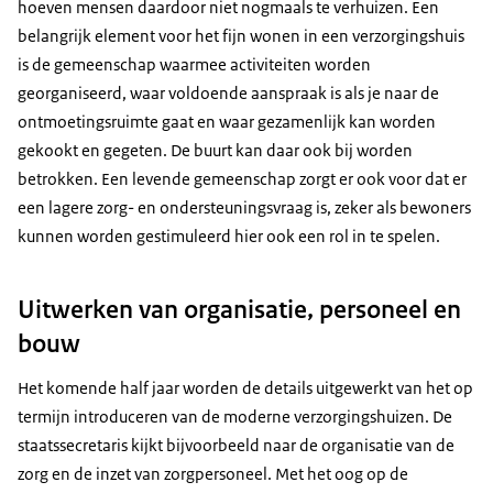
hoeven mensen daardoor niet nogmaals te verhuizen. Een
belangrijk element voor het fijn wonen in een verzorgingshuis
is de gemeenschap waarmee activiteiten worden
georganiseerd, waar voldoende aanspraak is als je naar de
ontmoetingsruimte gaat en waar gezamenlijk kan worden
gekookt en gegeten. De buurt kan daar ook bij worden
betrokken. Een levende gemeenschap zorgt er ook voor dat er
een lagere zorg- en ondersteuningsvraag is, zeker als bewoners
kunnen worden gestimuleerd hier ook een rol in te spelen.
Uitwerken van organisatie, personeel en
bouw
Het komende half jaar worden de details uitgewerkt van het op
termijn introduceren van de moderne verzorgingshuizen. De
staatssecretaris kijkt bijvoorbeeld naar de organisatie van de
zorg en de inzet van zorgpersoneel. Met het oog op de