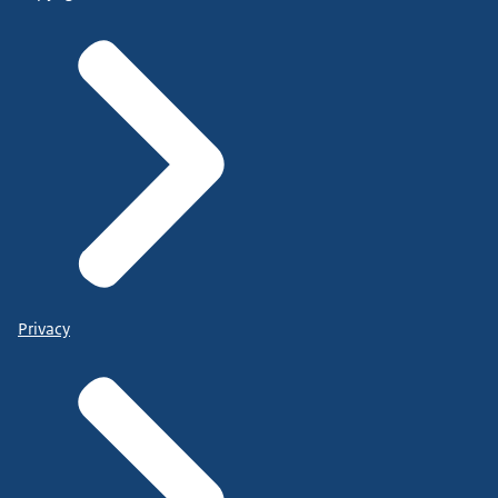
Privacy