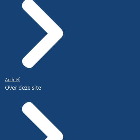
Archief
Over deze site