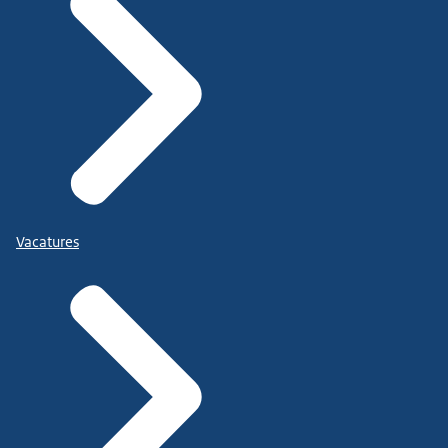
Vacatures