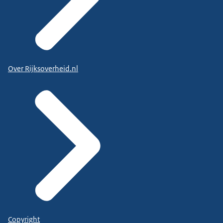
Over Rijksoverheid.nl
Copyright