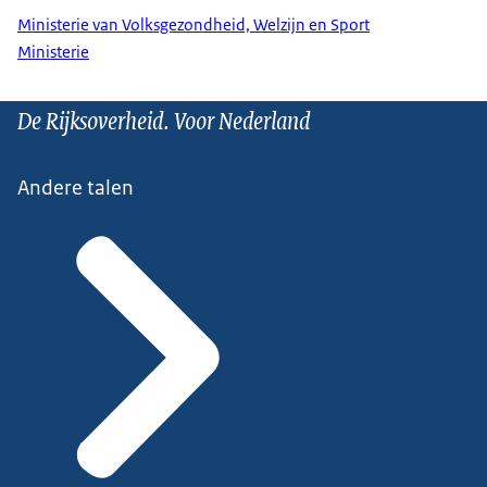
Ministerie van Volksgezondheid, Welzijn en Sport
Ministerie
De Rijksoverheid. Voor Nederland
Andere talen