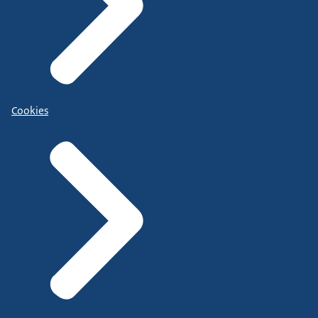
Cookies