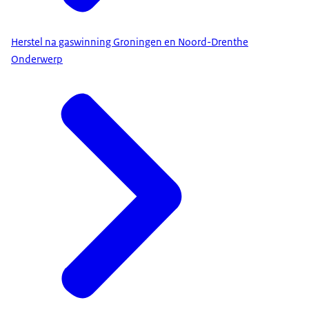
Herstel na gaswinning Groningen en Noord-Drenthe
Onderwerp