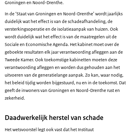
Groningen en Noord-Drenthe.
In de ‘Staat van Groningen en Noord-Drenthe’ wordt jaarlijks
duidelijk wat het effect is van de schadeafhandeling, de
versterkingsoperatie en de isolatieaanpak van huizen. Ook
wordt duidelijk wat het effect is van de maatregelen uit de
Sociale en Economische Agenda. Het kabinet moet over de
geboekte resultaten elk jaar verantwoording afleggen aan de
Tweede Kamer. Ook toekomstige kabinetten moeten deze
verantwoording afleggen en worden dus gehouden aan het
uitvoeren van de generatielange aanpak. Zo kan, waar nodig,
het beleid tijdig worden bijgestuurd, nu en in de toekomst. Dat
geeft de inwoners van Groningen en Noord-Drenthe rust en
zekerheid.
Daadwerkelijk herstel van schade
Het wetsvoorstel legt ook vast dat het Instituut