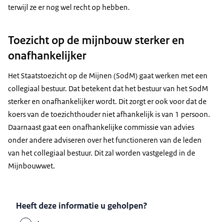
terwijl ze er nog wel recht op hebben.
Toezicht op de mijnbouw sterker en
onafhankelijker
Het Staatstoezicht op de Mijnen (SodM) gaat werken met een
collegiaal bestuur. Dat betekent dat het bestuur van het SodM
sterker en onafhankelijker wordt. Dit zorgt er ook voor dat de
koers van de toezichthouder niet afhankelijk is van 1 persoon.
Daarnaast gaat een onafhankelijke commissie van advies
onder andere adviseren over het functioneren van de leden
van het collegiaal bestuur. Dit zal worden vastgelegd in de
Mijnbouwwet.
Heeft deze informatie u geholpen?