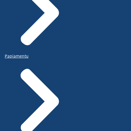
Papiamentu