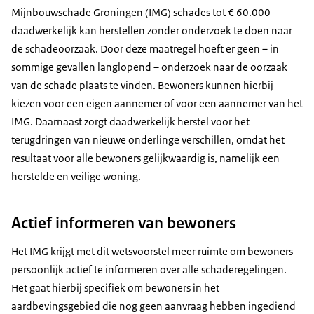
Mijnbouwschade Groningen (IMG) schades tot € 60.000
daadwerkelijk kan herstellen zonder onderzoek te doen naar
de schadeoorzaak. Door deze maatregel hoeft er geen – in
sommige gevallen langlopend – onderzoek naar de oorzaak
van de schade plaats te vinden. Bewoners kunnen hierbij
kiezen voor een eigen aannemer of voor een aannemer van het
IMG. Daarnaast zorgt daadwerkelijk herstel voor het
terugdringen van nieuwe onderlinge verschillen, omdat het
resultaat voor alle bewoners gelijkwaardig is, namelijk een
herstelde en veilige woning.
Actief informeren van bewoners
Het IMG krijgt met dit wetsvoorstel meer ruimte om bewoners
persoonlijk actief te informeren over alle schaderegelingen.
Het gaat hierbij specifiek om bewoners in het
aardbevingsgebied die nog geen aanvraag hebben ingediend