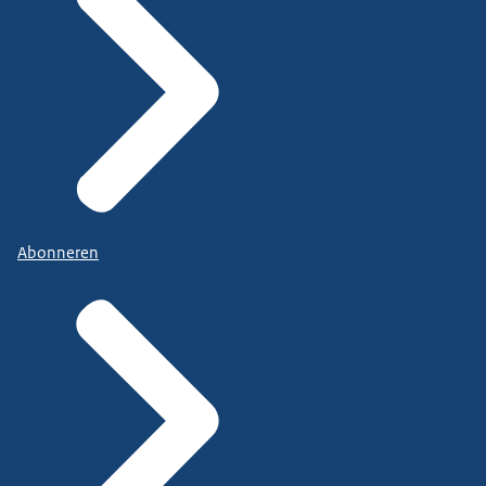
Abonneren