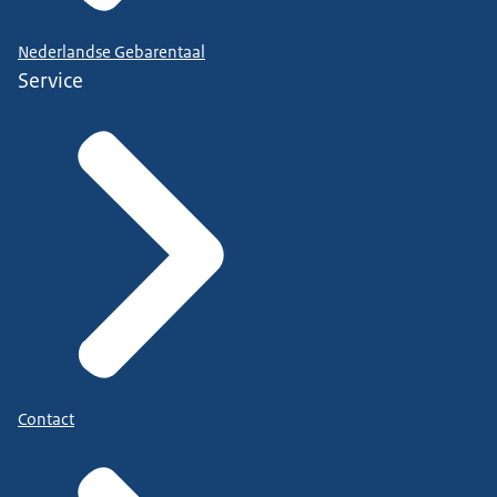
Nederlandse Gebarentaal
Service
Contact