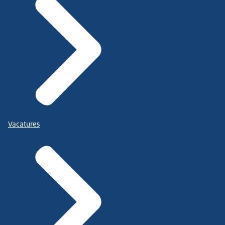
Vacatures