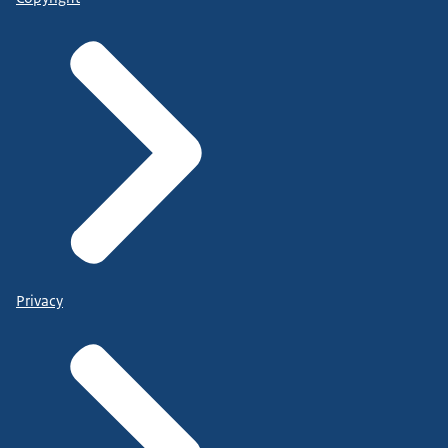
Privacy