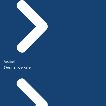
Archief
Over deze site