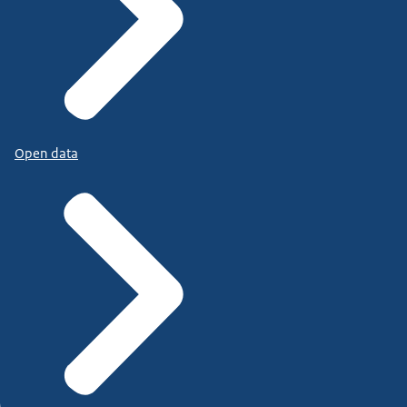
Open data