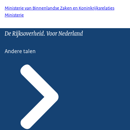
Ministerie van Binnenlandse Zaken en Koninkrijksrelaties
Ministerie
De Rijksoverheid. Voor Nederland
Andere talen