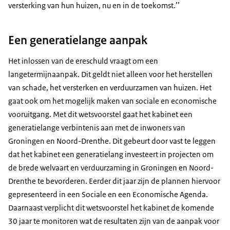
versterking van hun huizen, nu en in de toekomst.’’
Een generatielange aanpak
Het inlossen van de ereschuld vraagt om een
langetermijnaanpak. Dit geldt niet alleen voor het herstellen
van schade, het versterken en verduurzamen van huizen. Het
gaat ook om het mogelijk maken van sociale en economische
vooruitgang. Met dit wetsvoorstel gaat het kabinet een
generatielange verbintenis aan met de inwoners van
Groningen en Noord-Drenthe. Dit gebeurt door vast te leggen
dat het kabinet een generatielang investeert in projecten om
de brede welvaart en verduurzaming in Groningen en Noord-
Drenthe te bevorderen. Eerder dit jaar zijn de plannen hiervoor
gepresenteerd in een Sociale en een Economische Agenda.
Daarnaast verplicht dit wetsvoorstel het kabinet de komende
30 jaar te monitoren wat de resultaten zijn van de aanpak voor