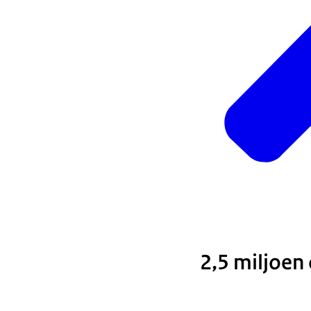
2,5 miljoen