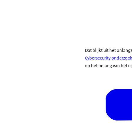
Dat blijkt uit het onlan
Cybersecurity onderzoek
op het belang van het u