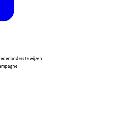
ederlanders te wijzen
campagne ‘