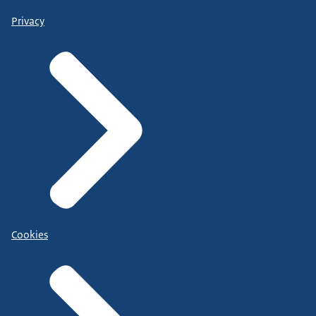
Privacy
Cookies