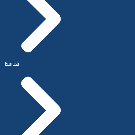
English