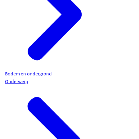
Bodem en ondergrond
Onderwerp