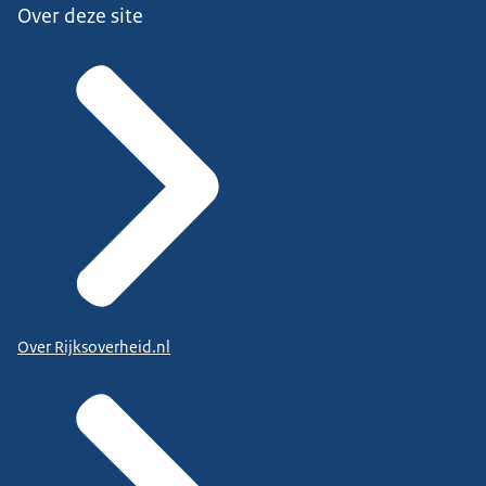
Over deze site
Over Rijksoverheid.nl