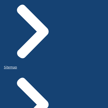
Sitemap