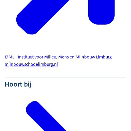
I3ML - Instituut voor Milieu, Mens en Mijnbouw Limburg
mijnbouwschadelimburg.nl
Hoort bij