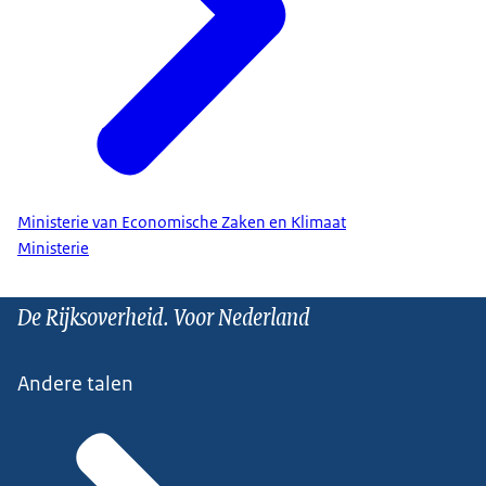
Ministerie van Economische Zaken en Klimaat
Ministerie
De Rijksoverheid. Voor Nederland
Andere talen