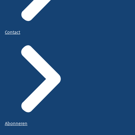
Contact
Abonneren