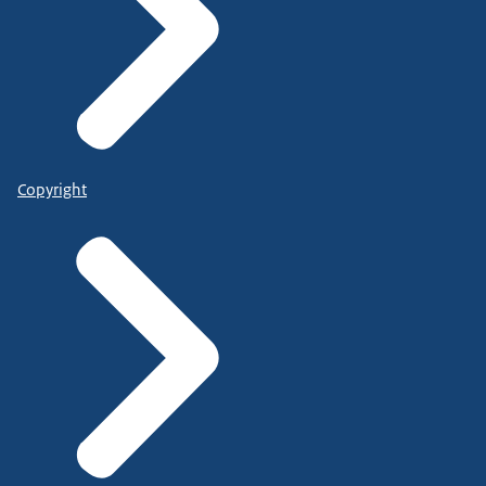
Copyright