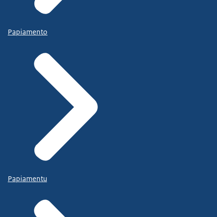
Papiamento
Papiamentu