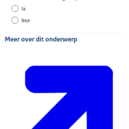
Ja
Nee
Meer over dit onderwerp