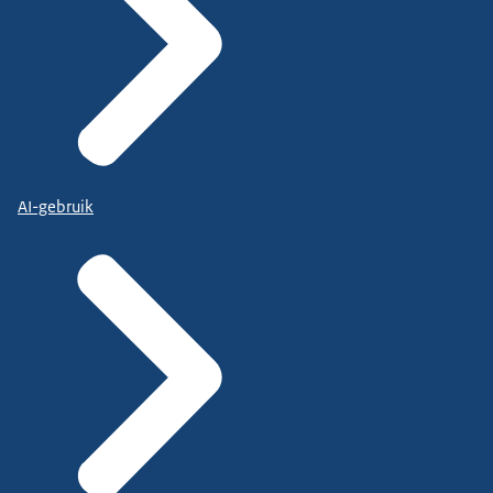
AI-gebruik