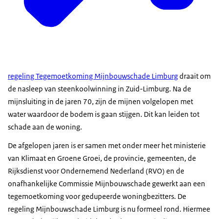
regeling Tegemoetkoming Mijnbouwschade Limburg
draait om
de nasleep van steenkoolwinning in Zuid-Limburg. Na de
mijnsluiting in de jaren 70, zijn de mijnen volgelopen met
water waardoor de bodem is gaan stijgen. Dit kan leiden tot
schade aan de woning.
De afgelopen jaren is er samen met onder meer het ministerie
van Klimaat en Groene Groei, de provincie, gemeenten, de
Rijksdienst voor Ondernemend Nederland (RVO) en de
onafhankelijke Commissie Mijnbouwschade gewerkt aan een
tegemoetkoming voor gedupeerde woningbezitters. De
regeling Mijnbouwschade Limburg is nu formeel rond. Hiermee