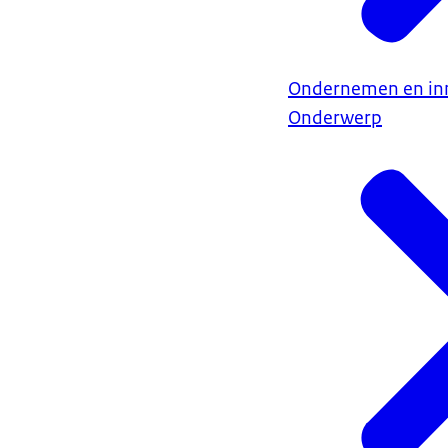
Ondernemen en in
Onderwerp