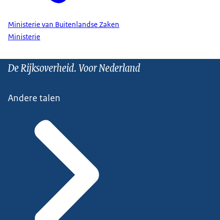
Ministerie van Buitenlandse Zaken
Ministerie
De Rijksoverheid. Voor Nederland
Andere talen