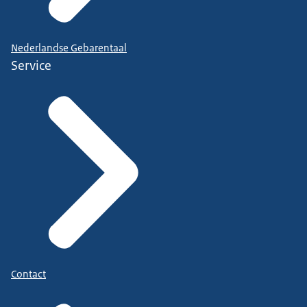
Nederlandse Gebarentaal
Service
Contact