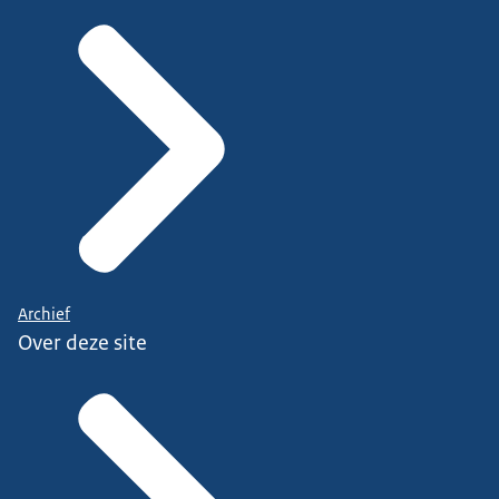
Archief
Over deze site