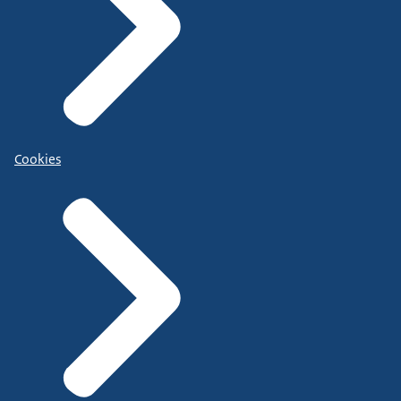
Cookies