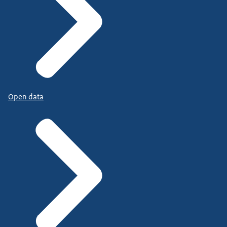
Open data