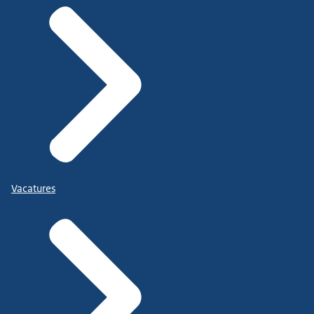
Vacatures