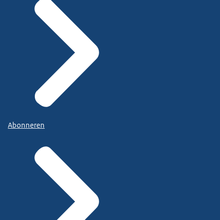
Abonneren