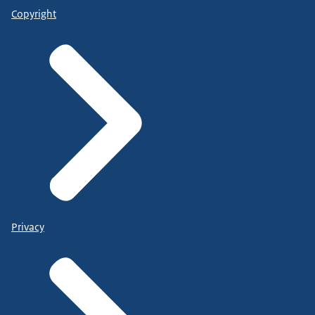
Copyright
Privacy