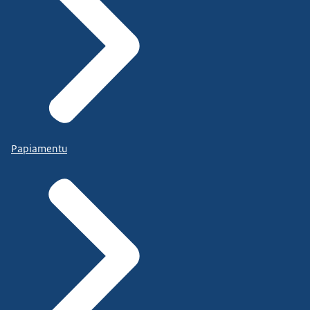
Papiamentu