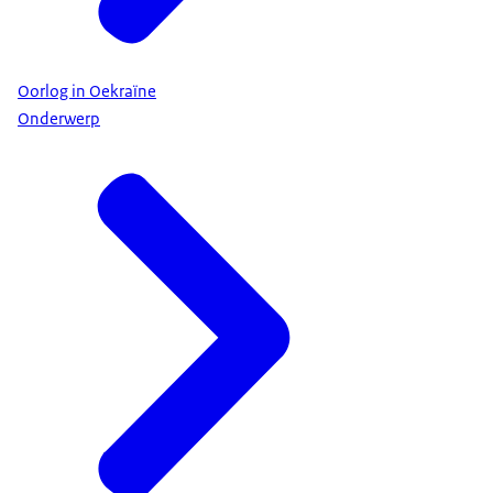
Oorlog in Oekraïne
Onderwerp