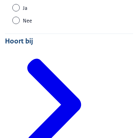
Ja
Nee
Hoort bij