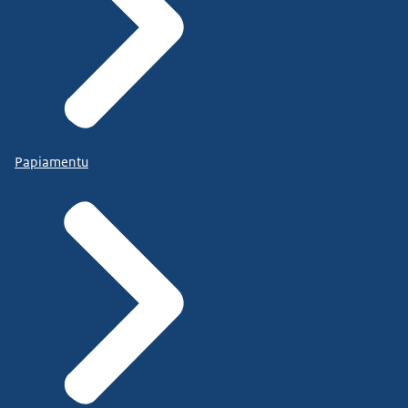
Papiamentu