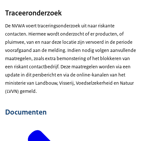
Traceeronderzoek
De NVWA voert traceringsonderzoek uit naar riskante
contacten. Hiermee wordt onderzocht of er producten, of
pluimvee, van en naar deze locatie zijn vervoerd in de periode
voorafgaand aan de melding. Indien nodig volgen aanvullende
maatregelen, zoals extra bemonstering of het blokkeren van
een riskant contactbedrijf. Deze maatregelen worden via een
update in dit persbericht en via de online-kanalen van het
ministerie van Landbouw, Visserij, Voedselzekerheid en Natuur
(LVVN) gemeld.
Documenten