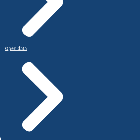
Open data