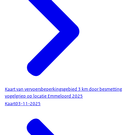
Kaart van vervoersbeperkingsgebied 3 km door besmetting
vogelgriep op locatie Emmeloord 2025
Kaart
03-11-2025