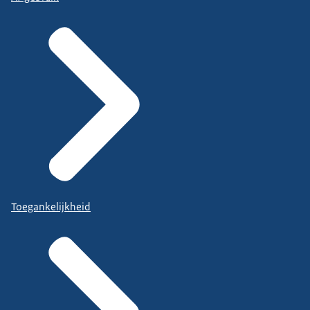
Toegankelijkheid