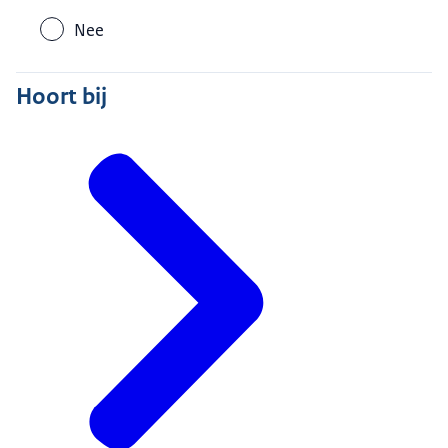
Nee
Hoort bij