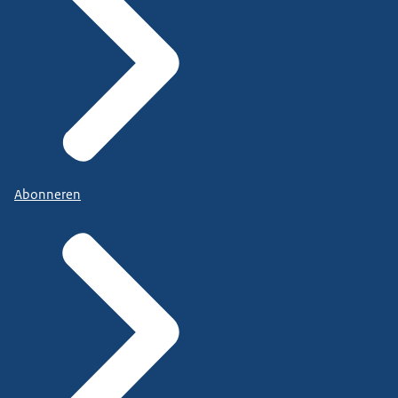
Abonneren