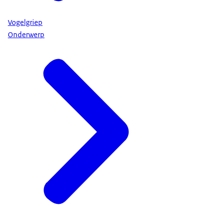
Vogelgriep
Onderwerp