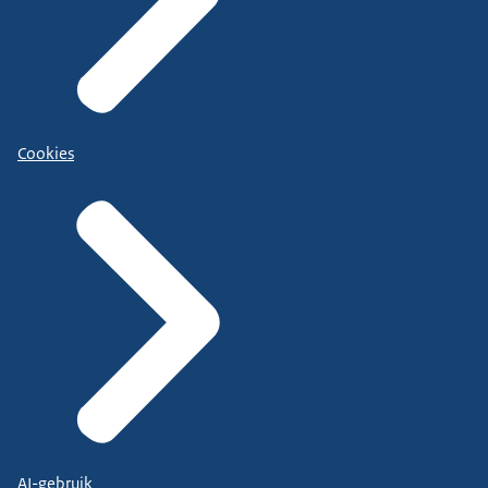
Cookies
AI-gebruik