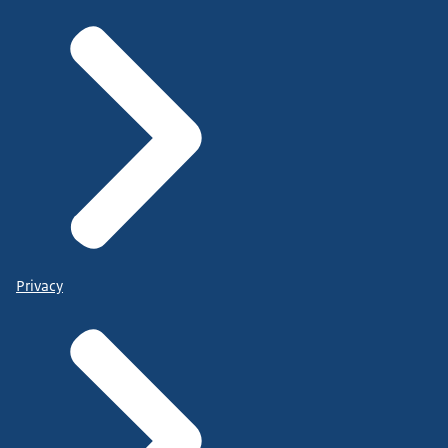
Privacy