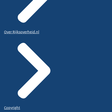
Over Rijksoverheid.nl
Copyright