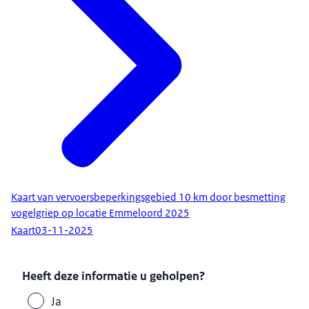
Kaart van vervoersbeperkingsgebied 10 km door besmetting
vogelgriep op locatie Emmeloord 2025
Kaart
03-11-2025
Heeft deze informatie u geholpen?
Ja