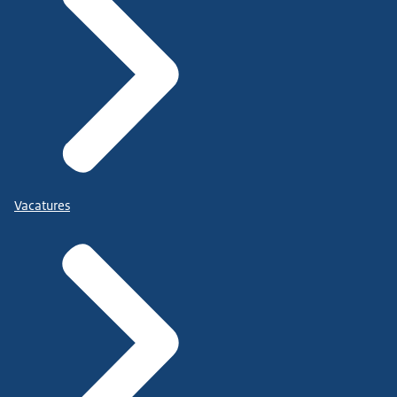
Vacatures