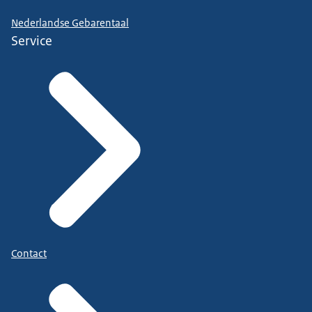
Nederlandse Gebarentaal
Service
Contact