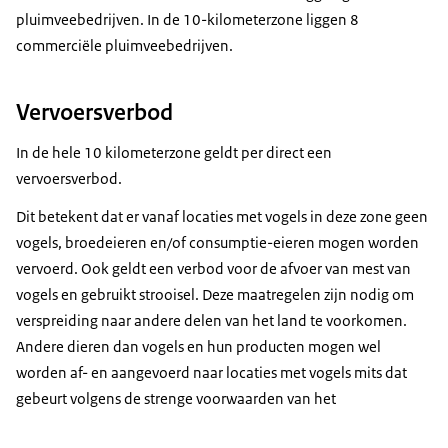
pluimveebedrijven. In de 10-kilometerzone liggen 8
commerciële pluimveebedrijven.
Vervoersverbod
In de hele 10 kilometerzone geldt per direct een
vervoersverbod.
Dit betekent dat er vanaf locaties met vogels in deze zone geen
vogels, broedeieren en/of consumptie-eieren mogen worden
vervoerd. Ook geldt een verbod voor de afvoer van mest van
vogels en gebruikt strooisel. Deze maatregelen zijn nodig om
verspreiding naar andere delen van het land te voorkomen.
Andere dieren dan vogels en hun producten mogen wel
worden af- en aangevoerd naar locaties met vogels mits dat
gebeurt volgens de strenge voorwaarden van het