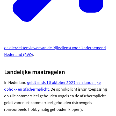
de dierziektenviewer van de Rijksdienst voor Ondernemend
Nederland (RVO)
.
Landelijke maatregelen
In Nederland
geldt sinds 16 oktober 2025 een landelijke
ophok- en afschermplicht
. De ophokplicht is van toepassing
op alle commercieel gehouden vogels en de afschermplicht
geldt voor niet-commercieel gehouden risicovogels
(bijvoorbeeld hobbymatig gehouden kippen).