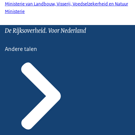
Ministerie van Landbouw, Visserij, Voedselzekerheid en Natuur
Ministerie
De Rijksoverheid. Voor Nederland
Andere talen