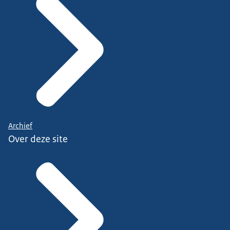
Archief
Over deze site