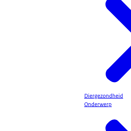
Diergezondheid
Onderwerp