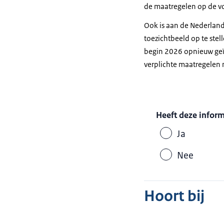
de maatregelen op de 
Ook is aan de Nederland
toezichtbeeld op te ste
begin 2026 opnieuw geïn
verplichte maatregelen
Heeft deze infor
Ja
Nee
Hoort bij