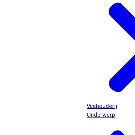
Veehouderij
Onderwerp