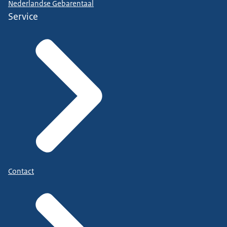
Nederlandse Gebarentaal
Service
Contact