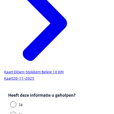
Kaart Dilsen-Stokkem Belgie 10 KM
Kaart
20-11-2025
Heeft deze informatie u geholpen?
Ja