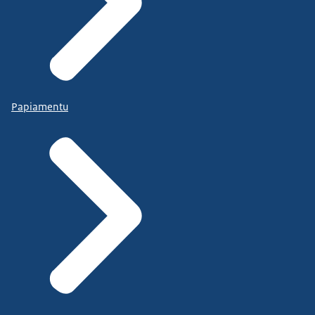
Papiamentu