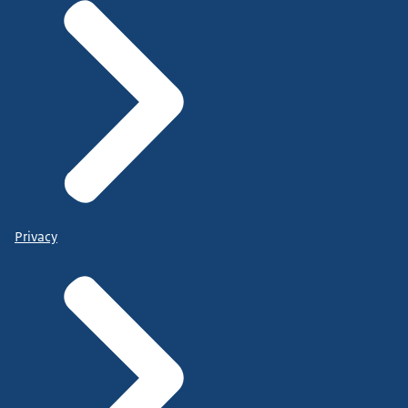
Privacy