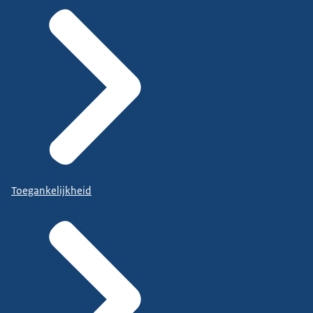
Toegankelijkheid