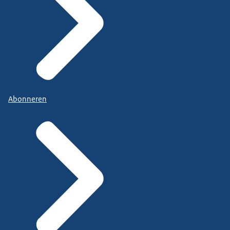
Abonneren