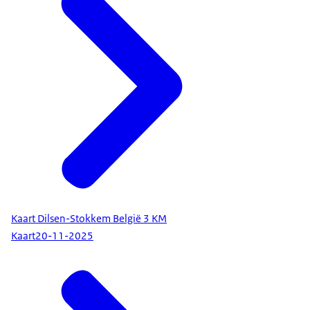
Kaart Dilsen-Stokkem België 3 KM
Kaart
20-11-2025