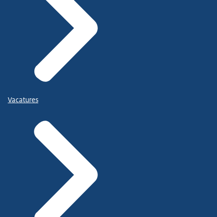
Vacatures