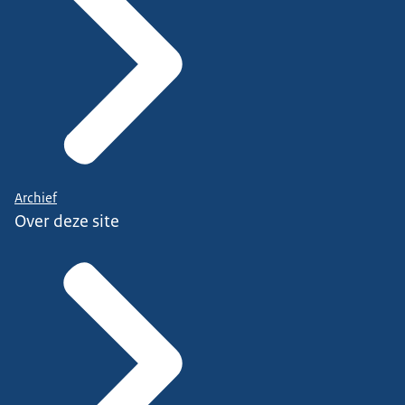
Archief
Over deze site