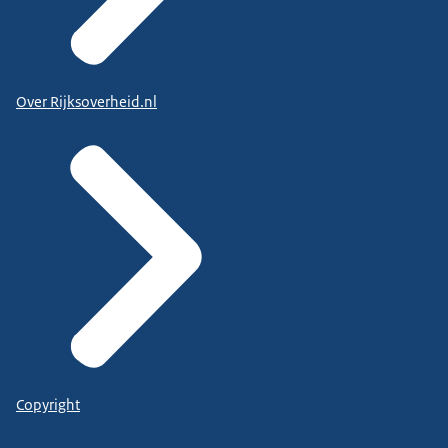
Over Rijksoverheid.nl
Copyright