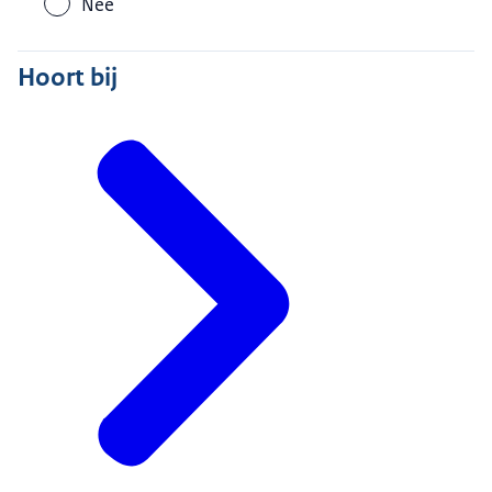
Nee
Hoort bij