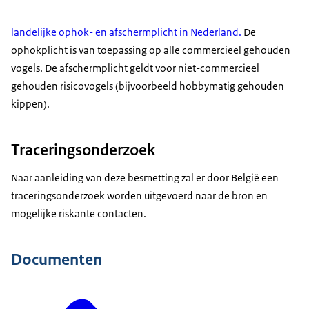
landelijke ophok- en afschermplicht in Nederland.
De
ophokplicht is van toepassing op alle commercieel gehouden
vogels. De afschermplicht geldt voor niet-commercieel
gehouden risicovogels (bijvoorbeeld hobbymatig gehouden
kippen).
Traceringsonderzoek
Naar aanleiding van deze besmetting zal er door België een
traceringsonderzoek worden uitgevoerd naar de bron en
mogelijke riskante contacten.
Documenten