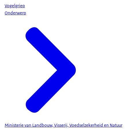
Vogelgriep
Onderwerp
Ministerie van Landbouw, Visserij, Voedselzekerheid en Natuur