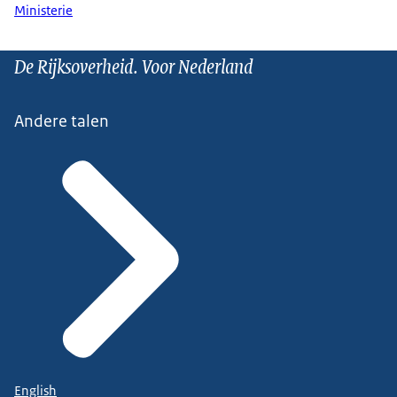
Ministerie
De Rijksoverheid. Voor Nederland
Andere talen
English