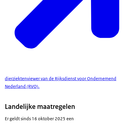
dierziektenviewer van de Rijksdienst voor Ondernemend
Nederland (RVO).
Landelijke maatregelen
Er geldt sinds 16 oktober 2025 een