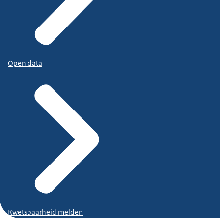
Open data
Kwetsbaarheid melden