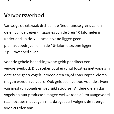
Vervoersverbod
Vanwege de uitbraak dicht bij de Nederlandse grens vallen
delen van de beperkingszones van de 3 en 10 kilometer in
Nederland. In de 3-kilometerzone liggen geen
pluimveebedrijven en in de 10-kilometerzone liggen
2 pluimveebedrijven.
Voor de gehele beperkingszone geldt per direct een
vervoersverbod. Dit betekent dat er vanaf locaties met vogels in
deze zone geen vogels, broedeieren en/of consumptie-eieren
mogen worden vervoerd. Ook geldt een verbod voor de afvoer
van mest van vogels en gebruikt strooisel. Andere dieren dan
vogels en hun producten mogen wel worden af- en aangevoerd
naar locaties met vogels mits dat gebeurt volgens de strenge
voorwaarden van