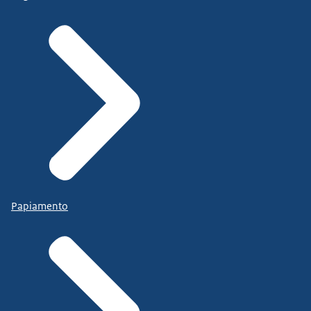
Papiamento