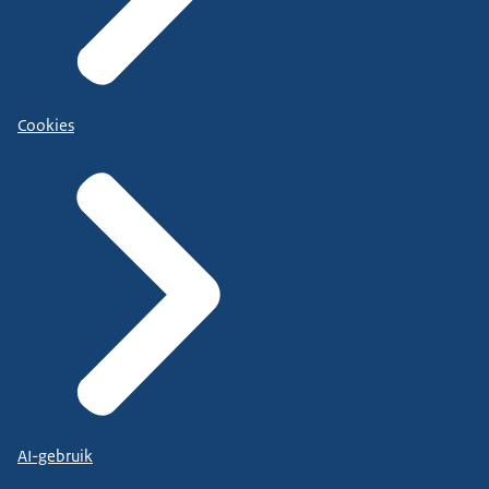
Cookies
AI-gebruik