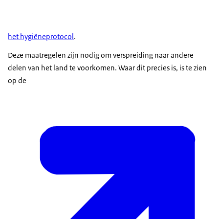
het hygiëneprotocol
.
Deze maatregelen zijn nodig om verspreiding naar andere
delen van het land te voorkomen. Waar dit precies is, is te zien
op de