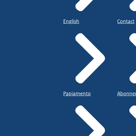
English
Contact
Papiamento
Abonne