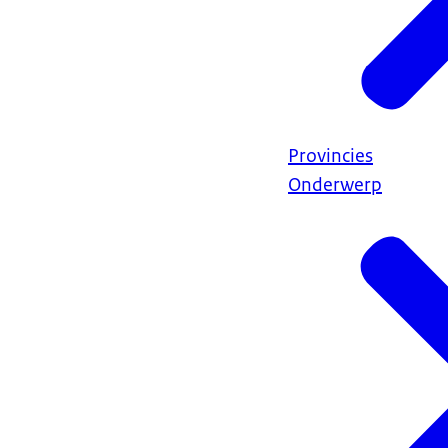
Provincies
Onderwerp