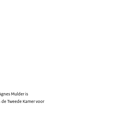
Agnes Mulder is
n de Tweede Kamer voor