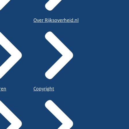
Over Rijksoverheid.nl
ren
Copyright