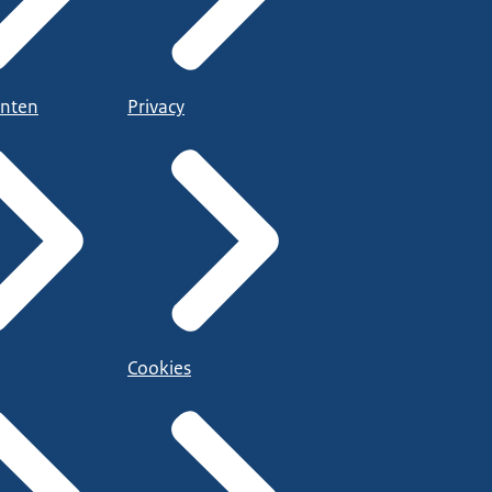
nten
Privacy
Cookies