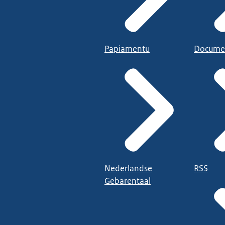
Papiamentu
Docume
Nederlandse
RSS
Gebarentaal