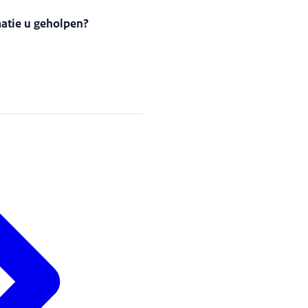
matie u geholpen?