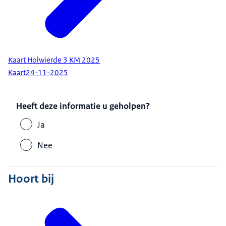
Kaart Holwierde 3 KM 2025
Kaart
24-11-2025
Heeft deze informatie u geholpen?
Ja
Nee
Hoort bij