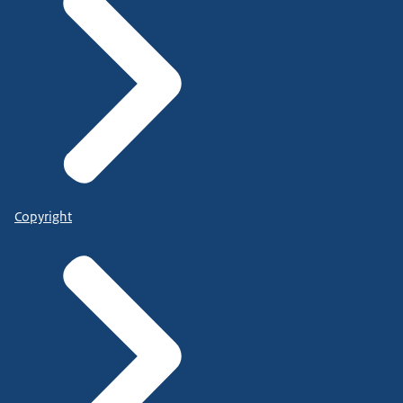
Copyright