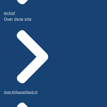
Archief
Over deze site
Over Rijksoverheid.nl