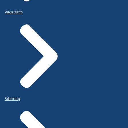
Vacatures
Sitemap