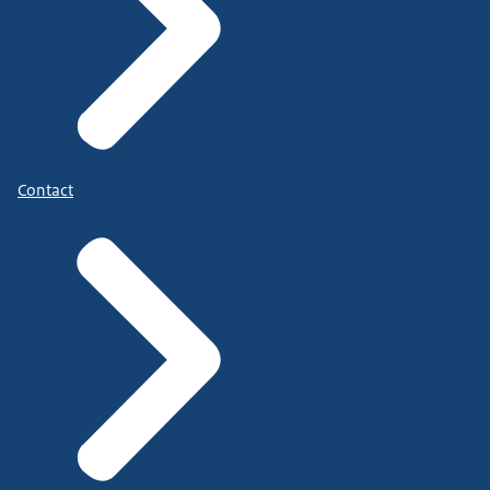
Contact