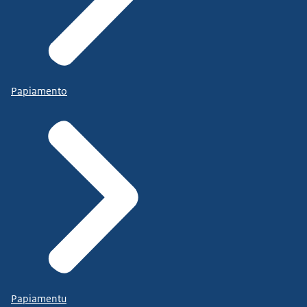
Papiamento
Papiamentu