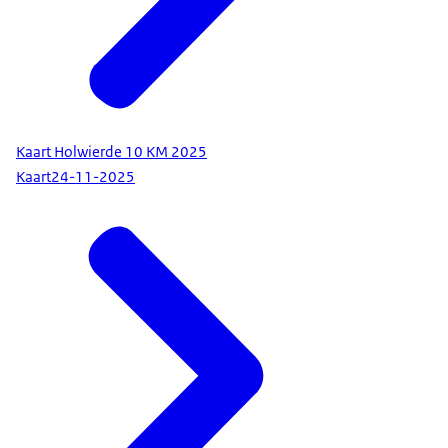
Kaart Holwierde 10 KM 2025
Kaart
24-11-2025