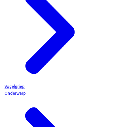
Vogelgriep
Onderwerp