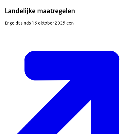
Landelijke maatregelen
Er geldt sinds 16 oktober 2025 een