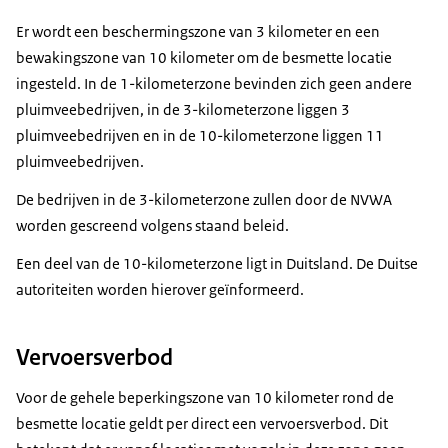
Er wordt een beschermingszone van 3 kilometer en een
bewakingszone van 10 kilometer om de besmette locatie
ingesteld. In de 1-kilometerzone bevinden zich geen andere
pluimveebedrijven, in de 3-kilometerzone liggen 3
pluimveebedrijven en in de 10-kilometerzone liggen 11
pluimveebedrijven.
De bedrijven in de 3-kilometerzone zullen door de NVWA
worden gescreend volgens staand beleid.
Een deel van de 10-kilometerzone ligt in Duitsland. De Duitse
autoriteiten worden hierover geïnformeerd.
Vervoersverbod
Voor de gehele beperkingszone van 10 kilometer rond de
besmette locatie geldt per direct een vervoersverbod. Dit