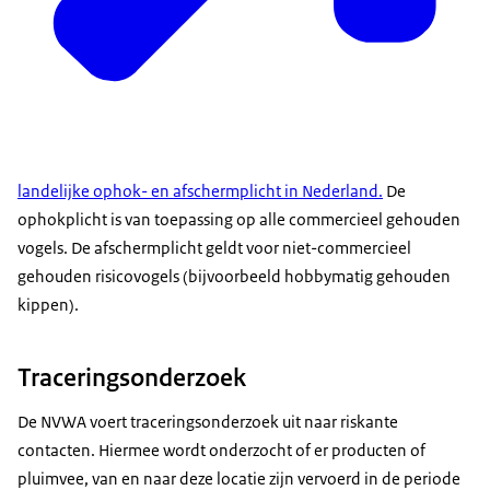
landelijke ophok- en afschermplicht in Nederland.
De
ophokplicht is van toepassing op alle commercieel gehouden
vogels. De afschermplicht geldt voor niet-commercieel
gehouden risicovogels (bijvoorbeeld hobbymatig gehouden
kippen).
Traceringsonderzoek
De NVWA voert traceringsonderzoek uit naar riskante
contacten. Hiermee wordt onderzocht of er producten of
pluimvee, van en naar deze locatie zijn vervoerd in de periode