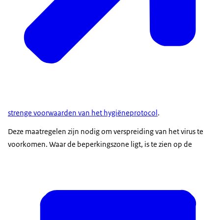
strenge voorwaarden van het hygiëneprotocol
.
Deze maatregelen zijn nodig om verspreiding van het virus te
voorkomen. Waar de beperkingszone ligt, is te zien op de