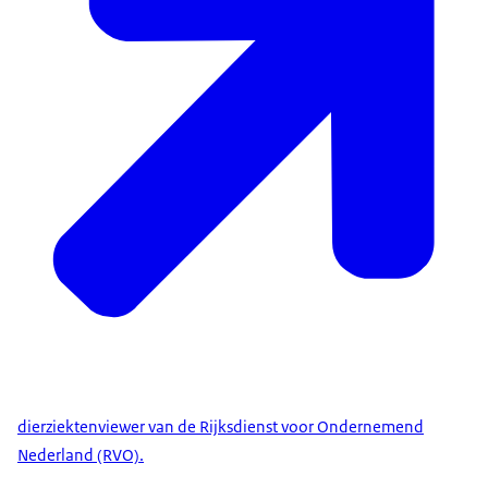
dierziektenviewer van de Rijksdienst voor Ondernemend
Nederland (RVO).