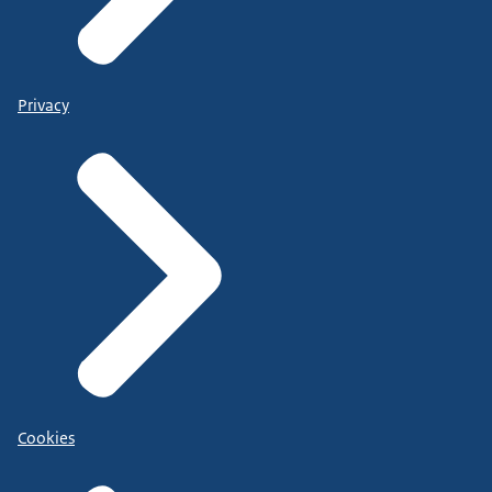
Privacy
Cookies