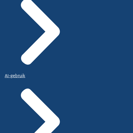
AI-gebruik