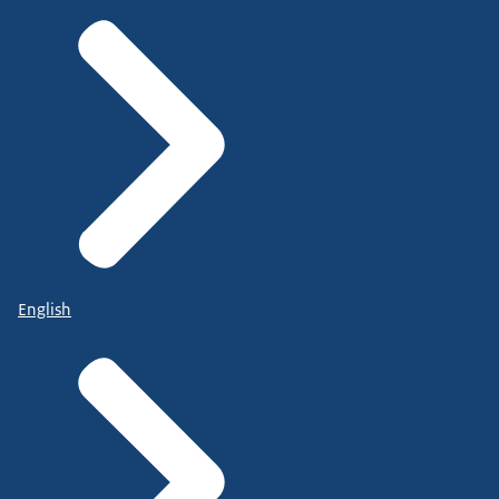
English