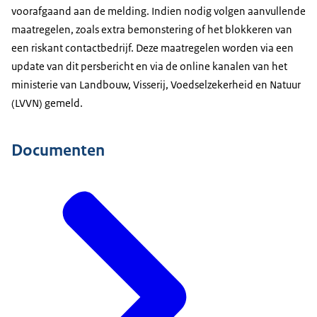
voorafgaand aan de melding. Indien nodig volgen aanvullende
maatregelen, zoals extra bemonstering of het blokkeren van
een riskant contactbedrijf. Deze maatregelen worden via een
update van dit persbericht en via de online kanalen van het
ministerie van Landbouw, Visserij, Voedselzekerheid en Natuur
(LVVN) gemeld.
Documenten