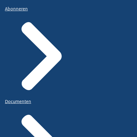
Abonneren
Documenten