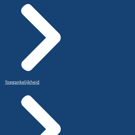
Toegankelijkheid