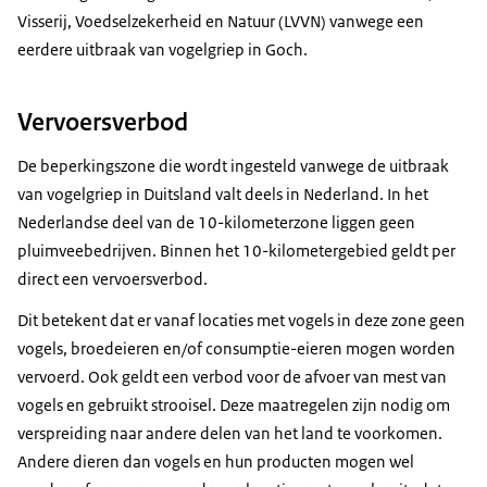
Visserij, Voedselzekerheid en Natuur (LVVN) vanwege een
eerdere uitbraak van vogelgriep in Goch.
Vervoersverbod
De beperkingszone die wordt ingesteld vanwege de uitbraak
van vogelgriep in Duitsland valt deels in Nederland. In het
Nederlandse deel van de 10-kilometerzone liggen geen
pluimveebedrijven. Binnen het 10-kilometergebied geldt per
direct een vervoersverbod.
Dit betekent dat er vanaf locaties met vogels in deze zone geen
vogels, broedeieren en/of consumptie-eieren mogen worden
vervoerd. Ook geldt een verbod voor de afvoer van mest van
vogels en gebruikt strooisel. Deze maatregelen zijn nodig om
verspreiding naar andere delen van het land te voorkomen.
Andere dieren dan vogels en hun producten mogen wel