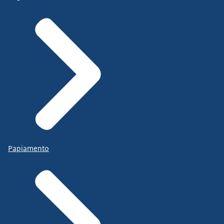
Papiamento