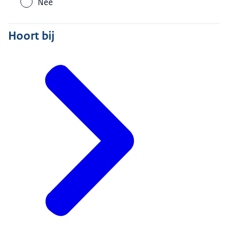
Nee
Hoort bij