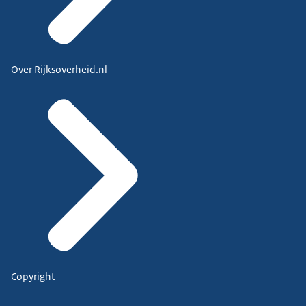
Over Rijksoverheid.nl
Copyright