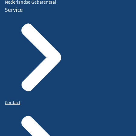
Nederlandse Gebarentaal
Service
Contact