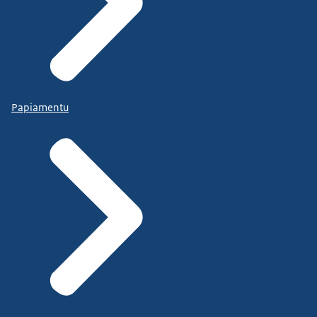
Papiamentu