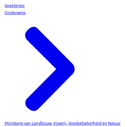
Vogelgriep
Onderwerp
Ministerie van Landbouw, Visserij, Voedselzekerheid en Natuur