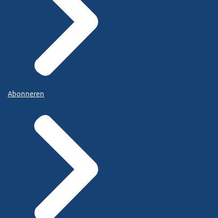
Abonneren