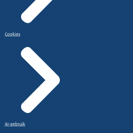
Cookies
AI-gebruik