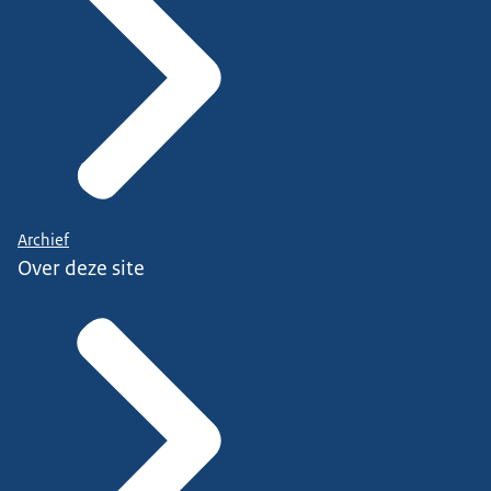
Archief
Over deze site