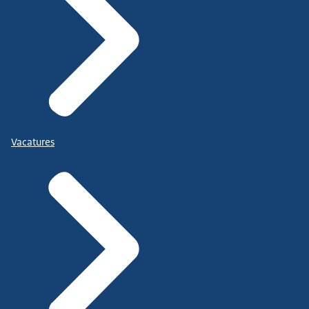
Vacatures