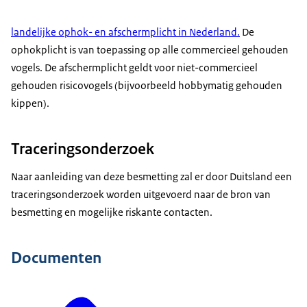
landelijke ophok- en afschermplicht in Nederland.
De
ophokplicht is van toepassing op alle commercieel gehouden
vogels. De afschermplicht geldt voor niet-commercieel
gehouden risicovogels (bijvoorbeeld hobbymatig gehouden
kippen).
Traceringsonderzoek
Naar aanleiding van deze besmetting zal er door Duitsland een
traceringsonderzoek worden uitgevoerd naar de bron van
besmetting en mogelijke riskante contacten.
Documenten