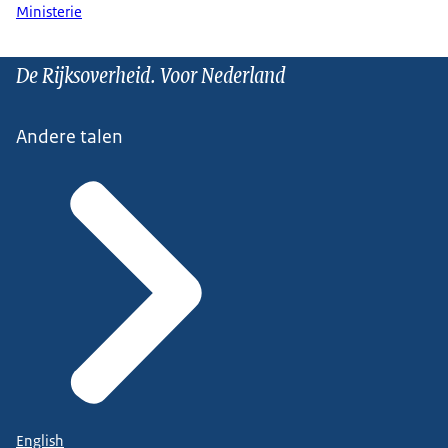
Ministerie
De Rijksoverheid. Voor Nederland
Andere talen
English