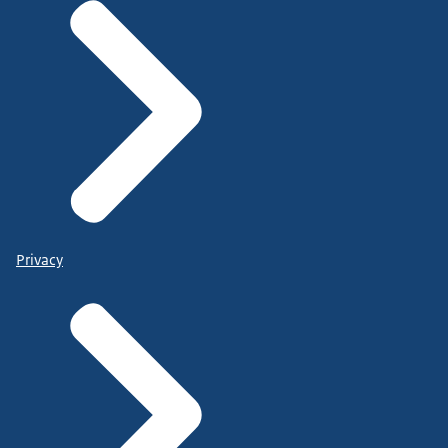
Privacy