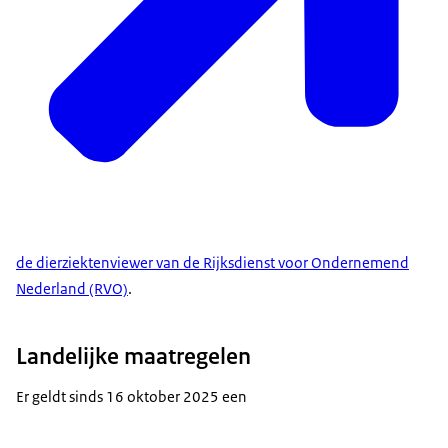
de dierziektenviewer van de Rijksdienst voor Ondernemend
Nederland (RVO)
.
Landelijke maatregelen
Er geldt sinds 16 oktober 2025 een