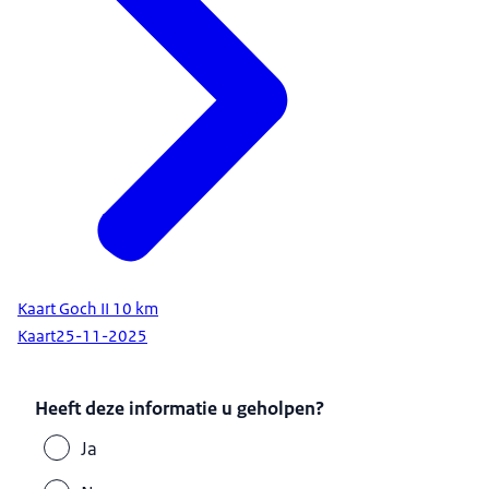
Kaart Goch II 10 km
Kaart
25-11-2025
Heeft deze informatie u geholpen?
Ja