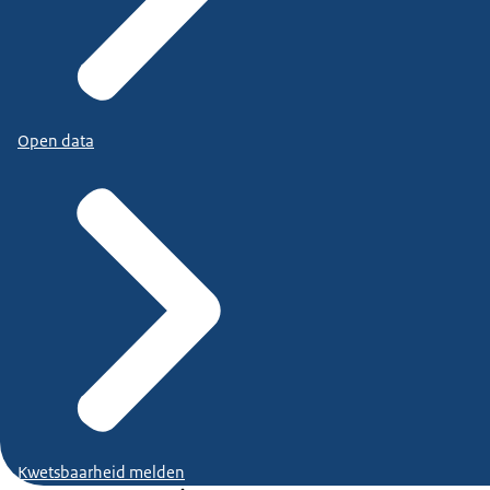
Open data
Kwetsbaarheid melden