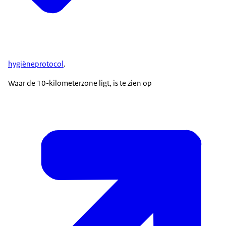
hygiëneprotocol
.
Waar de 10-kilometerzone ligt, is te zien op