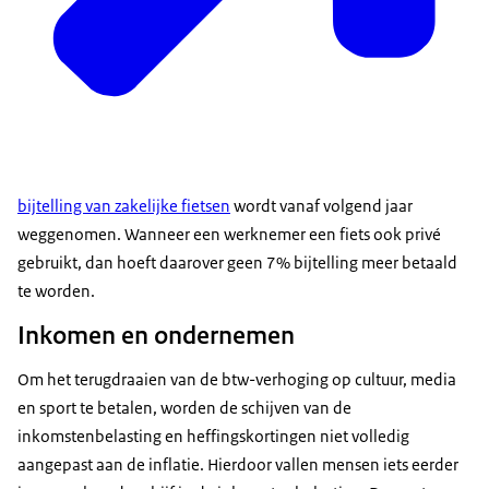
bijtelling van zakelijke fietsen
wordt vanaf volgend jaar
weggenomen. Wanneer een werknemer een fiets ook privé
gebruikt, dan hoeft daarover geen 7% bijtelling meer betaald
te worden.
Inkomen en ondernemen
Om het terugdraaien van de btw-verhoging op cultuur, media
en sport te betalen, worden de schijven van de
inkomstenbelasting en heffingskortingen niet volledig
aangepast aan de inflatie. Hierdoor vallen mensen iets eerder