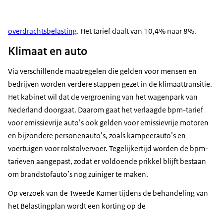
overdrachtsbelasting
. Het tarief daalt van 10,4% naar 8%.
Klimaat en auto
Via verschillende maatregelen die gelden voor mensen en
bedrijven worden verdere stappen gezet in de klimaattransitie.
Het kabinet wil dat de vergroening van het wagenpark van
Nederland doorgaat. Daarom gaat het verlaagde bpm-tarief
voor emissievrije auto’s ook gelden voor emissievrije motoren
en bijzondere personenauto’s, zoals kampeerauto’s en
voertuigen voor rolstolvervoer. Tegelijkertijd worden de bpm-
tarieven aangepast, zodat er voldoende prikkel blijft bestaan
om brandstofauto’s nog zuiniger te maken.
Op verzoek van de Tweede Kamer tijdens de behandeling van
het Belastingplan wordt een korting op de