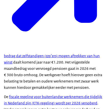
bedrag dat zelfstandigen (zzp’ers) mogen aftrekken van hun
winst
daalt komend jaar naar €1.200. Het vrijgestelde
maandbedrag voor vervroegd pensioen gaat in 2026 met
€ 300 bruto omhoog. De werkgever hoeft hierover geen extra
belasting te betalen en oudere werknemers met zwaar werk
kunnen hierdoor gemakkelijker eerder met pensioen.
De
fiscale regeling voor buitenlandse werknemers die tijdelijk
in Nederland zijn (ETK-regeling) wordt per 2026 versoberd
.