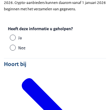
2026. Crypto-aanbieders kunnen daarom vanaf 1 januari 2026
beginnen met het verzamelen van gegevens.
Heeft deze informatie u geholpen?
Ja
Nee
Hoort bij