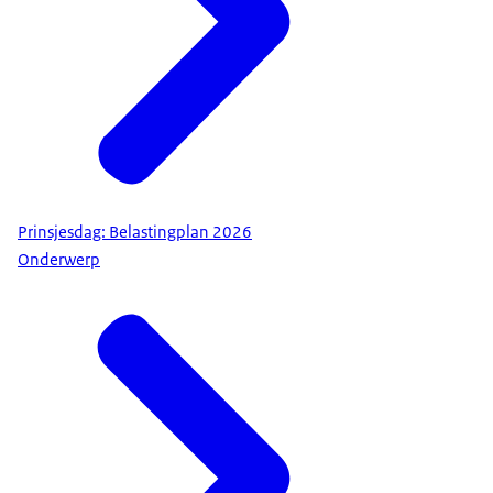
Prinsjesdag: Belastingplan 2026
Onderwerp