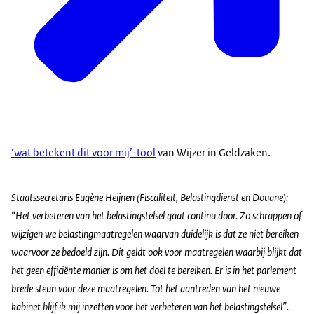
‘wat betekent dit voor mij’-tool
van Wijzer in Geldzaken.
Staatssecretaris Eugène Heijnen (Fiscaliteit, Belastingdienst en Douane):
“Het verbeteren van het belastingstelsel gaat continu door. Zo schrappen of
wijzigen we belastingmaatregelen waarvan duidelijk is dat ze niet bereiken
waarvoor ze bedoeld zijn. Dit geldt ook voor maatregelen waarbij blijkt dat
het geen efficiënte manier is om het doel te bereiken. Er is in het parlement
brede steun voor deze maatregelen. Tot het aantreden van het nieuwe
kabinet blijf ik mij inzetten voor het verbeteren van het belastingstelsel”.