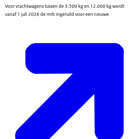
Voor vrachtwagens tussen de 3.500 kg en 12.000 kg wordt
vanaf 1 juli 2026 de mrb ingeruild voor een nieuwe