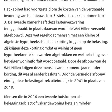
Het kabinet had voorgesteld om de kosten van de vertraagde
invoering van het nieuwe box 3-stelsel te dekken binnen box
3. De Tweede Kamer heeft deze lastenverzwaring
teruggedraaid. In plaats daarvan wordt de Wet Hillen versneld
afgebouwd. Deze wet regelt dat mensen met een kleine of
afgeloste hypotheekschuld een korting krijgen op de belasting.
Zij krijgen deze korting omdat er weinig of geen
hypotheekrente kan worden afgetrokken en wel belasting over
het eigenwoningforfait wordt betaald. Door de afbouw van de
Wet Hillen krijgen deze mensen vanaf komend jaar minder
korting, dit was al eerder besloten. Door de versnelde afbouw
eindigt deze belastingaftrek uiteindelijk in 2041 in plaats van
2048.
Mensen die in 2026 een tweede huis kopen als
beleggingsobject of vakantiewoning betalen minder