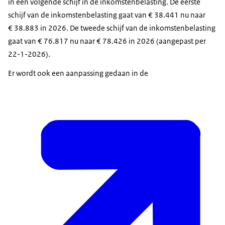
in een volgende schijf in de inkomstenbelasting. De eerste
schijf van de inkomstenbelasting gaat van € 38.441 nu naar
€ 38.883 in 2026. De tweede schijf van de inkomstenbelasting
gaat van € 76.817 nu naar € 78.426 in 2026 (aangepast per
22-1-2026).
Er wordt ook een aanpassing gedaan in de