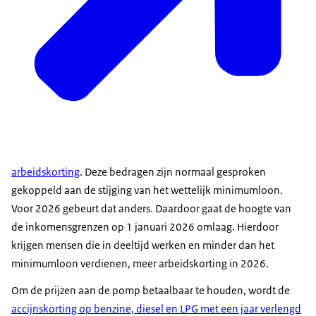
arbeidskorting
. Deze bedragen zijn normaal gesproken
gekoppeld aan de stijging van het wettelijk minimumloon.
Voor 2026 gebeurt dat anders. Daardoor gaat de hoogte van
de inkomensgrenzen op 1 januari 2026 omlaag. Hierdoor
krijgen mensen die in deeltijd werken en minder dan het
minimumloon verdienen, meer arbeidskorting in 2026.
Om de prijzen aan de pomp betaalbaar te houden, wordt de
accijnskorting op benzine, diesel en LPG met een jaar verlengd