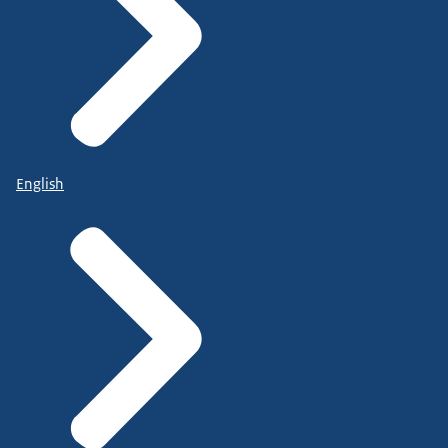
English