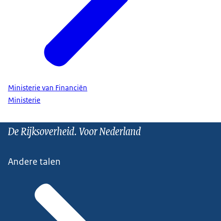
Ministerie van Financiën
Ministerie
De Rijksoverheid. Voor Nederland
Andere talen