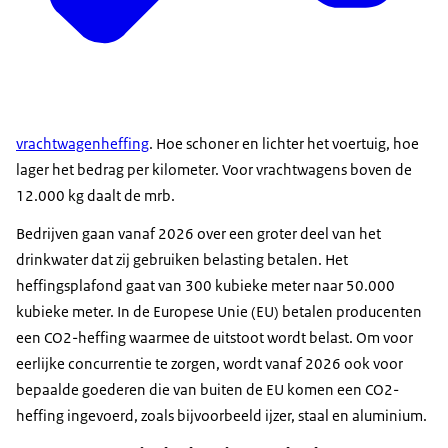
vrachtwagenheffing
. Hoe schoner en lichter het voertuig, hoe
lager het bedrag per kilometer. Voor vrachtwagens boven de
12.000 kg daalt de mrb.
Bedrijven gaan vanaf 2026 over een groter deel van het
drinkwater dat zij gebruiken belasting betalen. Het
heffingsplafond gaat van 300 kubieke meter naar 50.000
kubieke meter. In de Europese Unie (EU) betalen producenten
een CO2-heffing waarmee de uitstoot wordt belast. Om voor
eerlijke concurrentie te zorgen, wordt vanaf 2026 ook voor
bepaalde goederen die van buiten de EU komen een CO2-
heffing ingevoerd, zoals bijvoorbeeld ijzer, staal en aluminium.