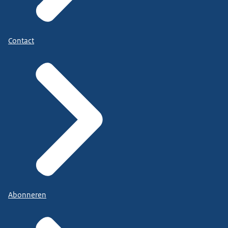
Contact
Abonneren