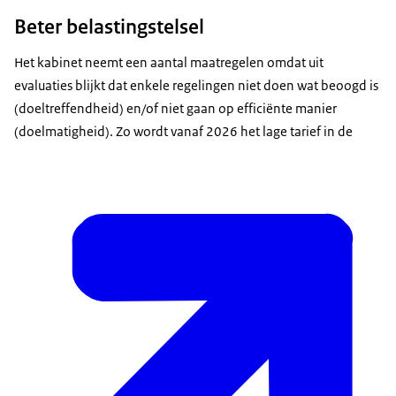
Beter belastingstelsel
Het kabinet neemt een aantal maatregelen omdat uit
evaluaties blijkt dat enkele regelingen niet doen wat beoogd is
(doeltreffendheid) en/of niet gaan op efficiënte manier
(doelmatigheid). Zo wordt vanaf 2026 het lage tarief in de