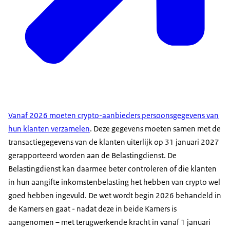
Vanaf 2026 moeten crypto-aanbieders persoonsgegevens van
hun klanten verzamelen
. Deze gegevens moeten samen met de
transactiegegevens van de klanten uiterlijk op 31 januari 2027
gerapporteerd worden aan de Belastingdienst. De
Belastingdienst kan daarmee beter controleren of die klanten
in hun aangifte inkomstenbelasting het hebben van crypto wel
goed hebben ingevuld. De wet wordt begin 2026 behandeld in
de Kamers en gaat - nadat deze in beide Kamers is
aangenomen – met terugwerkende kracht in vanaf 1 januari