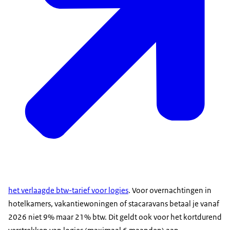
het verlaagde btw-tarief voor logies
. Voor overnachtingen in
hotelkamers, vakantiewoningen of stacaravans betaal je vanaf
2026 niet 9% maar 21% btw. Dit geldt ook voor het kortdurend