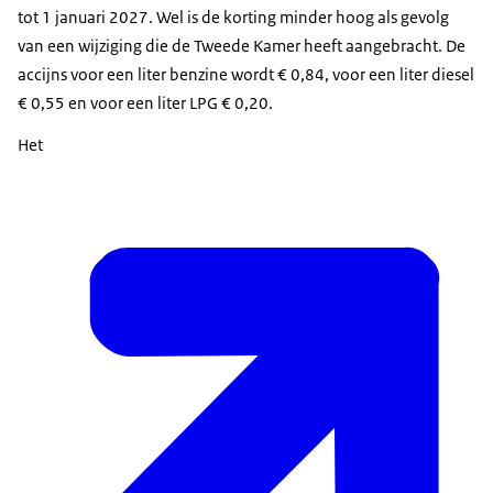
tot 1 januari 2027. Wel is de korting minder hoog als gevolg
van een wijziging die de Tweede Kamer heeft aangebracht. De
accijns voor een liter benzine wordt € 0,84, voor een liter diesel
€ 0,55 en voor een liter LPG € 0,20.
Het