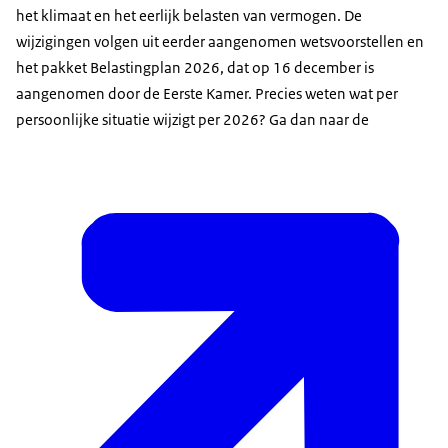
het klimaat en het eerlijk belasten van vermogen. De
wijzigingen volgen uit eerder aangenomen wetsvoorstellen en
het pakket Belastingplan 2026, dat op 16 december is
aangenomen door de Eerste Kamer. Precies weten wat per
persoonlijke situatie wijzigt per 2026? Ga dan naar de