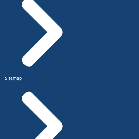
Sitemap