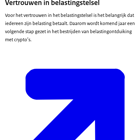
Vertrouwen in belastingstelsel
Voor het vertrouwen in het belastingstelsel is het belangrijk dat
iedereen zijn belasting betaalt. Daarom wordt komend jaar een
volgende stap gezet in het bestrijden van belastingontduiking
met crypto’s.