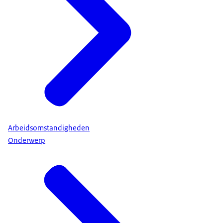
Arbeidsomstandigheden
Onderwerp