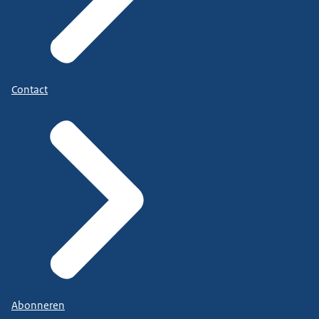
Contact
Abonneren