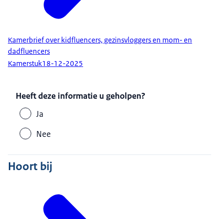
Kamerbrief over kidfluencers, gezinsvloggers en mom- en
dadfluencers
Kamerstuk
18-12-2025
Heeft deze informatie u geholpen?
Ja
Nee
Hoort bij