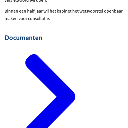
verantwoord wil doen.
Binnen een half jaar wil het kabinet het wetsvoorstel openbaar
maken voor consultatie.
Documenten