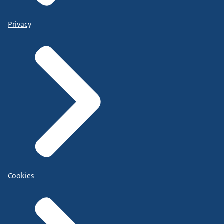
Privacy
Cookies