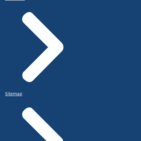
Sitemap