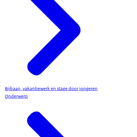
Bijbaan, vakantiewerk en stage door jongeren
Onderwerp