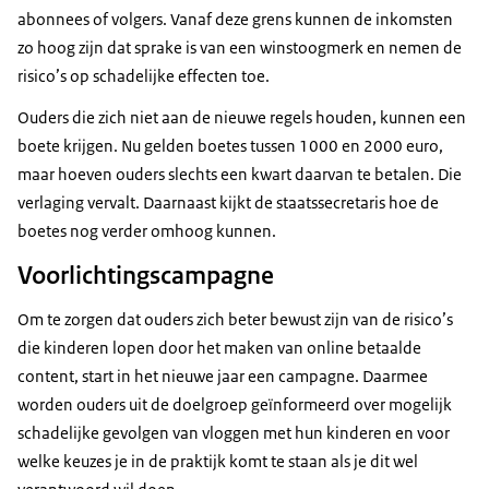
abonnees of volgers. Vanaf deze grens kunnen de inkomsten
zo hoog zijn dat sprake is van een winstoogmerk en nemen de
risico’s op schadelijke effecten toe.
Ouders die zich niet aan de nieuwe regels houden, kunnen een
boete krijgen. Nu gelden boetes tussen 1000 en 2000 euro,
maar hoeven ouders slechts een kwart daarvan te betalen. Die
verlaging vervalt. Daarnaast kijkt de staatssecretaris hoe de
boetes nog verder omhoog kunnen.
Voorlichtingscampagne
Om te zorgen dat ouders zich beter bewust zijn van de risico’s
die kinderen lopen door het maken van online betaalde
content, start in het nieuwe jaar een campagne. Daarmee
worden ouders uit de doelgroep geïnformeerd over mogelijk
schadelijke gevolgen van vloggen met hun kinderen en voor
welke keuzes je in de praktijk komt te staan als je dit wel