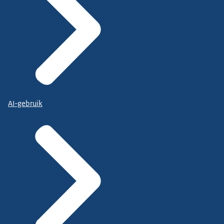
AI-gebruik