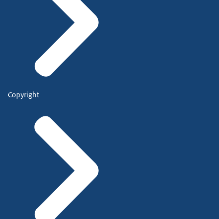
Copyright