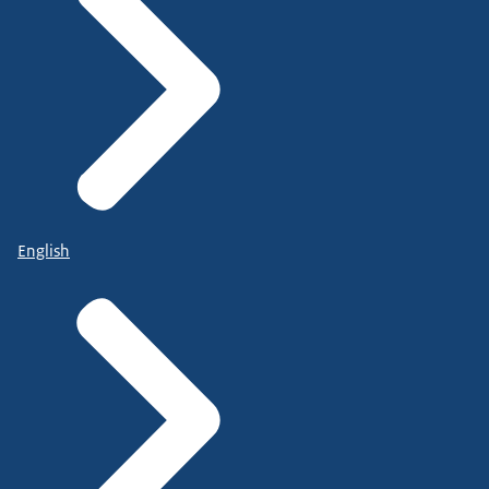
English