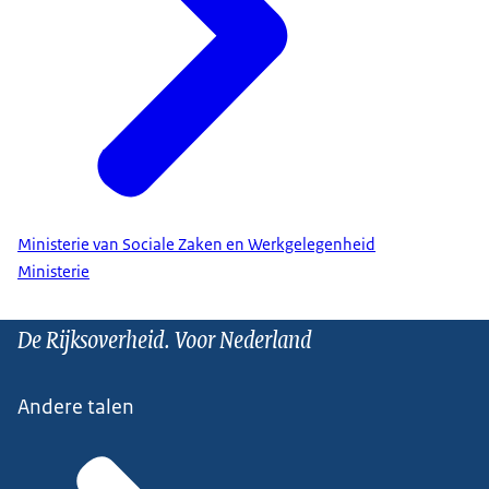
Ministerie van Sociale Zaken en Werkgelegenheid
Ministerie
De Rijksoverheid. Voor Nederland
Andere talen