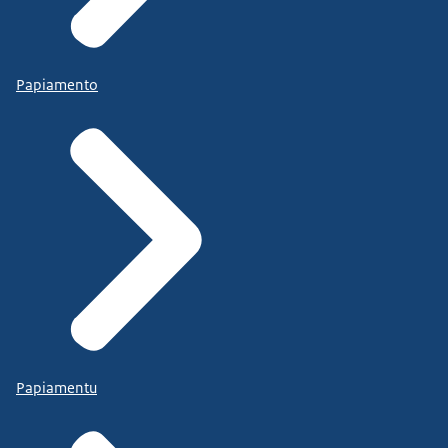
Papiamento
Papiamentu